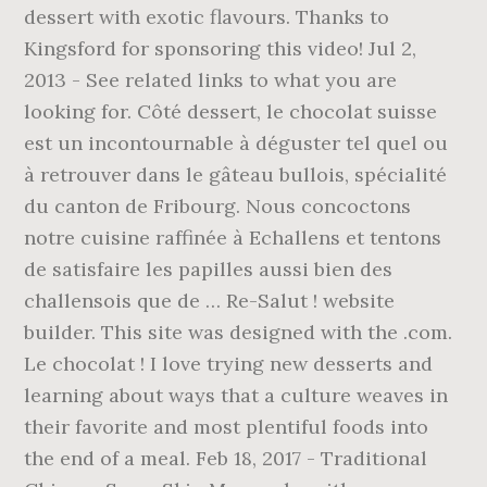
dessert with exotic flavours. Thanks to
Kingsford for sponsoring this video! Jul 2,
2013 - See related links to what you are
looking for. Côté dessert, le chocolat suisse
est un incontournable à déguster tel quel ou
à retrouver dans le gâteau bullois, spécialité
du canton de Fribourg. Nous concoctons
notre cuisine raffinée à Echallens et tentons
de satisfaire les papilles aussi bien des
challensois que de … Re-Salut ! website
builder. This site was designed with the .com.
Le chocolat ! I love trying new desserts and
learning about ways that a culture weaves in
their favorite and most plentiful foods into
the end of a meal. Feb 18, 2017 - Traditional