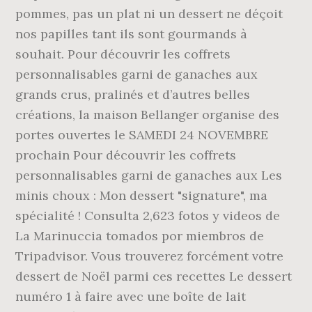
pommes, pas un plat ni un dessert ne déçoit
nos papilles tant ils sont gourmands à
souhait. Pour découvrir les coffrets
personnalisables garni de ganaches aux
grands crus, pralinés et d’autres belles
créations, la maison Bellanger organise des
portes ouvertes le SAMEDI 24 NOVEMBRE
prochain Pour découvrir les coffrets
personnalisables garni de ganaches aux Les
minis choux : Mon dessert "signature", ma
spécialité ! Consulta 2,623 fotos y videos de
La Marinuccia tomados por miembros de
Tripadvisor. Vous trouverez forcément votre
dessert de Noël parmi ces recettes Le dessert
numéro 1 à faire avec une boîte de lait