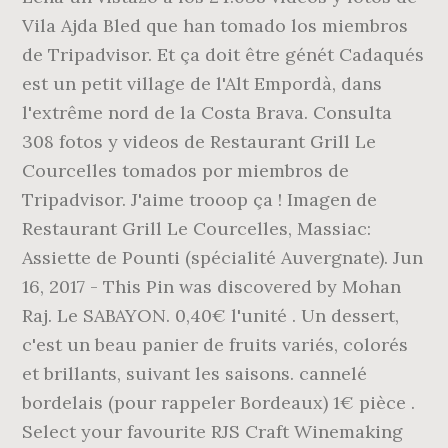
Vila Ajda Bled que han tomado los miembros
de Tripadvisor. Et ça doit être génét Cadaqués
est un petit village de l'Alt Empordà, dans
l'extrême nord de la Costa Brava. Consulta
308 fotos y videos de Restaurant Grill Le
Courcelles tomados por miembros de
Tripadvisor. J'aime trooop ça ! Imagen de
Restaurant Grill Le Courcelles, Massiac:
Assiette de Pounti (spécialité Auvergnate). Jun
16, 2017 - This Pin was discovered by Mohan
Raj. Le SABAYON. 0,40€ l'unité . Un dessert,
c'est un beau panier de fruits variés, colorés
et brillants, suivant les saisons. cannelé
bordelais (pour rappeler Bordeaux) 1€ pièce .
Select your favourite RJS Craft Winemaking