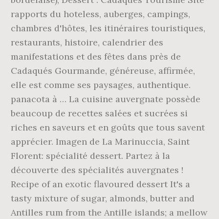
rapports du hoteless, auberges, campings,
chambres d'hôtes, les itinéraires touristiques,
restaurants, histoire, calendrier des
manifestations et des fêtes dans près de
Cadaqués Gourmande, généreuse, affirmée,
elle est comme ses paysages, authentique.
panacota à … La cuisine auvergnate possède
beaucoup de recettes salées et sucrées si
riches en saveurs et en goûts que tous savent
apprécier. Imagen de La Marinuccia, Saint
Florent: spécialité dessert. Partez à la
découverte des spécialités auvergnates !
Recipe of an exotic flavoured dessert It's a
tasty mixture of sugar, almonds, butter and
Antilles rum from the Antille islands; a mellow