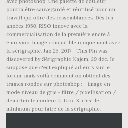
avec photoshop. Une palette de couleur
pourra être sauvegardé et réutilisé pour un
travail qui offre des ressemblances. Dès les
années 1950, RISO innove avec la
commercialisation de la première encre à
émulsion. Image compatible uniquement avec
la sérigraphie. Jan 25, 2017 - This Pin was
discovered by Sérigraphie Najem. 29 déc. Je
suppose que c'est expliqué ailleurs sur le
forum, mais voilà comment on obtient des
trames rondes sur photoshop : - image en
mode niveau de gris - filtre / pixellisation /
demi-teinte couleur 4, 6 ou 8, c'est le
minimum pour faire de la sérigraphie.