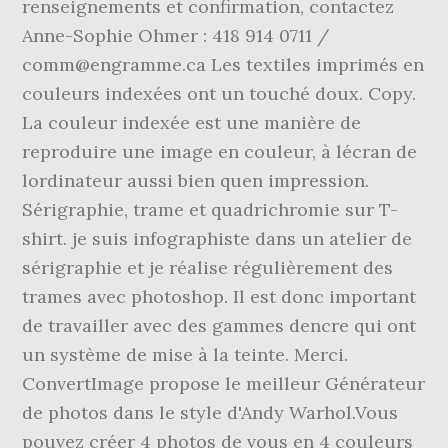
renseignements et confirmation, contactez
Anne-Sophie Ohmer : 418 914 0711 /
comm@engramme.ca Les textiles imprimés en
couleurs indexées ont un touché doux. Copy.
La couleur indexée est une manière de
reproduire une image en couleur, à lécran de
lordinateur aussi bien quen impression.
Sérigraphie, trame et quadrichromie sur T-
shirt. je suis infographiste dans un atelier de
sérigraphie et je réalise régulièrement des
trames avec photoshop. Il est donc important
de travailler avec des gammes dencre qui ont
un système de mise à la teinte. Merci.
ConvertImage propose le meilleur Générateur
de photos dans le style d'Andy Warhol.Vous
pouvez créer 4 photos de vous en 4 couleurs