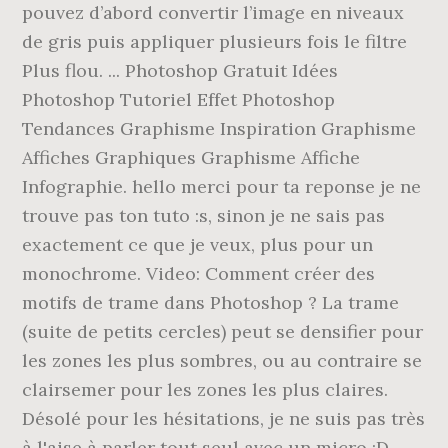
pouvez d’abord convertir l’image en niveaux
de gris puis appliquer plusieurs fois le filtre
Plus flou. ... Photoshop Gratuit Idées
Photoshop Tutoriel Effet Photoshop
Tendances Graphisme Inspiration Graphisme
Affiches Graphiques Graphisme Affiche
Infographie. hello merci pour ta reponse je ne
trouve pas ton tuto :s, sinon je ne sais pas
exactement ce que je veux, plus pour un
monochrome. Video: Comment créer des
motifs de trame dans Photoshop ? La trame
(suite de petits cercles) peut se densifier pour
les zones les plus sombres, ou au contraire se
clairsemer pour les zones les plus claires.
Désolé pour les hésitations, je ne suis pas très
à l'aise à parler tout seul avec un micro :D