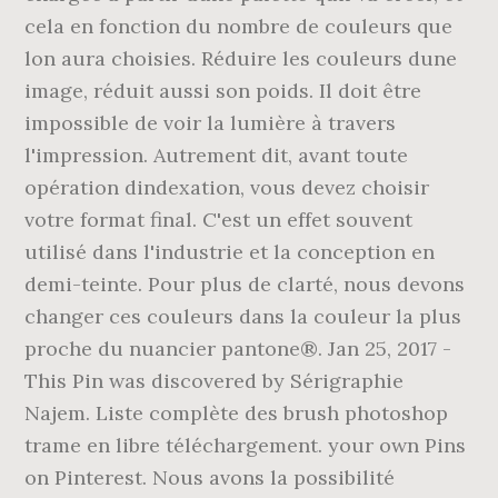
cela en fonction du nombre de couleurs que
lon aura choisies. Réduire les couleurs dune
image, réduit aussi son poids. Il doit être
impossible de voir la lumière à travers
l'impression. Autrement dit, avant toute
opération dindexation, vous devez choisir
votre format final. C'est un effet souvent
utilisé dans l'industrie et la conception en
demi-teinte. Pour plus de clarté, nous devons
changer ces couleurs dans la couleur la plus
proche du nuancier pantone®. Jan 25, 2017 -
This Pin was discovered by Sérigraphie
Najem. Liste complète des brush photoshop
trame en libre téléchargement. your own Pins
on Pinterest. Nous avons la possibilité