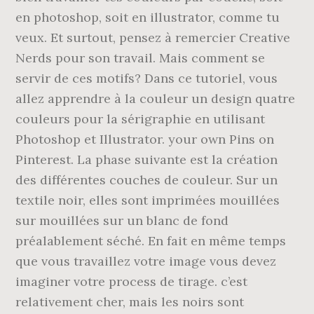
en photoshop, soit en illustrator, comme tu
veux. Et surtout, pensez à remercier Creative
Nerds pour son travail. Mais comment se
servir de ces motifs? Dans ce tutoriel, vous
allez apprendre à la couleur un design quatre
couleurs pour la sérigraphie en utilisant
Photoshop et Illustrator. your own Pins on
Pinterest. La phase suivante est la création
des différentes couches de couleur. Sur un
textile noir, elles sont imprimées mouillées
sur mouillées sur un blanc de fond
préalablement séché. En fait en même temps
que vous travaillez votre image vous devez
imaginer votre process de tirage. c’est
relativement cher, mais les noirs sont