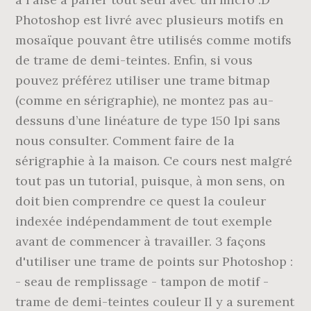
Photoshop est livré avec plusieurs motifs en
mosaïque pouvant être utilisés comme motifs
de trame de demi-teintes. Enfin, si vous
pouvez préférez utiliser une trame bitmap
(comme en sérigraphie), ne montez pas au-
dessuns d’une linéature de type 150 lpi sans
nous consulter. Comment faire de la
sérigraphie à la maison. Ce cours nest malgré
tout pas un tutorial, puisque, à mon sens, on
doit bien comprendre ce quest la couleur
indexée indépendamment de tout exemple
avant de commencer à travailler. 3 façons
d'utiliser une trame de points sur Photoshop :
- seau de remplissage - tampon de motif -
trame de demi-teintes couleur Il y a surement