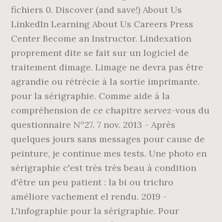
fichiers 0. Discover (and save!) About Us
LinkedIn Learning About Us Careers Press
Center Become an Instructor. Lindexation
proprement dite se fait sur un logiciel de
traitement dimage. Limage ne devra pas être
agrandie ou rétrécie à la sortie imprimante.
pour la sérigraphie. Comme aide à la
compréhension de ce chapitre servez-vous du
questionnaire N°27. 7 nov. 2013 - Après
quelques jours sans messages pour cause de
peinture, je continue mes tests. Une photo en
sérigraphie c'est très très beau à condition
d'être un peu patient : la bi ou trichro
améliore vachement el rendu. 2019 -
L'infographie pour la sérigraphie. Pour