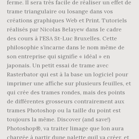
ferme. Il sera très facile de réaliser un effet de
trame triangulaire ou losange dans vos
créations graphiques Web et Print. Tutoriels
réalisés par Nicolas Belayew dans le cadre
des cours à l'ESA St-Luc Bruxelles. Cette
philosophie s’incarne dans le nom même de
son entreprise qui signifie « idéal » en
japonais. Un petit essai de trame avec
Rasterbator qui est à la base un logiciel pour
imprimer une affiche sur plusieurs feuilles, et
qui crée des trames rondes, mais des points
de différentes grosseurs contrairement aux
trames Photoshop ou la taille du point est
toujours la même. Discover (and save!)
Photoshop®, va traiter limage que lon aura
chargée à partir dune palette quil va créer, et