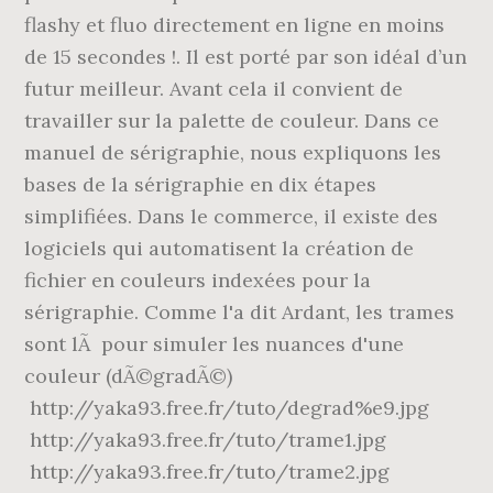
flashy et fluo directement en ligne en moins
de 15 secondes !. Il est porté par son idéal d’un
futur meilleur. Avant cela il convient de
travailler sur la palette de couleur. Dans ce
manuel de sérigraphie, nous expliquons les
bases de la sérigraphie en dix étapes
simplifiées. Dans le commerce, il existe des
logiciels qui automatisent la création de
fichier en couleurs indexées pour la
sérigraphie. Comme l'a dit Ardant, les trames
sont lÃ pour simuler les nuances d'une
couleur (dÃ©gradÃ©)
http://yaka93.free.fr/tuto/degrad%e9.jpg
http://yaka93.free.fr/tuto/trame1.jpg
http://yaka93.free.fr/tuto/trame2.jpg