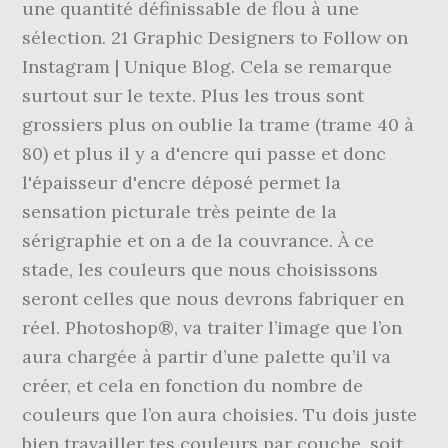
une quantité définissable de flou à une
sélection. 21 Graphic Designers to Follow on
Instagram | Unique Blog. Cela se remarque
surtout sur le texte. Plus les trous sont
grossiers plus on oublie la trame (trame 40 à
80) et plus il y a d'encre qui passe et donc
l'épaisseur d'encre déposé permet la
sensation picturale très peinte de la
sérigraphie et on a de la couvrance. À ce
stade, les couleurs que nous choisissons
seront celles que nous devrons fabriquer en
réel. Photoshop®, va traiter l’image que l’on
aura chargée à partir d’une palette qu’il va
créer, et cela en fonction du nombre de
couleurs que l’on aura choisies. Tu dois juste
bien travailler tes couleurs par couche, soit