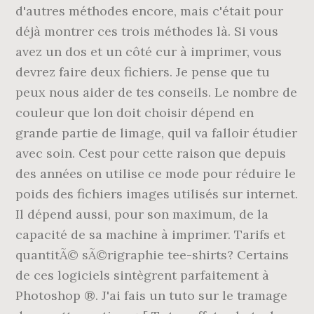
d'autres méthodes encore, mais c'était pour
déjà montrer ces trois méthodes là. Si vous
avez un dos et un côté cur à imprimer, vous
devrez faire deux fichiers. Je pense que tu
peux nous aider de tes conseils. Le nombre de
couleur que lon doit choisir dépend en
grande partie de limage, quil va falloir étudier
avec soin. Cest pour cette raison que depuis
des années on utilise ce mode pour réduire le
poids des fichiers images utilisés sur internet.
Il dépend aussi, pour son maximum, de la
capacité de sa machine à imprimer. Tarifs et
quantitÃ© sÃ©rigraphie tee-shirts? Certains
de ces logiciels sintègrent parfaitement à
Photoshop ®. J'ai fais un tuto sur le tramage