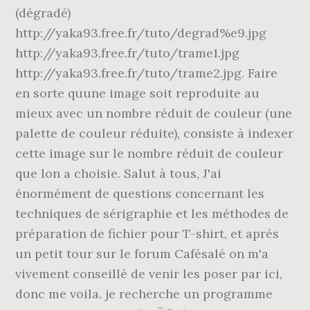
(dégradé)
http://yaka93.free.fr/tuto/degrad%e9.jpg
http://yaka93.free.fr/tuto/trame1.jpg
http://yaka93.free.fr/tuto/trame2.jpg. Faire
en sorte quune image soit reproduite au
mieux avec un nombre réduit de couleur (une
palette de couleur réduite), consiste à indexer
cette image sur le nombre réduit de couleur
que lon a choisie. Salut à tous, J'ai
énormément de questions concernant les
techniques de sérigraphie et les méthodes de
préparation de fichier pour T-shirt, et aprés
un petit tour sur le forum Cafésalé on m'a
vivement conseillé de venir les poser par ici,
donc me voila. je recherche un programme