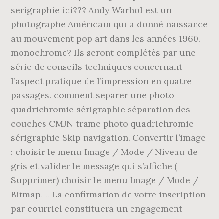
serigraphie ici??? Andy Warhol est un
photographe Américain qui a donné naissance
au mouvement pop art dans les années 1960.
monochrome? Ils seront complétés par une
série de conseils techniques concernant
l’aspect pratique de l’impression en quatre
passages. comment separer une photo
quadrichromie sérigraphie séparation des
couches CMJN trame photo quadrichromie
sérigraphie Skip navigation. Convertir l’image
: choisir le menu Image / Mode / Niveau de
gris et valider le message qui s’affiche (
Supprimer) choisir le menu Image / Mode /
Bitmap…. La confirmation de votre inscription
par courriel constituera un engagement