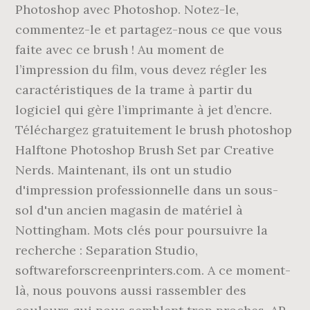
Photoshop avec Photoshop. Notez-le,
commentez-le et partagez-nous ce que vous
faite avec ce brush ! Au moment de
l’impression du film, vous devez régler les
caractéristiques de la trame à partir du
logiciel qui gère l’imprimante à jet d’encre.
Téléchargez gratuitement le brush photoshop
Halftone Photoshop Brush Set par Creative
Nerds. Maintenant, ils ont un studio
d'impression professionnelle dans un sous-
sol d'un ancien magasin de matériel à
Nottingham. Mots clés pour poursuivre la
recherche : Separation Studio,
softwareforscreenprinters.com. A ce moment-
là, nous pouvons aussi rassembler des