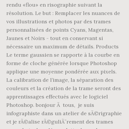
rendu «flou» en risographie suivant la
résolution. Le but : Remplacer les nuances de
vos illustrations et photos par des trames
personnalisées de points Cyans, Magentas,
Jaunes et Noirs - tout en conservant si
nécessaire un maximum de détails. Products
Le terme gaussien se rapporte à la courbe en
forme de cloche générée lorsque Photoshop
applique une moyenne pondérée aux pixels.
La calibration de l’image, la séparation des
couleurs et la création de la trame seront des
apprentissages effectués avec le logiciel
Photoshop. bonjour Ã tous, je suis
infographiste dans un atelier de sÃ©rigraphie
et je rÃ©alise rÃ©guliÃ¨rement des trames