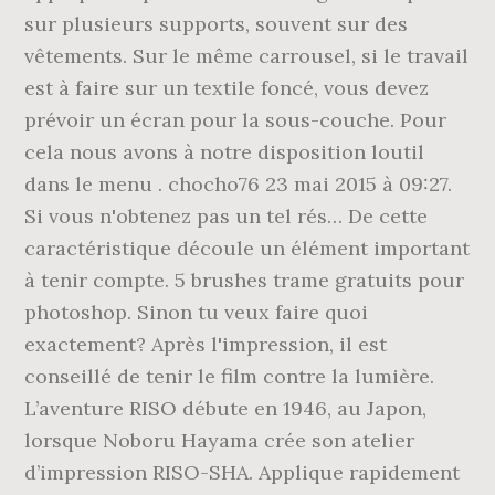
sur plusieurs supports, souvent sur des
vêtements. Sur le même carrousel, si le travail
est à faire sur un textile foncé, vous devez
prévoir un écran pour la sous-couche. Pour
cela nous avons à notre disposition loutil
dans le menu
. chocho76 23 mai 2015 à 09:27.
Si vous n'obtenez pas un tel rés… De cette
caractéristique découle un élément important
à tenir compte. 5 brushes trame gratuits pour
photoshop. Sinon tu veux faire quoi
exactement? Après l'impression, il est
conseillé de tenir le film contre la lumière.
L’aventure RISO débute en 1946, au Japon,
lorsque Noboru Hayama crée son atelier
d’impression RISO-SHA. Applique rapidement