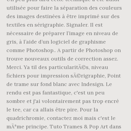
utilisée pour faire la séparation des couleurs
des images destinées à être imprimé sur des
textiles en sérigraphie. Signaler. Il est
nécessaire de préparer l’image en niveau de
gris, à l’aide d’un logiciel de graphisme
comme Photoshop.. A partir de Photoshop on
trouve nouveaux outils de correction assez.
Merci. Ya til des particularitÃ©s, niveau
fichiers pour impression sÃ©rigraphie, Point
de trame sur fond blanc avec Indesign. Le
rendu est pas fantastique, c'est un peu
sombre et j'ai volontairement pas trop encré
le tee, car ca allais être pire. Pour la
quadrichromie, contactez moi mais c'est le
mÃªme principe. Tuto Trames & Pop Art dans