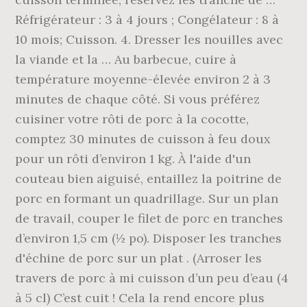
Réfrigérateur : 3 à 4 jours ; Congélateur : 8 à
10 mois; Cuisson. 4. Dresser les nouilles avec
la viande et la … Au barbecue, cuire à
température moyenne-élevée environ 2 à 3
minutes de chaque côté. Si vous préférez
cuisiner votre rôti de porc à la cocotte,
comptez 30 minutes de cuisson à feu doux
pour un rôti d’environ 1 kg. À l'aide d'un
couteau bien aiguisé, entaillez la poitrine de
porc en formant un quadrillage. Sur un plan
de travail, couper le filet de porc en tranches
d’environ 1,5 cm (½ po). Disposer les tranches
d'échine de porc sur un plat . (Arroser les
travers de porc à mi cuisson d’un peu d’eau (4
à 5 cl) C’est cuit ! Cela la rend encore plus