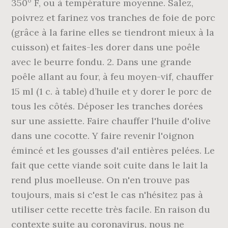
350° F, ou à température moyenne. Salez,
poivrez et farinez vos tranches de foie de porc
(grâce à la farine elles se tiendront mieux à la
cuisson) et faites-les dorer dans une poêle
avec le beurre fondu. 2. Dans une grande
poêle allant au four, à feu moyen-vif, chauffer
15 ml (1 c. à table) d’huile et y dorer le porc de
tous les côtés. Déposer les tranches dorées
sur une assiette. Faire chauffer l'huile d'olive
dans une cocotte. Y faire revenir l'oignon
émincé et les gousses d'ail entières pelées. Le
fait que cette viande soit cuite dans le lait la
rend plus moelleuse. On n'en trouve pas
toujours, mais si c'est le cas n'hésitez pas à
utiliser cette recette très facile. En raison du
contexte suite au coronavirus, nous ne