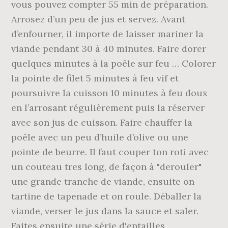
vous pouvez compter 55 min de préparation.
Arrosez d’un peu de jus et servez. Avant
d’enfourner, il importe de laisser mariner la
viande pendant 30 à 40 minutes. Faire dorer
quelques minutes à la poêle sur feu … Colorer
la pointe de filet 5 minutes à feu vif et
poursuivre la cuisson 10 minutes à feu doux
en l’arrosant régulièrement puis la réserver
avec son jus de cuisson. Faire chauffer la
poêle avec un peu d’huile d’olive ou une
pointe de beurre. Il faut couper ton roti avec
un couteau tres long, de façon à "derouler"
une grande tranche de viande, ensuite on
tartine de tapenade et on roule. Déballer la
viande, verser le jus dans la sauce et saler.
Faites ensuite une série d'entailles