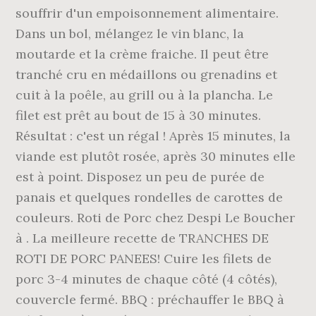
souffrir d'un empoisonnement alimentaire.
Dans un bol, mélangez le vin blanc, la
moutarde et la crème fraiche. Il peut être
tranché cru en médaillons ou grenadins et
cuit à la poêle, au grill ou à la plancha. Le
filet est prêt au bout de 15 à 30 minutes.
Résultat : c'est un régal ! Après 15 minutes, la
viande est plutôt rosée, après 30 minutes elle
est à point. Disposez un peu de purée de
panais et quelques rondelles de carottes de
couleurs. Roti de Porc chez Despi Le Boucher
à . La meilleure recette de TRANCHES DE
ROTI DE PORC PANEES! Cuire les filets de
porc 3-4 minutes de chaque côté (4 côtés),
couvercle fermé. BBQ : préchauffer le BBQ à