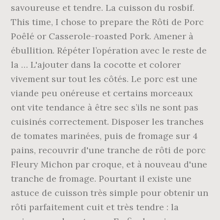
savoureuse et tendre. La cuisson du rosbif.
This time, I chose to prepare the Rôti de Porc
Poêlé or Casserole-roasted Pork. Amener à
ébullition. Répéter l’opération avec le reste de
la … L'ajouter dans la cocotte et colorer
vivement sur tout les côtés. Le porc est une
viande peu onéreuse et certains morceaux
ont vite tendance à être sec s’ils ne sont pas
cuisinés correctement. Disposer les tranches
de tomates marinées, puis de fromage sur 4
pains, recouvrir d'une tranche de rôti de porc
Fleury Michon par croque, et à nouveau d'une
tranche de fromage. Pourtant il existe une
astuce de cuisson très simple pour obtenir un
rôti parfaitement cuit et très tendre : la