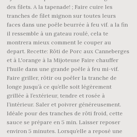
des filets. A la tapenade! ; Faire cuire les
tranches de filet mignon sur toutes leurs
faces dans une poêle beurrée à feu vif. a la fin
il ressemble à un gateau roulé, cela te
montrera mieux comment le couper au
depart. Recette: Rôti de Porc aux Canneberges
et à L'orange à la Mijoteuse Faire chauffer
l'huile dans une grande poêle à feu mi-vif.
Faire griller, rôtir ou poêler la tranche de
longe jusqu’à ce qu’elle soit légèrement
grillée à l’extérieur, tendre et rosée à
l’intérieur. Saler et poivrer généreusement.
Idéale pour des tranches de rôti froid, cette
sauce se prépare en 5 min. Laisser reposer
environ 5 minutes. Lorsqu’elle a reposé une