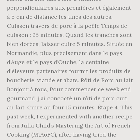
perpendiculaires aux premières et également
à 5 cm de distance les unes des autres.
Cuisson travers de porc à la poêle Temps de
cuisson : 25 minutes. Quand les tranches sont
bien dorées, laisser cuire 5 minutes. Située en
Normandie, plus précisement dans le pays
d’Auge et le pays d’Ouche, la centaine
d'éleveurs partenaires fournit les produits de
boucherie, viande et abats. Rôti de Porc au lait
Bonjour à tous, Pour commencer ce week end
gourmand, j'ai concocté un rôti de porc cuit
au lait. Cuire au four 15 minutes. Étape 4. This
past week, I experimented with another recipe
from Julia Child’s Mastering the Art of French
Cooking (MtAoFC), after having tried the