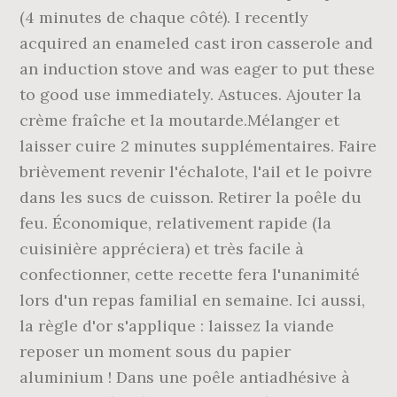
(4 minutes de chaque côté). I recently
acquired an enameled cast iron casserole and
an induction stove and was eager to put these
to good use immediately. Astuces. Ajouter la
crème fraîche et la moutarde.Mélanger et
laisser cuire 2 minutes supplémentaires. Faire
brièvement revenir l'échalote, l'ail et le poivre
dans les sucs de cuisson. Retirer la poêle du
feu. Économique, relativement rapide (la
cuisinière appréciera) et très facile à
confectionner, cette recette fera l'unanimité
lors d'un repas familial en semaine. Ici aussi,
la règle d'or s'applique : laissez la viande
reposer un moment sous du papier
aluminium ! Dans une poêle antiadhésive à