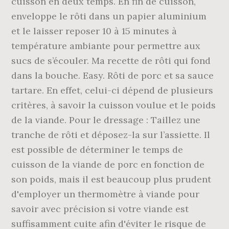
cuisson en deux temps. En fin de cuisson,
enveloppe le rôti dans un papier aluminium
et le laisser reposer 10 à 15 minutes à
température ambiante pour permettre aux
sucs de s’écouler. Ma recette de rôti qui fond
dans la bouche. Easy. Rôti de porc et sa sauce
tartare. En effet, celui-ci dépend de plusieurs
critères, à savoir la cuisson voulue et le poids
de la viande. Pour le dressage : Taillez une
tranche de rôti et déposez-la sur l’assiette. Il
est possible de déterminer le temps de
cuisson de la viande de porc en fonction de
son poids, mais il est beaucoup plus prudent
d'employer un thermomètre à viande pour
savoir avec précision si votre viande est
suffisamment cuite afin d'éviter le risque de