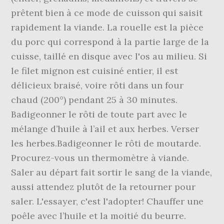
prêtent bien à ce mode de cuisson qui saisit
rapidement la viande. La rouelle est la pièce
du porc qui correspond à la partie large de la
cuisse, taillé en disque avec l'os au milieu. Si
le filet mignon est cuisiné entier, il est
délicieux braisé, voire rôti dans un four
chaud (200°) pendant 25 à 30 minutes.
Badigeonner le rôti de toute part avec le
mélange d’huile à l’ail et aux herbes. Verser
les herbes.Badigeonner le rôti de moutarde.
Procurez-vous un thermomètre à viande.
Saler au départ fait sortir le sang de la viande,
aussi attendez plutôt de la retourner pour
saler. L'essayer, c'est l'adopter! Chauffer une
poêle avec l’huile et la moitié du beurre.