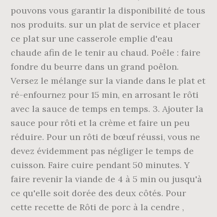
pouvons vous garantir la disponibilité de tous
nos produits. sur un plat de service et placer
ce plat sur une casserole emplie d'eau
chaude afin de le tenir au chaud. Poêle : faire
fondre du beurre dans un grand poêlon.
Versez le mélange sur la viande dans le plat et
ré-enfournez pour 15 min, en arrosant le rôti
avec la sauce de temps en temps. 3. Ajouter la
sauce pour rôti et la crème et faire un peu
réduire. Pour un rôti de bœuf réussi, vous ne
devez évidemment pas négliger le temps de
cuisson. Faire cuire pendant 50 minutes. Y
faire revenir la viande de 4 à 5 min ou jusqu'à
ce qu'elle soit dorée des deux côtés. Pour
cette recette de Rôti de porc à la cendre ,