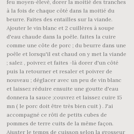
feu moyen-élevé, dorer la moitié des tranches
à la fois de chaque côté dans la moitié du
beurre. Faites des entailles sur la viande.
Ajouter le vin blanc et 2 cuillères à soupe
d'eau chaude dans la poêle. faites la cuire
comme une côte de porc ; du beurre dans une
poêle et lorsqu'il est chaud on y met la viande
; salez , poivrez et faites -là dorer d'un côté
puis la retourner et resaler et poivrer de
nouveau ; déglacer avec un peu de vin blanc
et laissez réduire ensuite une goutte d'eau
donnera la sauce ;couvrez et laissez cuire 15
mn ( le porc doit être très bien cuit ) . J'ai
accompagné ce rôti de petits cubes de
pommes de terre cuits de la même façon.
Ajuster le temps de cuisson selon la grosseur