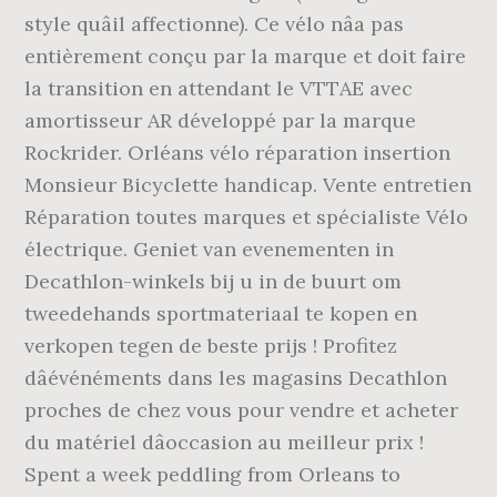
style quâil affectionne). Ce vélo nâa pas
entièrement conçu par la marque et doit faire
la transition en attendant le VTTAE avec
amortisseur AR développé par la marque
Rockrider. Orléans vélo réparation insertion
Monsieur Bicyclette handicap. Vente entretien
Réparation toutes marques et spécialiste Vélo
électrique. Geniet van evenementen in
Decathlon-winkels bij u in de buurt om
tweedehands sportmateriaal te kopen en
verkopen tegen de beste prijs ! Profitez
dâévénéments dans les magasins Decathlon
proches de chez vous pour vendre et acheter
du matériel dâoccasion au meilleur prix !
Spent a week peddling from Orleans to