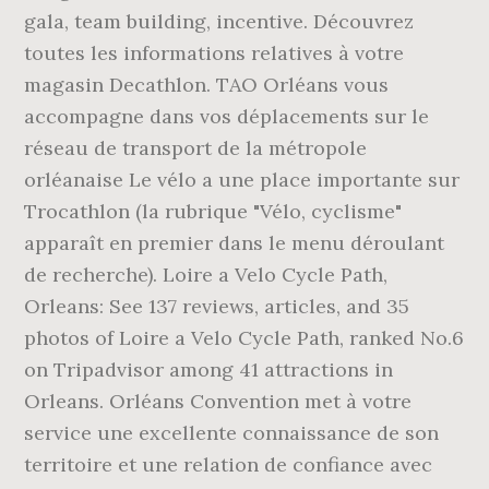
gala, team building, incentive. Découvrez
toutes les informations relatives à votre
magasin Decathlon. TAO Orléans vous
accompagne dans vos déplacements sur le
réseau de transport de la métropole
orléanaise Le vélo a une place importante sur
Trocathlon (la rubrique "Vélo, cyclisme"
apparaît en premier dans le menu déroulant
de recherche). Loire a Velo Cycle Path,
Orleans: See 137 reviews, articles, and 35
photos of Loire a Velo Cycle Path, ranked No.6
on Tripadvisor among 41 attractions in
Orleans. Orléans Convention met à votre
service une excellente connaissance de son
territoire et une relation de confiance avec