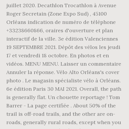
juillet 2020. Decathlon Trocathlon à Avenue
Roger Secretain (Zone Expo Sud) , 45100
Orléans indication de numéro de téléphone
+33238660866, oraires d'ouverture et plan
interactif de la ville. 3e édition Valenciennes
19 SEPTEMBRE 2021. Dépôt des vélos les jeudi
17 et vendredi 18 octobre. En photos et en
vidéos. MENU MENU. Laisser un commentaire
Annuler la réponse. Vélo Alto Orléans's cover
photo . Le magasin spécialiste vélo à Orléans.
6e édition Paris 30 MAI 2021. Overall, the path
is generally flat. Un chouette reportage ! Tom
Barrer - La page certifiée . About 50% of the
trail is off-road trails, and the other are on-
roads, generally rural roads, except when you