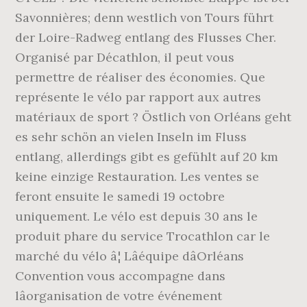
Savonnières; denn westlich von Tours führt
der Loire-Radweg entlang des Flusses Cher.
Organisé par Décathlon, il peut vous
permettre de réaliser des économies. Que
représente le vélo par rapport aux autres
matériaux de sport ? Östlich von Orléans geht
es sehr schön an vielen Inseln im Fluss
entlang, allerdings gibt es gefühlt auf 20 km
keine einzige Restauration. Les ventes se
feront ensuite le samedi 19 octobre
uniquement. Le vélo est depuis 30 ans le
produit phare du service Trocathlon car le
marché du vélo â¦ Lâéquipe dâOrléans
Convention vous accompagne dans
lâorganisation de votre événement