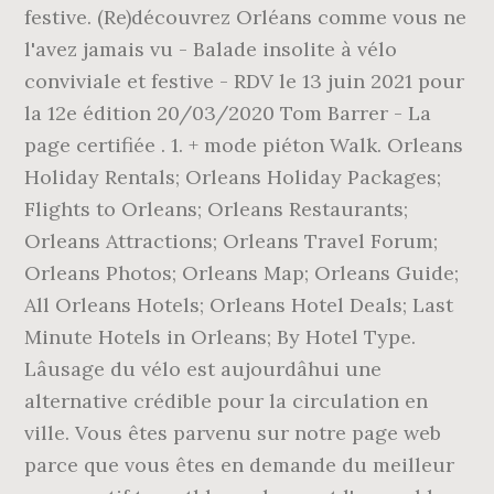
festive. (Re)découvrez Orléans comme vous ne
l'avez jamais vu - Balade insolite à vélo
conviviale et festive - RDV le 13 juin 2021 pour
la 12e édition 20/03/2020 Tom Barrer - La
page certifiée . 1. + mode piéton Walk. Orleans
Holiday Rentals; Orleans Holiday Packages;
Flights to Orleans; Orleans Restaurants;
Orleans Attractions; Orleans Travel Forum;
Orleans Photos; Orleans Map; Orleans Guide;
All Orleans Hotels; Orleans Hotel Deals; Last
Minute Hotels in Orleans; By Hotel Type.
Lâusage du vélo est aujourdâhui une
alternative crédible pour la circulation en
ville. Vous êtes parvenu sur notre page web
parce que vous êtes en demande du meilleur