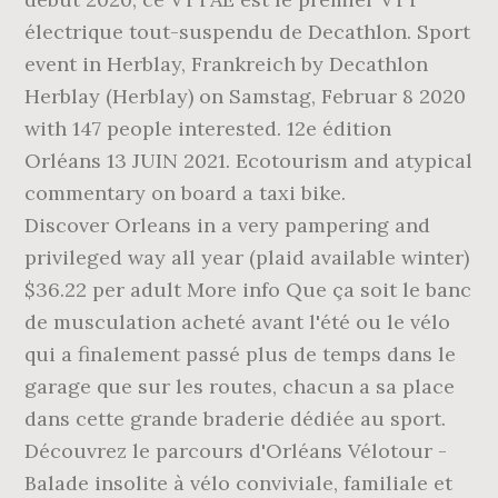
électrique tout-suspendu de Decathlon. Sport
event in Herblay, Frankreich by Decathlon
Herblay (Herblay) on Samstag, Februar 8 2020
with 147 people interested. 12e édition
Orléans 13 JUIN 2021. Ecotourism and atypical
commentary on board a taxi bike.
Discover Orleans in a very pampering and
privileged way all year (plaid available winter)
$36.22 per adult More info Que ça soit le banc
de musculation acheté avant l'été ou le vélo
qui a finalement passé plus de temps dans le
garage que sur les routes, chacun a sa place
dans cette grande braderie dédiée au sport.
Découvrez le parcours d'Orléans Vélotour -
Balade insolite à vélo conviviale, familiale et