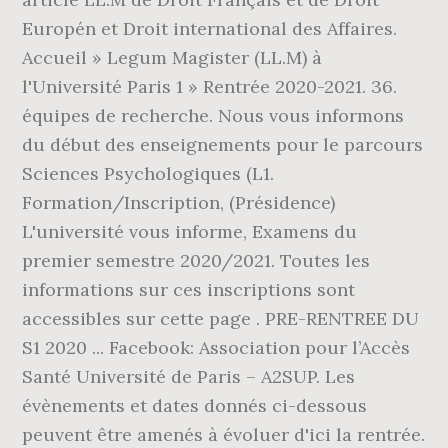
Europén et Droit international des Affaires.
Accueil » Legum Magister (LL.M) à
l'Université Paris 1 » Rentrée 2020-2021. 36.
équipes de recherche. Nous vous informons
du début des enseignements pour le parcours
Sciences Psychologiques (L1.
Formation/Inscription, (Présidence)
L'université vous informe, Examens du
premier semestre 2020/2021. Toutes les
informations sur ces inscriptions sont
accessibles sur cette page . PRE-RENTREE DU
S1 2020 ... Facebook: Association pour l’Accès
Santé Université de Paris – A2SUP. Les
évènements et dates donnés ci-dessous
peuvent être amenés à évoluer d'ici la rentrée.