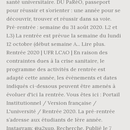
santé universitaire. DU PaRéO, passeport
pour réussir et s’orienter : une année pour se
découvrir, trouver et réussir dans sa voie.
Pré-rentrée : semaine du 31 août 2020. L2 et
L3) La rentrée est prévue la semaine du lundi
12 octobre (début semaine A... Lire plus.
Rentrée 2020 | UFR LCAO | En raison des
contraintes dues à la crise sanitaire, le
programme des activités de rentrée est
adapté cette année, les évènements et dates
indiqués ci-dessous peuvent être amenés à
évoluer d'ici la rentrée. Vous êtes ici : Portail
Institutionnel / Version française /
L'université / Rentrée 2020. La pré-rentrée
s’adresse aux étudiants de 1ère année.
Instagram: @a2sup. Recherche. Publié le 7