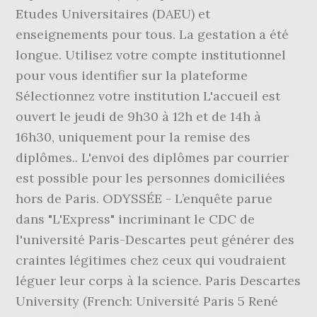
Etudes Universitaires (DAEU) et
enseignements pour tous. La gestation a été
longue. Utilisez votre compte institutionnel
pour vous identifier sur la plateforme
Sélectionnez votre institution L'accueil est
ouvert le jeudi de 9h30 à 12h et de 14h à
16h30, uniquement pour la remise des
diplômes.. L'envoi des diplômes par courrier
est possible pour les personnes domiciliées
hors de Paris. ODYSSÉE - L’enquête parue
dans "L'Express" incriminant le CDC de
l'université Paris-Descartes peut générer des
craintes légitimes chez ceux qui voudraient
léguer leur corps à la science. Paris Descartes
University (French: Université Paris 5 René