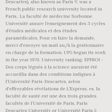
Descartes), also known as Paris V, was a
French public research university located in
Paris.. La faculté de médecine Sorbonne
Université assure l’enseignement des 3 cycles
d’études médicales et des études
paramédicales. Pour en faire la demande,
merci d'envoyer un mail au/à la gestionnaire
en charge de la formation. UP5 began its work
in the year 1970. University ranking. EFFROI -
Des corps légués à la science auraient été
accueillis dans des conditions indignes à
l’Université Paris-Descartes, selon
d'effroyables révélations de L’Express. es, la
faculté de santé est une des trois grandes
facultés de l’Université de Paris. Paris
Descartes University or Université Paris 5