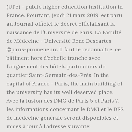
(UP5) - public higher education institution in
France. Pourtant, jeudi 21 mars 2019, est paru
au Journal officiel le décret officialisant la
naissance de l’Université de Paris. La Faculté
de Médecine - Université René Descartes
©paris-promeneurs Il faut le reconnaître, ce
bâtiment hors d’échelle tranche avec
l’alignement des hôtels particuliers du
quartier Saint-Germain-des-Prés. In the
capital of France - Paris, the main building of
the university has its well deserved place.
Avec la fusion des DMG de Paris 5 et Paris 7,
les informations concernant le DMG et le DES
de médecine générale seront disponibles et
mises à jour à l’adresse suivante: