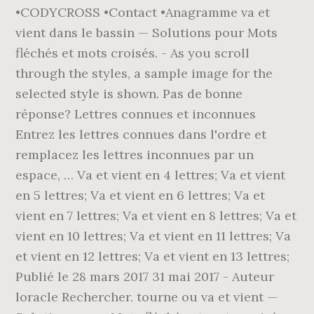
•CODYCROSS •Contact •Anagramme va et
vient dans le bassin — Solutions pour Mots
fléchés et mots croisés. - As you scroll
through the styles, a sample image for the
selected style is shown. Pas de bonne
réponse? Lettres connues et inconnues
Entrez les lettres connues dans l'ordre et
remplacez les lettres inconnues par un
espace, … Va et vient en 4 lettres; Va et vient
en 5 lettres; Va et vient en 6 lettres; Va et
vient en 7 lettres; Va et vient en 8 lettres; Va et
vient en 10 lettres; Va et vient en 11 lettres; Va
et vient en 12 lettres; Va et vient en 13 lettres;
Publié le 28 mars 2017 31 mai 2017 - Auteur
loracle Rechercher. tourne ou va et vient —