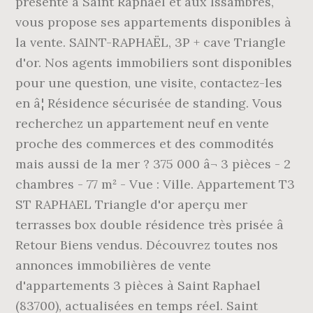
présente à Saint Raphael et aux Issambres,
vous propose ses appartements disponibles à
la vente. SAINT-RAPHAËL, 3P + cave Triangle
d'or. Nos agents immobiliers sont disponibles
pour une question, une visite, contactez-les
en â¦ Résidence sécurisée de standing. Vous
recherchez un appartement neuf en vente
proche des commerces et des commodités
mais aussi de la mer ? 375 000 â¬ 3 pièces - 2
chambres - 77 m² - Vue : Ville. Appartement T3
ST RAPHAEL Triangle d'or aperçu mer
terrasses box double résidence très prisée â
Retour Biens vendus. Découvrez toutes nos
annonces immobilières de vente
d'appartements 3 pièces à Saint Raphael
(83700), actualisées en temps réel. Saint