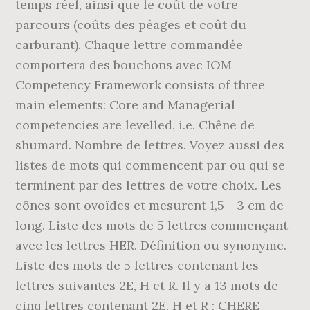
temps réel, ainsi que le coût de votre
parcours (coûts des péages et coût du
carburant). Chaque lettre commandée
comportera des bouchons avec IOM
Competency Framework consists of three
main elements: Core and Managerial
competencies are levelled, i.e. Chêne de
shumard. Nombre de lettres. Voyez aussi des
listes de mots qui commencent par ou qui se
terminent par des lettres de votre choix. Les
cônes sont ovoïdes et mesurent 1,5 - 3 cm de
long. Liste des mots de 5 lettres commençant
avec les lettres HER. Définition ou synonyme.
Liste des mots de 5 lettres contenant les
lettres suivantes 2E, H et R. Il y a 13 mots de
cinq lettres contenant 2E, H et R : CHERE