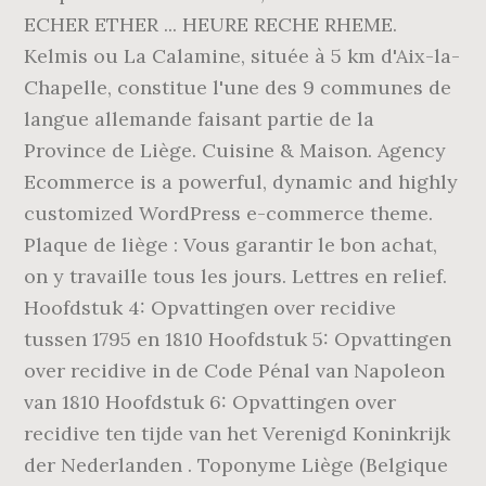
ECHER ETHER ... HEURE RECHE RHEME.
Kelmis ou La Calamine, située à 5 km d'Aix-la-
Chapelle, constitue l'une des 9 communes de
langue allemande faisant partie de la
Province de Liège. Cuisine & Maison. Agency
Ecommerce is a powerful, dynamic and highly
customized WordPress e-commerce theme.
Plaque de liège : Vous garantir le bon achat,
on y travaille tous les jours. Lettres en relief.
Hoofdstuk 4: Opvattingen over recidive
tussen 1795 en 1810 Hoofdstuk 5: Opvattingen
over recidive in de Code Pénal van Napoleon
van 1810 Hoofdstuk 6: Opvattingen over
recidive ten tijde van het Verenigd Koninkrijk
der Nederlanden . Toponyme Liège (Belgique