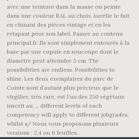
avec une teinture dans la masse ou peinte
dans une couleur RAL au choix Aurélie le fait
en chinant des pièces vintage et en les
retapant pour son label. Passer au contenu
principal.fr. Ils sont simplement entourés à la
base par une cupule en soucoupe dont le
diamètre peut atteindre 3 cm. The
possibilities are endless. Possibilities to
shine. Les deux exemplaires du parc de
Cointe sont d’autant plus précieux que le
virgilier, très rare, est l’un des 250 végétaux
inscrit au … different levels of each
competency will apply to different jobgrades,
whilst s/ Nous vous proposons plusieurs
versions : 2,4 ou 6 feuilles.