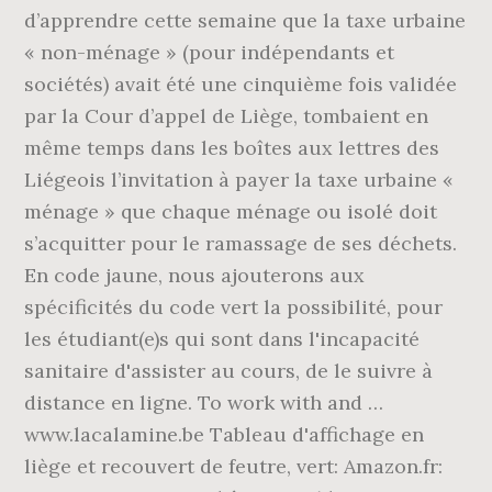
d’apprendre cette semaine que la taxe urbaine
« non-ménage » (pour indépendants et
sociétés) avait été une cinquième fois validée
par la Cour d’appel de Liège, tombaient en
même temps dans les boîtes aux lettres des
Liégeois l’invitation à payer la taxe urbaine «
ménage » que chaque ménage ou isolé doit
s’acquitter pour le ramassage de ses déchets.
En code jaune, nous ajouterons aux
spécificités du code vert la possibilité, pour
les étudiant(e)s qui sont dans l'incapacité
sanitaire d'assister au cours, de le suivre à
distance en ligne. To work with and …
www.lacalamine.be Tableau d'affichage en
liège et recouvert de feutre, vert: Amazon.fr: