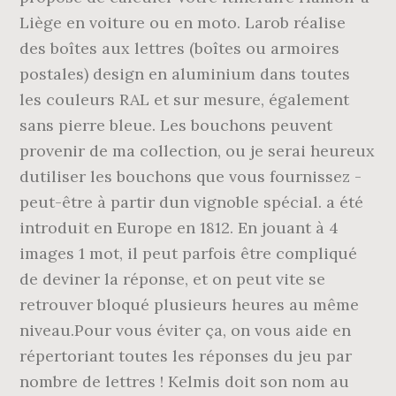
Liège en voiture ou en moto. Larob réalise
des boîtes aux lettres (boîtes ou armoires
postales) design en aluminium dans toutes
les couleurs RAL et sur mesure, également
sans pierre bleue. Les bouchons peuvent
provenir de ma collection, ou je serai heureux
dutiliser les bouchons que vous fournissez -
peut-être à partir dun vignoble spécial. a été
introduit en Europe en 1812. En jouant à 4
images 1 mot, il peut parfois être compliqué
de deviner la réponse, et on peut vite se
retrouver bloqué plusieurs heures au même
niveau.Pour vous éviter ça, on vous aide en
répertoriant toutes les réponses du jeu par
nombre de lettres ! Kelmis doit son nom au