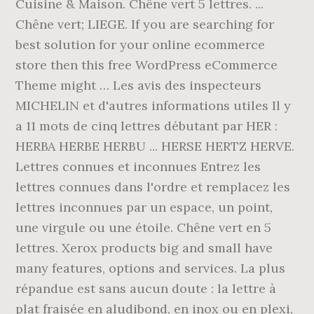
Cuisine & Maison. Chêne vert 5 lettres. ...
Chêne vert; LIEGE. If you are searching for
best solution for your online ecommerce
store then this free WordPress eCommerce
Theme might … Les avis des inspecteurs
MICHELIN et d'autres informations utiles Il y
a 11 mots de cinq lettres débutant par HER :
HERBA HERBE HERBU ... HERSE HERTZ HERVE.
Lettres connues et inconnues Entrez les
lettres connues dans l'ordre et remplacez les
lettres inconnues par un espace, un point,
une virgule ou une étoile. Chêne vert en 5
lettres. Xerox products big and small have
many features, options and services. La plus
répandue est sans aucun doute : la lettre à
plat fraisée en aludibond, en inox ou en plexi,