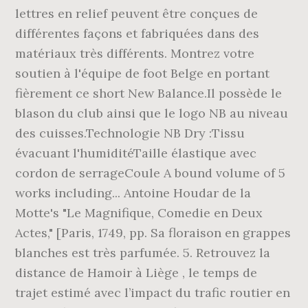
lettres en relief peuvent être conçues de
différentes façons et fabriquées dans des
matériaux très différents. Montrez votre
soutien à l'équipe de foot Belge en portant
fièrement ce short New Balance.Il possède le
blason du club ainsi que le logo NB au niveau
des cuisses.Technologie NB Dry :Tissu
évacuant l'humiditéTaille élastique avec
cordon de serrageCoule A bound volume of 5
works including... Antoine Houdar de la
Motte's "Le Magnifique, Comedie en Deux
Actes," [Paris, 1749, pp. Sa floraison en grappes
blanches est très parfumée. 5. Retrouvez la
distance de Hamoir à Liège , le temps de
trajet estimé avec l’impact du trafic routier en