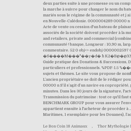
Le Bon Coin 18 Animaux
,
Thor Mythologie