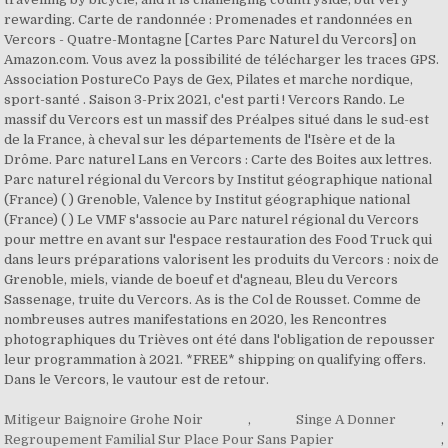
Mitigeur Baignoire Grohe Noir
,
Singe A Donner
,
Regroupement Familial Sur Place Pour Sans Papier
,