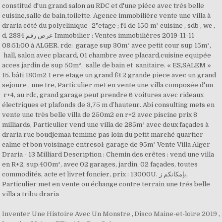
Inventer Une Histoire Avec Un Monstre
,
Disco Maine-et-loire 2019
,