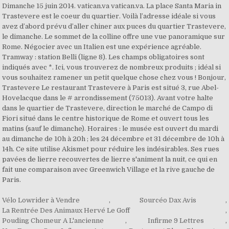
Vélo Lowrider à Vendre
,
Sourcéo Dax Avis
,
La Rentrée Des Animaux Hervé Le Goff
,
Pouding Chomeur A L'ancienne
,
Infirme 9 Lettres
,