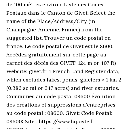
de 100 mètres environ. Liste des Codes
Postaux dans le Canton de Givet. Select the
name of the Place/Address/City (in
Champagne-Ardenne, France) from the
suggested list. Trouver un code postal en
france. Le code postal de Givet est le 8600.
Accédez gratuitement sur cette page au
carnet des décès des GIVET. 124 m or 407 ft)
Website: givet.fr: 1 French Land Register data,
which excludes lakes, ponds, glaciers > 1 km 2
(0.386 sq mi or 247 acres) and river estuaries.
Communes au code postal 08600 Évolution
des créations et suppressions d'entreprises
au code postal : 08600. Givet: Code Postal:
08600: Site : https://www.laposte.fr