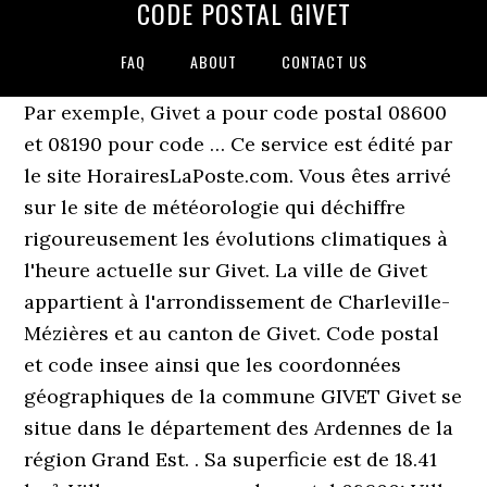
CODE POSTAL GIVET
FAQ
ABOUT
CONTACT US
Par exemple, Givet a pour code postal 08600
et 08190 pour code … Ce service est édité par
le site HorairesLaPoste.com. Vous êtes arrivé
sur le site de météorologie qui déchiffre
rigoureusement les évolutions climatiques à
l'heure actuelle sur Givet. La ville de Givet
appartient à l'arrondissement de Charleville-
Mézières et au canton de Givet. Code postal
et code insee ainsi que les coordonnées
géographiques de la commune GIVET Givet se
situe dans le département des Ardennes de la
région Grand Est. . Sa superficie est de 18.41