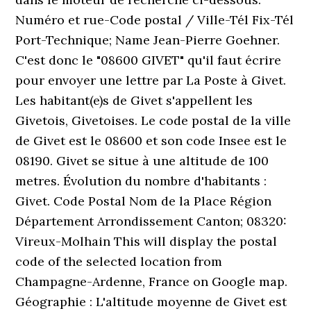
Numéro et rue-Code postal / Ville-Tél Fix-Tél
Port-Technique; Name Jean-Pierre Goehner.
C'est donc le "08600 GIVET" qu'il faut écrire
pour envoyer une lettre par La Poste à Givet.
Les habitant(e)s de Givet s'appellent les
Givetois, Givetoises. Le code postal de la ville
de Givet est le 08600 et son code Insee est le
08190. Givet se situe à une altitude de 100
metres. Évolution du nombre d'habitants :
Givet. Code Postal Nom de la Place Région
Département Arrondissement Canton; 08320:
Vireux-Molhain This will display the postal
code of the selected location from
Champagne-Ardenne, France on Google map.
Géographie : L'altitude moyenne de Givet est