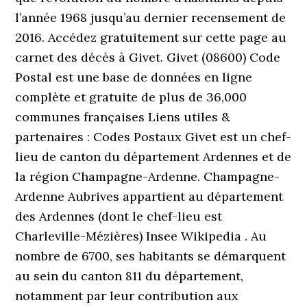
l’année 1968 jusqu’au dernier recensement de
2016. Accédez gratuitement sur cette page au
carnet des décès à Givet. Givet (08600) Code
Postal est une base de données en ligne
complète et gratuite de plus de 36,000
communes françaises Liens utiles &
partenaires : Codes Postaux Givet est un chef-
lieu de canton du département Ardennes et de
la région Champagne-Ardenne. Champagne-
Ardenne Aubrives appartient au département
des Ardennes (dont le chef-lieu est
Charleville-Mézières) Insee Wikipedia . Au
nombre de 6700, ses habitants se démarquent
au sein du canton 811 du département,
notamment par leur contribution aux