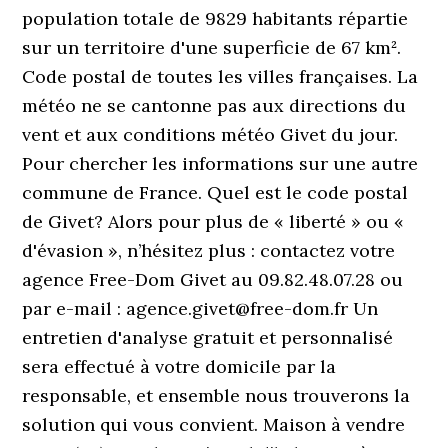
population totale de 9829 habitants répartie
sur un territoire d'une superficie de 67 km².
Code postal de toutes les villes françaises. La
météo ne se cantonne pas aux directions du
vent et aux conditions météo Givet du jour.
Pour chercher les informations sur une autre
commune de France. Quel est le code postal
de Givet? Alors pour plus de « liberté » ou «
d'évasion », n’hésitez plus : contactez votre
agence Free-Dom Givet au 09.82.48.07.28 ou
par e-mail : agence.givet@free-dom.fr Un
entretien d'analyse gratuit et personnalisé
sera effectué à votre domicile par la
responsable, et ensemble nous trouverons la
solution qui vous convient. Maison à vendre