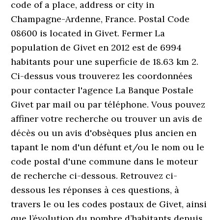
code of a place, address or city in
Champagne-Ardenne, France. Postal Code
08600 is located in Givet. Fermer La
population de Givet en 2012 est de 6994
habitants pour une superficie de 18.63 km 2.
Ci-dessus vous trouverez les coordonnées
pour contacter l'agence La Banque Postale
Givet par mail ou par téléphone. Vous pouvez
affiner votre recherche ou trouver un avis de
décès ou un avis d'obsèques plus ancien en
tapant le nom d'un défunt et/ou le nom ou le
code postal d'une commune dans le moteur
de recherche ci-dessous. Retrouvez ci-
dessous les réponses à ces questions, à
travers le ou les codes postaux de Givet, ainsi
que l’évolution du nombre d’habitants depuis