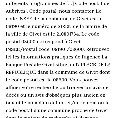
différents programmes de […] Code postal de
Aubrives . Code postal. nous contacter. Le
code INSEE de la commune de Givet est le
08190 et le numéro de SIREN de la mairie de
la ville de Givet est le 210801734. Le code
postal 08600 correspond à Givet.
INSEE/Postal code: 08190 /08600. Retrouvez
ici les informations pratiques de l’agence La
Banque Postale Givet situé au 17 PLACE DE LA
REPUBLIQUE dans la commune de Givet dont
le code postal est le 08600. Vous pouvez
affiner votre recherche ou trouver un avis de
décès ou un avis d'obsèques plus ancien en
tapant le nom d'un défunt et/ou le nom ou le
code postal d'une commune proche de Givet
dans le moteur de recherche ci-dessous.