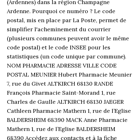
(Ardennes) dans la région Champagne
Ardenne. Pourquoi ce numéro ? Le code
postal, mis en place par La Poste, permet de
simplifier l'acheminement du courrier
(plusieurs communes peuvent avoir le même
code postal) et le code INSEE pour les
statistiques (un code unique par commune).
NOM PHARMACIE ADRESSE VILLE CODE
POSTAL MEUNIER Hubert Pharmacie Meunier
7, rue du Givet ALTKIRCH 68130 RANDE
François Pharmacie Saint-Morand 1, rue
Charles de Gaulle ALTKIRCH 68130 JAEGER
Cathleen Pharmacie Mathern 1, rue de l’Eglise
BALDERSHEIM 68390 MACK Anne Pharmacie
Mathern 1, rue de l’Eglise BALDERSHEIM
68390 Accédez aux contacts et à la fiche