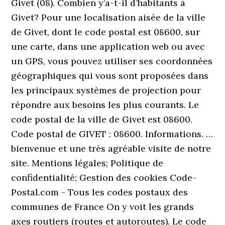
Givet (08). Combien y’a-t-il d’habitants à
Givet? Pour une localisation aisée de la ville
de Givet, dont le code postal est 08600, sur
une carte, dans une application web ou avec
un GPS, vous pouvez utiliser ses coordonnées
géographiques qui vous sont proposées dans
les principaux systèmes de projection pour
répondre aux besoins les plus courants. Le
code postal de la ville de Givet est 08600.
Code postal de GIVET : 08600. Informations. …
bienvenue et une très agréable visite de notre
site. Mentions légales; Politique de
confidentialité; Gestion des cookies Code-
Postal.com - Tous les codes postaux des
communes de France On y voit les grands
axes routiers (routes et autoroutes). Le code