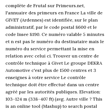
complète de Frutal sur Primeurs.net,
l'annuaire des primeurs en France La ville de
GIVET (Ardennes) est identifiée, sur le plan
administratif, par le code postal 8600 et le
code Insee 8190. Ce numéro valable 5 minutes
et n est pas le numéro du destinataire mais le
numéro du service permettant la mise en
relation avec celui ci. Trouver un centre de
contrôle technique à Givet Le groupe DEKRA
Automotive c'est plus de 1500 centres et 3
enseignes à votre service Le contrôle
technique doit être effectué dans un centre
agréé par les autorités publiques. Elevation:
103–124 m (338–407 ft) (avg. Autre ville ? This
is an online tool (Mashup) to search postal