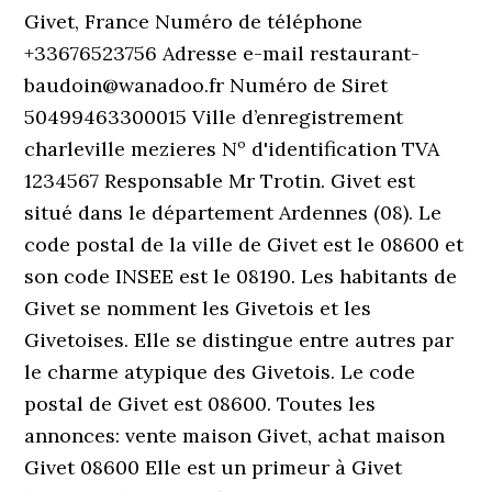
Givet, France Numéro de téléphone
+33676523756 Adresse e-mail restaurant-
baudoin@wanadoo.fr Numéro de Siret
50499463300015 Ville d’enregistrement
charleville mezieres Nº d'identification TVA
1234567 Responsable Mr Trotin. Givet est
situé dans le département Ardennes (08). Le
code postal de la ville de Givet est le 08600 et
son code INSEE est le 08190. Les habitants de
Givet se nomment les Givetois et les
Givetoises. Elle se distingue entre autres par
le charme atypique des Givetois. Le code
postal de Givet est 08600. Toutes les
annonces: vente maison Givet, achat maison
Givet 08600 Elle est un primeur à Givet