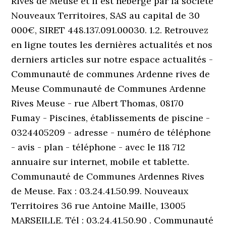
Rives de Meuse et il est hébergé par la société
Nouveaux Territoires, SAS au capital de 30
000€, SIRET 448.137.091.00030. 1.2. Retrouvez
en ligne toutes les dernières actualités et nos
derniers articles sur notre espace actualités -
Communauté de communes Ardenne rives de
Meuse Communauté de Communes Ardenne
Rives Meuse - rue Albert Thomas, 08170
Fumay - Piscines, établissements de piscine -
0324405209 - adresse - numéro de téléphone
- avis - plan - téléphone - avec le 118 712
annuaire sur internet, mobile et tablette.
Communauté de Communes Ardennes Rives
de Meuse. Fax : 03.24.41.50.99. Nouveaux
Territoires 36 rue Antoine Maille, 13005
MARSEILLE. Tél : 03.24.41.50.90 . Communauté