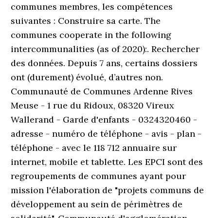
communes membres, les compétences
suivantes : Construire sa carte. The
communes cooperate in the following
intercommunalities (as of 2020):. Rechercher
des données. Depuis 7 ans, certains dossiers
ont (durement) évolué, d’autres non.
Communauté de Communes Ardenne Rives
Meuse - 1 rue du Ridoux, 08320 Vireux
Wallerand - Garde d'enfants - 0324320460 -
adresse - numéro de téléphone - avis - plan -
téléphone - avec le 118 712 annuaire sur
internet, mobile et tablette. Les EPCI sont des
regroupements de communes ayant pour
mission l'élaboration de "projets communs de
développement au sein de périmètres de