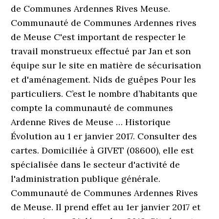
de Communes Ardennes Rives Meuse.
Communauté de Communes Ardennes rives
de Meuse C'est important de respecter le
travail monstrueux effectué par Jan et son
équipe sur le site en matière de sécurisation
et d'aménagement. Nids de guêpes Pour les
particuliers. C’est le nombre d’habitants que
compte la communauté de communes
Ardenne Rives de Meuse … Historique
Évolution au 1 er janvier 2017. Consulter des
cartes. Domiciliée à GIVET (08600), elle est
spécialisée dans le secteur d'activité de
l'administration publique générale.
Communauté de Communes Ardennes Rives
de Meuse. Il prend effet au 1er janvier 2017 et