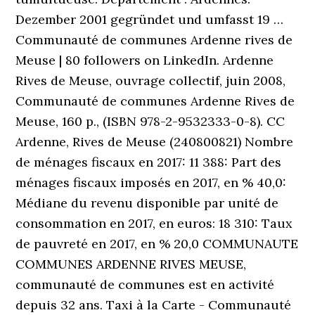
Dezember 2001 gegründet und umfasst 19 …
Communauté de communes Ardenne rives de
Meuse | 80 followers on LinkedIn. Ardenne
Rives de Meuse, ouvrage collectif, juin 2008,
Communauté de communes Ardenne Rives de
Meuse, 160 p., (ISBN 978-2-9532333-0-8). CC
Ardenne, Rives de Meuse (240800821) Nombre
de ménages fiscaux en 2017: 11 388: Part des
ménages fiscaux imposés en 2017, en % 40,0:
Médiane du revenu disponible par unité de
consommation en 2017, en euros: 18 310: Taux
de pauvreté en 2017, en % 20,0 COMMUNAUTE
COMMUNES ARDENNE RIVES MEUSE,
communauté de communes est en activité
depuis 32 ans. Taxi à la Carte - Communauté