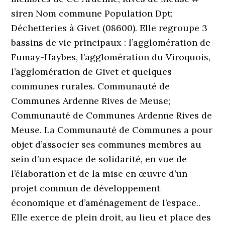
siren Nom commune Population Dpt;
Déchetteries à Givet (08600). Elle regroupe 3
bassins de vie principaux : l’agglomération de
Fumay-Haybes, l’agglomération du Viroquois,
l’agglomération de Givet et quelques
communes rurales. Communauté de
Communes Ardenne Rives de Meuse;
Communauté de Communes Ardenne Rives de
Meuse. La Communauté de Communes a pour
objet d’associer ses communes membres au
sein d’un espace de solidarité, en vue de
l’élaboration et de la mise en œuvre d’un
projet commun de développement
économique et d’aménagement de l’espace..
Elle exerce de plein droit, au lieu et place des