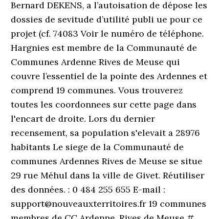
Bernard DEKENS, a l’autoisation de dépose les
dossies de sevitude d’utilité publi ue pour ce
projet (cf. 74083 Voir le numéro de téléphone.
Hargnies est membre de la Communauté de
Communes Ardenne Rives de Meuse qui
couvre l’essentiel de la pointe des Ardennes et
comprend 19 communes. Vous trouverez
toutes les coordonnees sur cette page dans
l'encart de droite. Lors du dernier
recensement, sa population s'elevait a 28976
habitants Le siege de la Communauté de
communes Ardennes Rives de Meuse se situe
29 rue Méhul dans la ville de Givet. Réutiliser
des données. : 0 484 255 655 E-mail :
support@nouveauxterritoires.fr 19 communes
membres de CC Ardenne, Rives de Meuse #