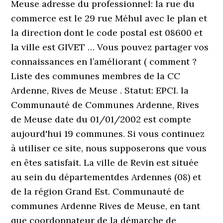
Meuse adresse du professionnel: la rue du
commerce est le 29 rue Méhul avec le plan et
la direction dont le code postal est 08600 et
la ville est GIVET … Vous pouvez partager vos
connaissances en l’améliorant ( comment ?
Liste des communes membres de la CC
Ardenne, Rives de Meuse . Statut: EPCI. la
Communauté de Communes Ardenne, Rives
de Meuse date du 01/01/2002 est compte
aujourd'hui 19 communes. Si vous continuez
à utiliser ce site, nous supposerons que vous
en êtes satisfait. La ville de Revin est située
au sein du départementdes Ardennes (08) et
de la région Grand Est. Communauté de
communes Ardenne Rives de Meuse, en tant
que coordonnateur de la démarche de