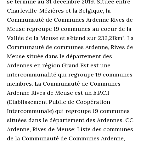
se termine au 31 décembre 2019. Située entre
Charleville-Mézières et la Belgique, la
Communauté de Communes Ardenne Rives de
Meuse regroupe 19 communes au coeur de la
Vallée de la Meuse et s’étend sur 232,21km². La
Communauté de communes Ardenne, Rives de
Meuse située dans le département des
Ardennes en région Grand Est est une
intercommunalité qui regroupe 19 communes
membres. La Communauté de Communes
Ardenne Rives de Meuse est un E.P.C.I
(Etablissement Public de Coopération
Intercommunale) qui regroupe 19 communes
situées dans le département des Ardennes. CC
Ardenne, Rives de Meuse; Liste des communes
de la Communauté de Communes Ardenne,