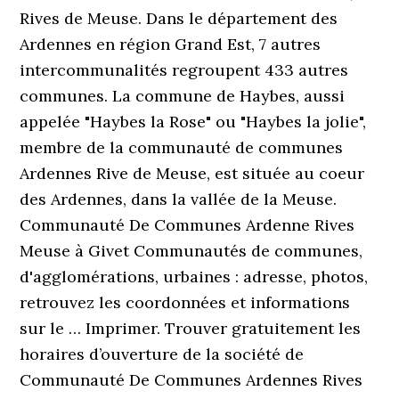
Rives de Meuse. Dans le département des
Ardennes en région Grand Est, 7 autres
intercommunalités regroupent 433 autres
communes. La commune de Haybes, aussi
appelée "Haybes la Rose" ou "Haybes la jolie",
membre de la communauté de communes
Ardennes Rive de Meuse, est située au coeur
des Ardennes, dans la vallée de la Meuse.
Communauté De Communes Ardenne Rives
Meuse à Givet Communautés de communes,
d'agglomérations, urbaines : adresse, photos,
retrouvez les coordonnées et informations
sur le … Imprimer. Trouver gratuitement les
horaires d’ouverture de la société de
Communauté De Communes Ardennes Rives