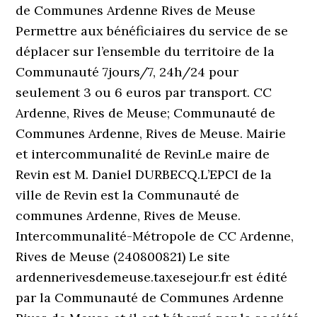
de Communes Ardenne Rives de Meuse
Permettre aux bénéficiaires du service de se
déplacer sur l’ensemble du territoire de la
Communauté 7jours/7, 24h/24 pour
seulement 3 ou 6 euros par transport. CC
Ardenne, Rives de Meuse; Communauté de
Communes Ardenne, Rives de Meuse. Mairie
et intercommunalité de RevinLe maire de
Revin est M. Daniel DURBECQ.L’EPCI de la
ville de Revin est la Communauté de
communes Ardenne, Rives de Meuse.
Intercommunalité-Métropole de CC Ardenne,
Rives de Meuse (240800821) Le site
ardennerivesdemeuse.taxesejour.fr est édité
par la Communauté de Communes Ardenne