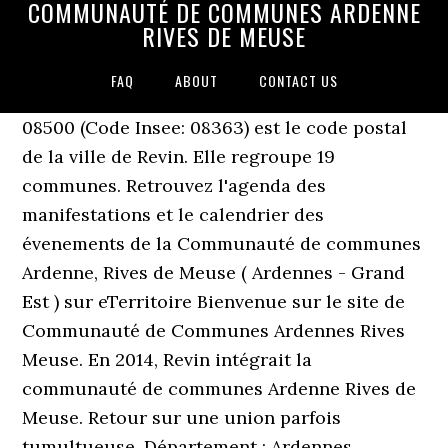
COMMUNAUTÉ DE COMMUNES ARDENNE
RIVES DE MEUSE
FAQ
ABOUT
CONTACT US
08500 (Code Insee: 08363) est le code postal
de la ville de Revin. Elle regroupe 19
communes. Retrouvez l'agenda des
manifestations et le calendrier des
évenements de la Communauté de communes
Ardenne, Rives de Meuse ( Ardennes - Grand
Est ) sur eTerritoire Bienvenue sur le site de
Communauté de Communes Ardennes Rives
Meuse. En 2014, Revin intégrait la
communauté de communes Ardenne Rives de
Meuse. Retour sur une union parfois
tumultueuse. Département : Ardennes.