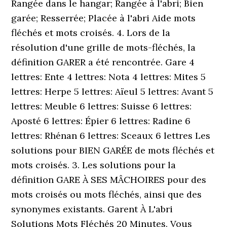
Rangée dans le hangar; Rangée à l'abri; Bien
garée; Resserrée; Placée à l'abri Aide mots
fléchés et mots croisés. 4. Lors de la
résolution d'une grille de mots-fléchés, la
définition GARER a été rencontrée. Gare 4
lettres: Ente 4 lettres: Nota 4 lettres: Mites 5
lettres: Herpe 5 lettres: Aïeul 5 lettres: Avant 5
lettres: Meuble 6 lettres: Suisse 6 lettres:
Aposté 6 lettres: Épier 6 lettres: Radine 6
lettres: Rhénan 6 lettres: Sceaux 6 lettres Les
solutions pour BIEN GARÉE de mots fléchés et
mots croisés. 3. Les solutions pour la
définition GARE À SES MÂCHOIRES pour des
mots croisés ou mots fléchés, ainsi que des
synonymes existants. Garent À L'abri
Solutions Mots Fléchés 20 Minutes. Vous