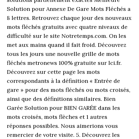
Solution pour Annexe De Gare Mots Fléchés a
8 lettres. Retrouvez chaque jour des nouveaux
mots fléchés gratuits avec quatre niveaux de
difficulté sur le site Notretemps.com. On les
met aux mains quand il fait froid. Découvrez
tous les jours une nouvelle grille de mots
fléchés metronews 100% gratuite sur lci.fr.
Découvrez sur cette page les mots
correspondants à la définition « Entrée de
gare » pour des mots fléchés ou mots croisés,
ainsi que des définitions similaires. Bien
Garée Solution pour BIEN GARÉE dans les
mots croisés, mots flèches et 1 autres
réponses possibles. Nous aimerions vous
remercier de votre visite. 5. Découvrez les