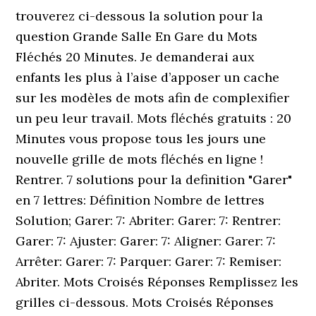
trouverez ci-dessous la solution pour la
question Grande Salle En Gare du Mots
Fléchés 20 Minutes. Je demanderai aux
enfants les plus à l’aise d’apposer un cache
sur les modèles de mots afin de complexifier
un peu leur travail. Mots fléchés gratuits : 20
Minutes vous propose tous les jours une
nouvelle grille de mots fléchés en ligne !
Rentrer. 7 solutions pour la definition "Garer"
en 7 lettres: Définition Nombre de lettres
Solution; Garer: 7: Abriter: Garer: 7: Rentrer:
Garer: 7: Ajuster: Garer: 7: Aligner: Garer: 7:
Arrêter: Garer: 7: Parquer: Garer: 7: Remiser:
Abriter. Mots Croisés Réponses Remplissez les
grilles ci-dessous. Mots Croisés Réponses