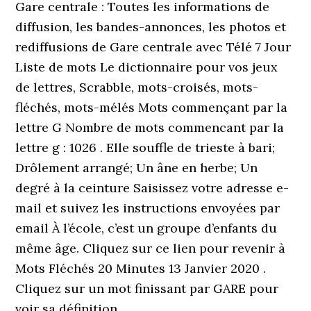
Gare centrale : Toutes les informations de
diffusion, les bandes-annonces, les photos et
rediffusions de Gare centrale avec Télé 7 Jour
Liste de mots Le dictionnaire pour vos jeux
de lettres, Scrabble, mots-croisés, mots-
fléchés, mots-mélés Mots commençant par la
lettre G Nombre de mots commencant par la
lettre g : 1026 . Elle souffle de trieste à bari;
Drôlement arrangé; Un âne en herbe; Un
degré à la ceinture Saisissez votre adresse e-
mail et suivez les instructions envoyées par
email À l’école, c’est un groupe d’enfants du
même âge. Cliquez sur ce lien pour revenir à
Mots Fléchés 20 Minutes 13 Janvier 2020 .
Cliquez sur un mot finissant par GARE pour
voir sa définition.