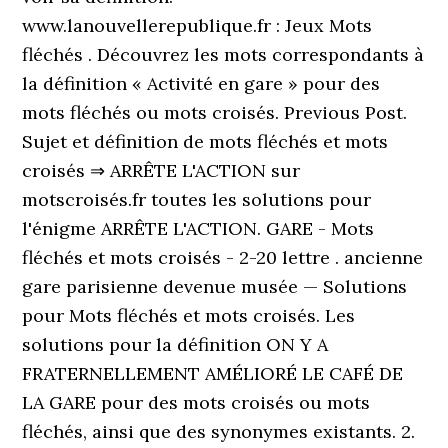
www.lanouvellerepublique.fr : Jeux Mots
fléchés . Découvrez les mots correspondants à
la définition « Activité en gare » pour des
mots fléchés ou mots croisés. Previous Post.
Sujet et définition de mots fléchés et mots
croisés ⇒ ARRÊTE L'ACTION sur
motscroisés.fr toutes les solutions pour
l'énigme ARRÊTE L'ACTION. GARE - Mots
fléchés et mots croisés - 2-20 lettre . ancienne
gare parisienne devenue musée — Solutions
pour Mots fléchés et mots croisés. Les
solutions pour la définition ON Y A
FRATERNELLEMENT AMÉLIORÉ LE CAFÉ DE
LA GARE pour des mots croisés ou mots
fléchés, ainsi que des synonymes existants. 2.