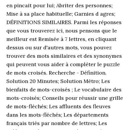
en pincait pour lui; Abriter des personnes;
Mise à sa place habituelle; Garnies d agres;
DÉFINITIONS SIMILAIRES. Parmi les réponses
que vous trouverez ici, nous pensons que le
meilleur est Remisée à 7 lettres, en cliquant
dessus ou sur d'autres mots, vous pouvez
trouver des mots similaires et des synonymes
qui peuvent vous aider à compléter le puzzle
de mots croisés. Recherche - Définition.
Solution 20 Minutes; Solution Métro; Les
bienfaits de mots-croisés ; Le vocabulaire des
mots-croisés; Conseils pour réussir une grille
de mots-fléchés; Les affluents des fleuves
dans les mots-fléchés; Les départements
français triés par nombre de lettres; Les