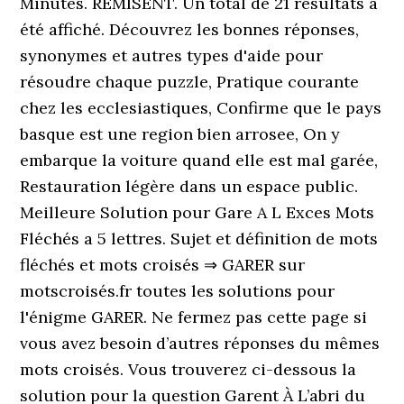
Minutes. REMISENT. Un total de 21 résultats a
été affiché. Découvrez les bonnes réponses,
synonymes et autres types d'aide pour
résoudre chaque puzzle, Pratique courante
chez les ecclesiastiques, Confirme que le pays
basque est une region bien arrosee, On y
embarque la voiture quand elle est mal garée,
Restauration légère dans un espace public.
Meilleure Solution pour Gare A L Exces Mots
Fléchés a 5 lettres. Sujet et définition de mots
fléchés et mots croisés ⇒ GARER sur
motscroisés.fr toutes les solutions pour
l'énigme GARER. Ne fermez pas cette page si
vous avez besoin d’autres réponses du mêmes
mots croisés. Vous trouverez ci-dessous la
solution pour la question Garent À L’abri du