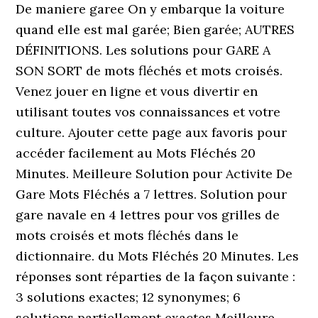
De maniere garee On y embarque la voiture
quand elle est mal garée; Bien garée; AUTRES
DÉFINITIONS. Les solutions pour GARE A
SON SORT de mots fléchés et mots croisés.
Venez jouer en ligne et vous divertir en
utilisant toutes vos connaissances et votre
culture. Ajouter cette page aux favoris pour
accéder facilement au Mots Fléchés 20
Minutes. Meilleure Solution pour Activite De
Gare Mots Fléchés a 7 lettres. Solution pour
gare navale en 4 lettres pour vos grilles de
mots croisés et mots fléchés dans le
dictionnaire. du Mots Fléchés 20 Minutes. Les
réponses sont réparties de la façon suivante :
3 solutions exactes; 12 synonymes; 6
solutions partiellement exactes Meilleure