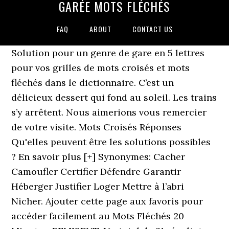
GARÉE MOTS FLÉCHÉS
FAQ
ABOUT
CONTACT US
Solution pour un genre de gare en 5 lettres
pour vos grilles de mots croisés et mots
fléchés dans le dictionnaire. C’est un
délicieux dessert qui fond au soleil. Les trains
s’y arrêtent. Nous aimerions vous remercier
de votre visite. Mots Croisés Réponses
Qu'elles peuvent être les solutions possibles
? En savoir plus [+] Synonymes: Cacher
Camoufler Certifier Défendre Garantir
Héberger Justifier Loger Mettre à l’abri
Nicher. Ajouter cette page aux favoris pour
accéder facilement au Mots Fléchés 20