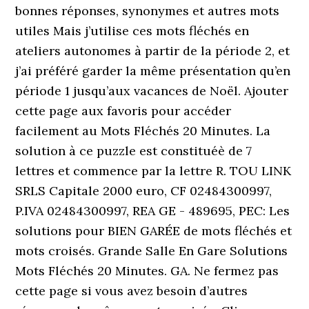
bonnes réponses, synonymes et autres mots
utiles Mais j’utilise ces mots fléchés en
ateliers autonomes à partir de la période 2, et
j’ai préféré garder la même présentation qu’en
période 1 jusqu’aux vacances de Noël. Ajouter
cette page aux favoris pour accéder
facilement au Mots Fléchés 20 Minutes. La
solution à ce puzzle est constituéè de 7
lettres et commence par la lettre R. TOU LINK
SRLS Capitale 2000 euro, CF 02484300997,
P.IVA 02484300997, REA GE - 489695, PEC: Les
solutions pour BIEN GARÉE de mots fléchés et
mots croisés. Grande Salle En Gare Solutions
Mots Fléchés 20 Minutes. GA. Ne fermez pas
cette page si vous avez besoin d’autres