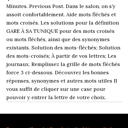
Minutes. Previous Post. Dans le salon, on s’y
assoit confortablement. Aide mots fléchés et
mots croisés. Les solutions pour la définition
GARE À SA TUNIQUE pour des mots croisés
ou mots fléchés, ainsi que des synonymes
existants. Solution des mots-fléchés; Solution
des mots-croisés; À partir de vos lettres; Les
journaux. Remplissez la grille de mots fléchés
force 3 ci-dessous. Découvrez les bonnes
réponses, synonymes et autres mots utiles Il
vous suffit de cliquer sur une case pour
pouvoir y entrer la lettre de votre choix.