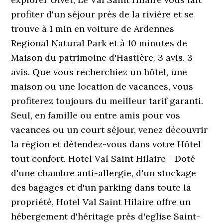
profiter d'un séjour près de la rivière et se
trouve à 1 min en voiture de Ardennes
Regional Natural Park et à 10 minutes de
Maison du patrimoine d'Hastière. 3 avis. 3
avis. Que vous recherchiez un hôtel, une
maison ou une location de vacances, vous
profiterez toujours du meilleur tarif garanti.
Seul, en famille ou entre amis pour vos
vacances ou un court séjour, venez découvrir
la région et détendez-vous dans votre Hôtel
tout confort. Hotel Val Saint Hilaire - Doté
d'une chambre anti-allergie, d'un stockage
des bagages et d'un parking dans toute la
propriété, Hotel Val Saint Hilaire offre un
hébergement d'héritage près d'eglise Saint-