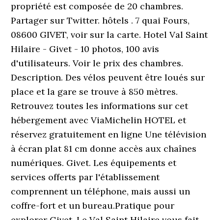
propriété est composée de 20 chambres.
Partager sur Twitter. hôtels . 7 quai Fours,
08600 GIVET, voir sur la carte. Hotel Val Saint
Hilaire - Givet - 10 photos, 100 avis
d'utilisateurs. Voir le prix des chambres.
Description. Des vélos peuvent être loués sur
place et la gare se trouve à 850 mètres.
Retrouvez toutes les informations sur cet
hébergement avec ViaMichelin HOTEL et
réservez gratuitement en ligne Une télévision
à écran plat 81 cm donne accès aux chaînes
numériques. Givet. Les équipements et
services offerts par l'établissement
comprennent un téléphone, mais aussi un
coffre-fort et un bureau.Pratique pour
explorer Givet, Le Val Saint Hilaire vous fait