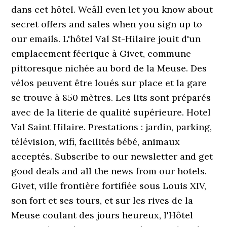
dans cet hôtel. Weâll even let you know about
secret offers and sales when you sign up to
our emails. L'hôtel Val St-Hilaire jouit d'un
emplacement féerique à Givet, commune
pittoresque nichée au bord de la Meuse. Des
vélos peuvent être loués sur place et la gare
se trouve à 850 mètres. Les lits sont préparés
avec de la literie de qualité supérieure. Hotel
Val Saint Hilaire. Prestations : jardin, parking,
télévision, wifi, facilités bébé, animaux
acceptés. Subscribe to our newsletter and get
good deals and all the news from our hotels.
Givet, ville frontière fortifiée sous Louis XIV,
son fort et ses tours, et sur les rives de la
Meuse coulant des jours heureux, l'Hôtel