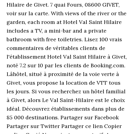
Hilaire de Givet. 7 quai Fours, 08600 GIVET,
voir sur la carte. With views of the river or the
garden, each room at Hotel Val Saint Hilaire
includes a TV, a mini-bar and a private
bathroom with free toiletries. Lisez 100 vrais
commentaires de véritables clients de
l'établissement Hotel Val Saint Hilaire à Givet,
noté 7.2 sur 10 par les clients de Booking.com.
Lâhôtel, situé à proximité de la voie verte à
Givet, vous propose la location de VTT tous
les jours. Si vous recherchez un hôtel familial
à Givet, alors Le Val Saint-Hilaire est le choix
idéal. Découvrez établissements dans plus de
85 000 destinations. Partager sur Facebook
Partager sur Twitter Partager ce lien Copier