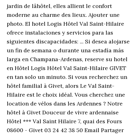
jardin de lâhôtel, elles allient le confort
moderne au charme des lieux. Ajouter une
photo. El hotel Logis Hôtel Val Saint-Hilaire
ofrece instalaciones y servicios para las
siguientes discapacidades: ... Si desea alojarse
un fin de semana o durante una estadía más
larga en Champana-Ardenas, reserve su hotel
en Hôtel Logis Hôtel Val Saint-Hilaire GIVET
en tan solo un minuto. Si vous recherchez un
hôtel familial à Givet, alors Le Val Saint-
Hilaire est le choix idéal. Vous cherchez une
location de vélos dans les Ardennes ? Notre
hôtel à Givet Douceur de vivre ardennaise
Hôtel *** Val Saint Hilaire 7, quai des Fours
08600 - Givet 03 24 42 38 50 Email Partager