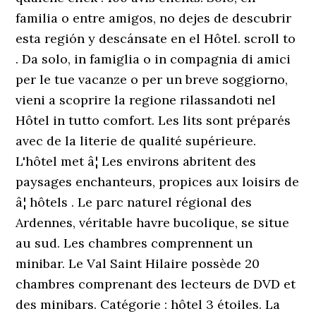
familia o entre amigos, no dejes de descubrir
esta región y descánsate en el Hôtel. scroll to
. Da solo, in famiglia o in compagnia di amici
per le tue vacanze o per un breve soggiorno,
vieni a scoprire la regione rilassandoti nel
Hôtel in tutto comfort. Les lits sont préparés
avec de la literie de qualité supérieure.
L'hôtel met â¦ Les environs abritent des
paysages enchanteurs, propices aux loisirs de
â¦ hôtels . Le parc naturel régional des
Ardennes, véritable havre bucolique, se situe
au sud. Les chambres comprennent un
minibar. Le Val Saint Hilaire possède 20
chambres comprenant des lecteurs de DVD et
des minibars. Catégorie : hôtel 3 étoiles. La