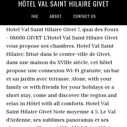
HÔTEL VAL SAINT HILAIRE GIVET
FAQ
ABOUT
CONTACT US
Hotel Val Saint Hilaire Givet 7, quai des Fours
- 08600 GIVET L'Hotel Val Saint Hilaire Givet
vous propose ses chambres. Hotel Val Saint
Hilaire: Situé dans le centre-ville de Givet,
dans une maison du XVIIIe siècle, cet hôtel
propose une connexion Wi-Fi gratuite, un bar
et un jardin avec terrasse. Alone, with your
family or with friends for your holidays or a
short stay, come and discover the region and
relax in Hôtel with all comforts. Hotel Val
Saint Hilaire Givet Note moyenne 4 5. Le Val
d'Ardenne, ses sublimes panoramas et ses