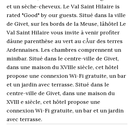
et un sèche-cheveux. Le Val Saint Hilaire is
rated "Good" by our guests. Situé dans la ville
de Givet, sur les bords de la Meuse, lâhôtel Le
Val Saint Hilaire vous invite à venir profiter
dâune parenthèse au vert au cÅur des terres
Ardennaises. Les chambres comprennent un
minibar. Situé dans le centre-ville de Givet,
dans une maison du XVIIIe siècle, cet hôtel
propose une connexion Wi-Fi gratuite, un bar
et un jardin avec terrasse. Situé dans le
centre-ville de Givet, dans une maison du
XVIII e siècle, cet hôtel propose une
connexion Wi-Fi gratuite, un bar et un jardin
avec terrasse.