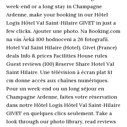
week-end or a long stay in Champagne
Ardenne, make your booking in our Hôtel
Logis Hôtel Val Saint-Hilaire GIVET in just a
few clicks. Ajouter une photo. Na Booking.com
na vás Äeká 100 hodnocení a 26 fotografií.
Hotel Val Saint Hilaire (Hotel), Givet (France)
deals Info & prices Facilities House rules
Guest reviews (100) Reserve Share Hotel Val
Saint Hilaire. Une télévision à écran plat 81
cm donne accès aux chaînes numériques.
Pour un week-end ou un long séjour en
Champagne Ardenne, faites votre réservation
dans notre Hôtel Logis Hôtel Val Saint-Hilaire
GIVET en quelques clics seulement. Take a
look through our photo library, read reviews