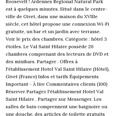
Roosevelt ! Ardennes Regional Natural Park
est à quelques minutes. Situé dans le centre-
ville de Givet, dans une maison du XVIIIe
siècle, cet hôtel propose une connexion Wi-Fi
gratuite, un bar et un jardin avec terrasse.
Voir le prix des chambres. Catégorie : hôtel 3
étoiles. Le Val Saint Hilaire possède 20
chambres comprenant des lecteurs de DVD et
des minibars. Partager . Offres à
l'établissement Hotel Val Saint Hilaire (Hôtel),
Givet (France) Infos et tarifs Équipements
Important - À lire Commentaires clients (100)
Réserver Partagez l'établissement Hotel Val
Saint Hilaire . Partager sur Messenger. Les
salles de bain comprennent une baignoire ou
une douche, des articles de toilette gratuits