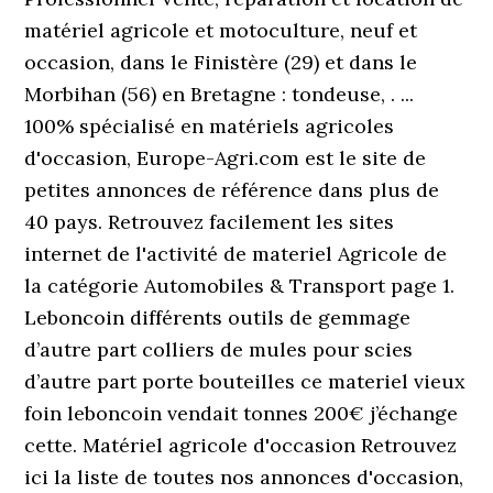
matériel agricole et motoculture, neuf et
occasion, dans le Finistère (29) et dans le
Morbihan (56) en Bretagne : tondeuse, . ...
100% spécialisé en matériels agricoles
d'occasion, Europe-Agri.com est le site de
petites annonces de référence dans plus de
40 pays. Retrouvez facilement les sites
internet de l'activité de materiel Agricole de
la catégorie Automobiles & Transport page 1.
Leboncoin différents outils de gemmage
d’autre part colliers de mules pour scies
d’autre part porte bouteilles ce materiel vieux
foin leboncoin vendait tonnes 200€ j’échange
cette. Matériel agricole d'occasion Retrouvez
ici la liste de toutes nos annonces d'occasion,