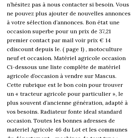
n’hésitez pas à nous contacter si besoin. Vous
ne pouvez plus ajouter de nouvelles annonces
à votre sélection d’annonces. Bon état une
occasion superbe pour un prix de 37,21
premier contact par mail voir prix € 14
cdiscount depuis le. ( page 1) , motoculture
neuf et occasion. Matériel agricole occasion
Ci-dessous une liste complète de matériel
agricole d’occasion à vendre sur Mascus.
Cette rubrique est le bon coin pour trouver
un « tracteur agricole pour particulier », le
plus souvent d’ancienne génération, adapté à
vos besoins. Radiateur fonte ideal standard
occasion. Toutes les bonnes adresses de
materiel Agricole 46 du Lot et les communes