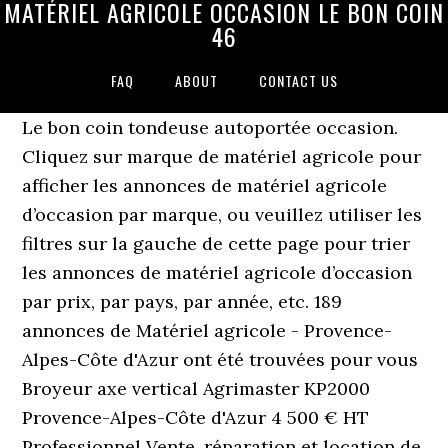
MATÉRIEL AGRICOLE OCCASION LE BON COIN
46
FAQ
ABOUT
CONTACT US
Le bon coin tondeuse autoportée occasion.
Cliquez sur marque de matériel agricole pour
afficher les annonces de matériel agricole
d’occasion par marque, ou veuillez utiliser les
filtres sur la gauche de cette page pour trier
les annonces de matériel agricole d’occasion
par prix, par pays, par année, etc. 189
annonces de Matériel agricole - Provence-
Alpes-Côte d'Azur ont été trouvées pour vous
Broyeur axe vertical Agrimaster KP2000
Provence-Alpes-Côte d'Azur 4 500 € HT
Professionnel Vente, réparation et location de