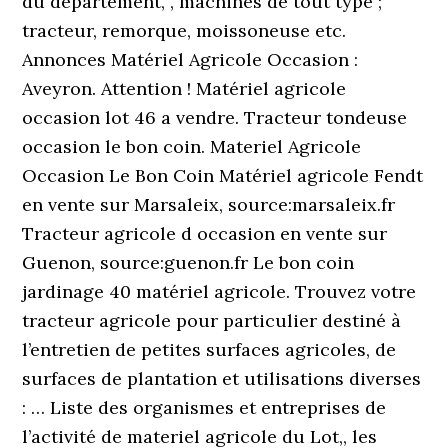
du département, , machines de tout type ;
tracteur, remorque, moissoneuse etc.
Annonces Matériel Agricole Occasion :
Aveyron. Attention ! Matériel agricole
occasion lot 46 a vendre. Tracteur tondeuse
occasion le bon coin. Materiel Agricole
Occasion Le Bon Coin Matériel agricole Fendt
en vente sur Marsaleix, source:marsaleix.fr
Tracteur agricole d occasion en vente sur
Guenon, source:guenon.fr Le bon coin
jardinage 40 matériel agricole. Trouvez votre
tracteur agricole pour particulier destiné à
l’entretien de petites surfaces agricoles, de
surfaces de plantation et utilisations diverses
: … Liste des organismes et entreprises de
l’activité de materiel agricole du Lot,, les