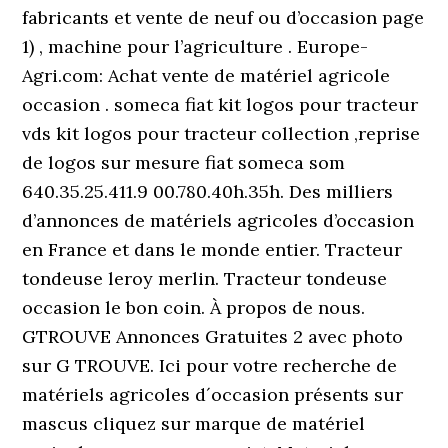
fabricants et vente de neuf ou d’occasion page
1) , machine pour l’agriculture . Europe-
Agri.com: Achat vente de matériel agricole
occasion . someca fiat kit logos pour tracteur
vds kit logos pour tracteur collection ,reprise
de logos sur mesure fiat someca som
640.35.25.411.9 00.780.40h.35h. Des milliers
d’annonces de matériels agricoles d’occasion
en France et dans le monde entier. Tracteur
tondeuse leroy merlin. Tracteur tondeuse
occasion le bon coin. À propos de nous.
GTROUVE Annonces Gratuites 2 avec photo
sur G TROUVE. Ici pour votre recherche de
matériels agricoles d´occasion présents sur
mascus cliquez sur marque de matériel