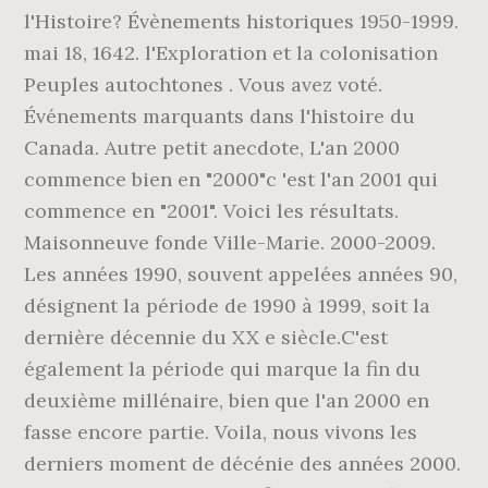
l'Histoire? Évènements historiques 1950-1999.
mai 18, 1642. l'Exploration et la colonisation
Peuples autochtones . Vous avez voté.
Événements marquants dans l'histoire du
Canada. Autre petit anecdote, L'an 2000
commence bien en "2000"c 'est l'an 2001 qui
commence en "2001". Voici les résultats.
Maisonneuve fonde Ville-Marie. 2000-2009.
Les années 1990, souvent appelées années 90,
désignent la période de 1990 à 1999, soit la
dernière décennie du XX e siècle.C'est
également la période qui marque la fin du
deuxième millénaire, bien que l'an 2000 en
fasse encore partie. Voila, nous vivons les
derniers moment de décénie des années 2000.