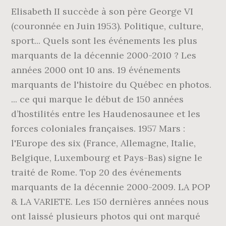
Elisabeth II succède à son père George VI
(couronnée en Juin 1953). Politique, culture,
sport... Quels sont les événements les plus
marquants de la décennie 2000-2010 ? Les
années 2000 ont 10 ans. 19 événements
marquants de l'histoire du Québec en photos.
... ce qui marque le début de 150 années
d’hostilités entre les Haudenosaunee et les
forces coloniales françaises. 1957 Mars :
l'Europe des six (France, Allemagne, Italie,
Belgique, Luxembourg et Pays-Bas) signe le
traité de Rome. Top 20 des événements
marquants de la décennie 2000-2009. LA POP
& LA VARIETE. Les 150 dernières années nous
ont laissé plusieurs photos qui ont marqué