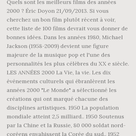
Quels sont les meilleurs films des années
2000 ? Éric Doyon 21/09/2013. Si vous
cherchez un bon film plutôt récent à voir,
cette liste de 100 films devrait vous donner de
bonnes idées. Dans les années 1980, Michael
Jackson (1958-2009) devient une figure
majeure de la musique pop et l'une des
personnalités les plus célèbres du XX e siècle.
LES ANNÉES 2000 La Vie, la vie. Les dix
événements culturels qui ébranlèrent les
années 2000 "Le Monde" a sélectionné les
créations qui ont marqué chacune des
disciplines artistiques. 1950 La population
mondiale atteint 2,5 milliard.. 1950 Soutenus
par la Chine et la Russie, 80 000 soldat nord-
coréens envahissent la Corée du sud.. 1952