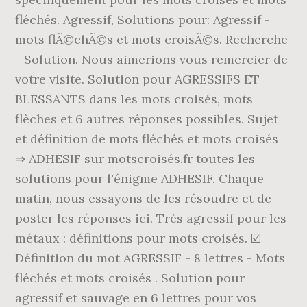
fléchés. Agressif, Solutions pour: Agressif -
mots flÃ©chÃ©s et mots croisÃ©s. Recherche
- Solution. Nous aimerions vous remercier de
votre visite. Solution pour AGRESSIFS ET
BLESSANTS dans les mots croisés, mots
flèches et 6 autres réponses possibles. Sujet
et définition de mots fléchés et mots croisés
⇒ ADHESIF sur motscroisés.fr toutes les
solutions pour l'énigme ADHESIF. Chaque
matin, nous essayons de les résoudre et de
poster les réponses ici. Très agressif pour les
métaux : définitions pour mots croisés. ☑️
Définition du mot AGRESSIF - 8 lettres - Mots
fléchés et mots croisés . Solution pour
agressif et sauvage en 6 lettres pour vos