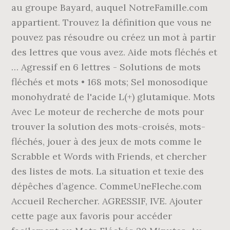
au groupe Bayard, auquel NotreFamille.com
appartient. Trouvez la définition que vous ne
pouvez pas résoudre ou créez un mot à partir
des lettres que vous avez. Aide mots fléchés et
… Agressif en 6 lettres - Solutions de mots
fléchés et mots • 168 mots; Sel monosodique
monohydraté de l'acide L(+) glutamique. Mots
Avec Le moteur de recherche de mots pour
trouver la solution des mots-croisés, mots-
fléchés, jouer à des jeux de mots comme le
Scrabble et Words with Friends, et chercher
des listes de mots. La situation et texie des
dépêches d’agence. CommeUneFleche.com
Accueil Rechercher. AGRESSIF, IVE. Ajouter
cette page aux favoris pour accéder