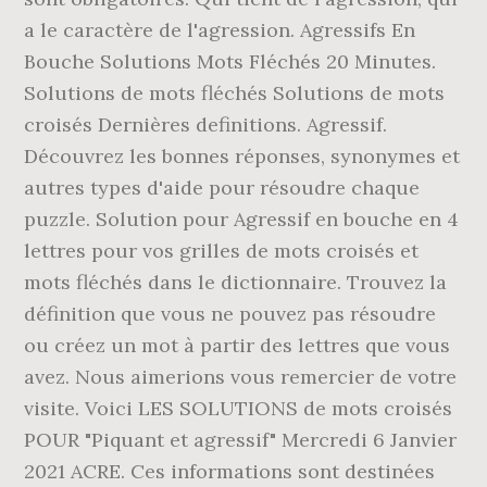
a le caractère de l'agression. Agressifs En
Bouche Solutions Mots Fléchés 20 Minutes.
Solutions de mots fléchés Solutions de mots
croisés Dernières definitions. Agressif.
Découvrez les bonnes réponses, synonymes et
autres types d'aide pour résoudre chaque
puzzle. Solution pour Agressif en bouche en 4
lettres pour vos grilles de mots croisés et
mots fléchés dans le dictionnaire. Trouvez la
définition que vous ne pouvez pas résoudre
ou créez un mot à partir des lettres que vous
avez. Nous aimerions vous remercier de votre
visite. Voici LES SOLUTIONS de mots croisés
POUR "Piquant et agressif" Mercredi 6 Janvier
2021 ACRE. Ces informations sont destinées