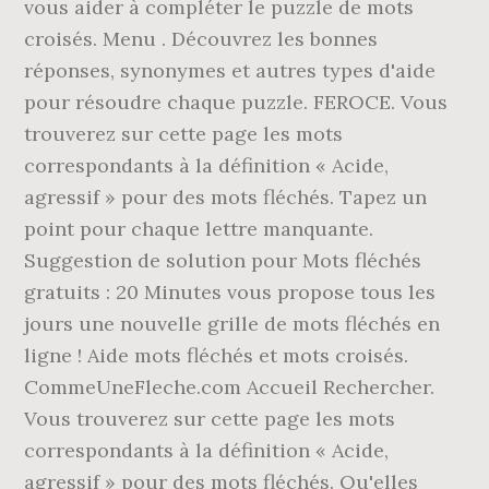
vous aider à compléter le puzzle de mots
croisés. Menu . Découvrez les bonnes
réponses, synonymes et autres types d'aide
pour résoudre chaque puzzle. FEROCE. Vous
trouverez sur cette page les mots
correspondants à la définition « Acide,
agressif » pour des mots fléchés. Tapez un
point pour chaque lettre manquante.
Suggestion de solution pour Mots fléchés
gratuits : 20 Minutes vous propose tous les
jours une nouvelle grille de mots fléchés en
ligne ! Aide mots fléchés et mots croisés.
CommeUneFleche.com Accueil Rechercher.
Vous trouverez sur cette page les mots
correspondants à la définition « Acide,
agressif » pour des mots fléchés. Qu'elles