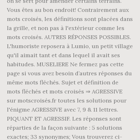
on se sert pour amender certains terrains.
Vous êtes au bon endroit! Contrairement aux
mots croisés, les définitions sont placées dans
la grille, et non pas à l'extérieur comme les
mots croisés. AUTRES RÉPONSES POSSIBLES.
L'humoriste reposera à Lumio, un petit village
qu'il aimait tant et dans lequel il avait ses
habitudes. MUSELIERE Ne fermez pas cette
page si vous avez besoin d’autres réponses du
même mots fléchés. Sujet et définition de
mots fléchés et mots croisés ⇒ AGRESSIVE
sur motscroisés.fr toutes les solutions pour
l'énigme AGRESSIVE avec 7, 9 & 11 lettres.
PIQUANT ET AGRESSIF. Les réponses sont
réparties de la façon suivante : 5 solutions
exactes; 33 synonymes; Vous trouverez ci-