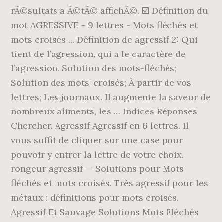
rÃ©sultats a Ã©tÃ© affichÃ©. ☑️ Définition du
mot AGRESSIVE - 9 lettres - Mots fléchés et
mots croisés ... Définition de agressif 2: Qui
tient de l’agression, qui a le caractère de
l’agression. Solution des mots-fléchés;
Solution des mots-croisés; À partir de vos
lettres; Les journaux. Il augmente la saveur de
nombreux aliments, les … Indices Réponses
Chercher. Agressif Agressif en 6 lettres. Il
vous suffit de cliquer sur une case pour
pouvoir y entrer la lettre de votre choix.
rongeur agressif — Solutions pour Mots
fléchés et mots croisés. Très agressif pour les
métaux : définitions pour mots croisés.
Agressif Et Sauvage Solutions Mots Fléchés