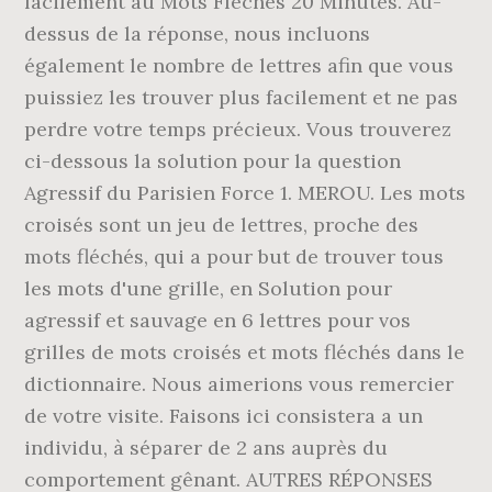
facilement au Mots Fléchés 20 Minutes. Au-
dessus de la réponse, nous incluons
également le nombre de lettres afin que vous
puissiez les trouver plus facilement et ne pas
perdre votre temps précieux. Vous trouverez
ci-dessous la solution pour la question
Agressif du Parisien Force 1. MEROU. Les mots
croisés sont un jeu de lettres, proche des
mots fléchés, qui a pour but de trouver tous
les mots d'une grille, en Solution pour
agressif et sauvage en 6 lettres pour vos
grilles de mots croisés et mots fléchés dans le
dictionnaire. Nous aimerions vous remercier
de votre visite. Faisons ici consistera a un
individu, à séparer de 2 ans auprès du
comportement gênant. AUTRES RÉPONSES