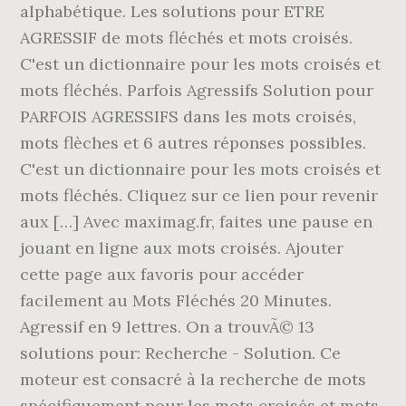
alphabétique. Les solutions pour ETRE
AGRESSIF de mots fléchés et mots croisés.
C'est un dictionnaire pour les mots croisés et
mots fléchés. Parfois Agressifs Solution pour
PARFOIS AGRESSIFS dans les mots croisés,
mots flèches et 6 autres réponses possibles.
C'est un dictionnaire pour les mots croisés et
mots fléchés. Cliquez sur ce lien pour revenir
aux […] Avec maximag.fr, faites une pause en
jouant en ligne aux mots croisés. Ajouter
cette page aux favoris pour accéder
facilement au Mots Fléchés 20 Minutes.
Agressif en 9 lettres. On a trouvÃ© 13
solutions pour: Recherche - Solution. Ce
moteur est consacré à la recherche de mots
spécifiquement pour les mots croisés et mots