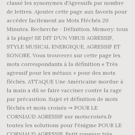
classé les synonymes d'Agressifs par nombre
de lettres. Ajouter cette page aux favoris pour
accéder facilement au Mots Fléchés 20
Minutes. Recherche - Définition. Memory: tous
à la plage! SE DIT D'UN VIRUS AGRESSIF,
STYLE MUSICAL ENERGIQUE, AGRESSIF ET
SONORE. Vous trouverez sur cette page les
mots correspondants à la définition « Très
agressif pour les métaux » pour des mots
fléchés. ATTAQUE Une Américaine mordue à
la main a dû se faire vacciner contre la rage
par précaution. Sujet et définition de mots
fléchés et mots croisés ⇒ POUR LE
CORNIAUD AGRESSIF sur motscroisés.fr
toutes les solutions pour l'énigme POUR LE
CORNIAUD AGRESSIF. Petit rongeur très