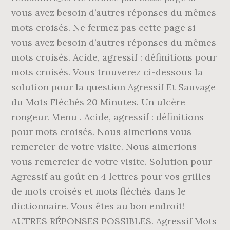
vous avez besoin d’autres réponses du mêmes
mots croisés. Ne fermez pas cette page si
vous avez besoin d’autres réponses du mêmes
mots croisés. Acide, agressif : définitions pour
mots croisés. Vous trouverez ci-dessous la
solution pour la question Agressif Et Sauvage
du Mots Fléchés 20 Minutes. Un ulcère
rongeur. Menu . Acide, agressif : définitions
pour mots croisés. Nous aimerions vous
remercier de votre visite. Nous aimerions
vous remercier de votre visite. Solution pour
Agressif au goût en 4 lettres pour vos grilles
de mots croisés et mots fléchés dans le
dictionnaire. Vous êtes au bon endroit!
AUTRES RÉPONSES POSSIBLES. Agressif Mots