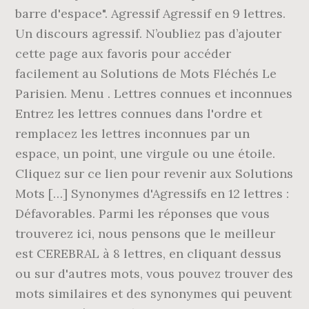
barre d'espace". Agressif Agressif en 9 lettres.
Un discours agressif. N’oubliez pas d’ajouter
cette page aux favoris pour accéder
facilement au Solutions de Mots Fléchés Le
Parisien. Menu . Lettres connues et inconnues
Entrez les lettres connues dans l'ordre et
remplacez les lettres inconnues par un
espace, un point, une virgule ou une étoile.
Cliquez sur ce lien pour revenir aux Solutions
Mots […] Synonymes d'Agressifs en 12 lettres :
Défavorables. Parmi les réponses que vous
trouverez ici, nous pensons que le meilleur
est CEREBRAL à 8 lettres, en cliquant dessus
ou sur d'autres mots, vous pouvez trouver des
mots similaires et des synonymes qui peuvent