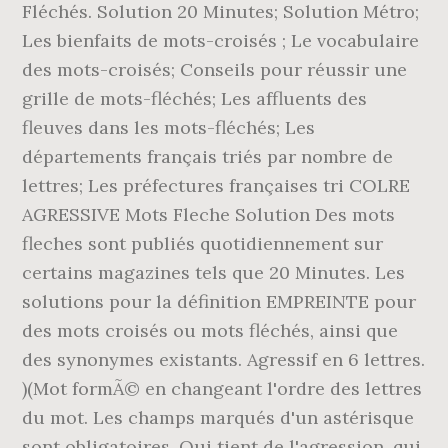
Fléchés. Solution 20 Minutes; Solution Métro;
Les bienfaits de mots-croisés ; Le vocabulaire
des mots-croisés; Conseils pour réussir une
grille de mots-fléchés; Les affluents des
fleuves dans les mots-fléchés; Les
départements français triés par nombre de
lettres; Les préfectures françaises tri COLRE
AGRESSIVE Mots Fleche Solution Des mots
fleches sont publiés quotidiennement sur
certains magazines tels que 20 Minutes. Les
solutions pour la définition EMPREINTE pour
des mots croisés ou mots fléchés, ainsi que
des synonymes existants. Agressif en 6 lettres.
)(Mot formÃ© en changeant l'ordre des lettres
du mot. Les champs marqués d'un astérisque
sont obligatoires. Qui tient de l'agression, qui