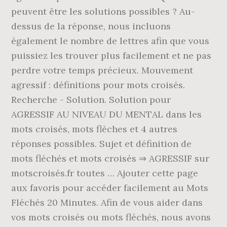
peuvent être les solutions possibles ? Au-
dessus de la réponse, nous incluons
également le nombre de lettres afin que vous
puissiez les trouver plus facilement et ne pas
perdre votre temps précieux. Mouvement
agressif : définitions pour mots croisés.
Recherche - Solution. Solution pour
AGRESSIF AU NIVEAU DU MENTAL dans les
mots croisés, mots flèches et 4 autres
réponses possibles. Sujet et définition de
mots fléchés et mots croisés ⇒ AGRESSIF sur
motscroisés.fr toutes … Ajouter cette page
aux favoris pour accéder facilement au Mots
Fléchés 20 Minutes. Afin de vous aider dans
vos mots croisés ou mots fléchés, nous avons