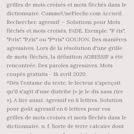
grilles de mots croisés et mots fléchés dans le
dictionnaire. CommeUneFleche.com Accueil
Rechercher. agressif — Solutions pour Mots
fléchés et mots croisés. FADE. Exemple: "P ris",
"P.ris", "P,ris" ou "P*ris" GOUJON. Des manières
agressives. Lors de la résolution d'une grille
de mots-fléchés, la définition AGRESSIF a été
rencontrée. Des paroles agressives. Mots
coupés gratuits - 18 avril 2020.
*Dès l'entame du texte, le lecteur s'aperçoit
qu'il s'agit d'une diatribe (« je le dis sans rire
»). A lire aussi. Agressif en 8 lettres. Solution
pour goût agressif en 6 lettres pour vos
grilles de mots croisés et mots fléchés dans le
dictionnaire. n. f. Sorte de terre calcaire dont