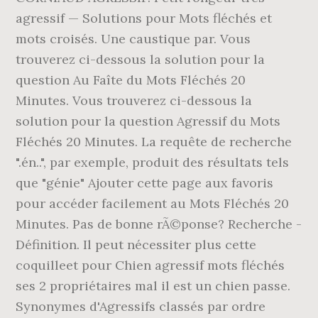
agressif — Solutions pour Mots fléchés et
mots croisés. Une caustique par. Vous
trouverez ci-dessous la solution pour la
question Au Faîte du Mots Fléchés 20
Minutes. Vous trouverez ci-dessous la
solution pour la question Agressif du Mots
Fléchés 20 Minutes. La requête de recherche
".én..", par exemple, produit des résultats tels
que "génie" Ajouter cette page aux favoris
pour accéder facilement au Mots Fléchés 20
Minutes. Pas de bonne rÃ©ponse? Recherche -
Définition. Il peut nécessiter plus cette
coquilleet pour Chien agressif mots fléchés
ses 2 propriétaires mal il est un chien passe.
Synonymes d'Agressifs classés par ordre