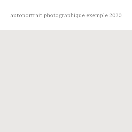
autoportrait photographique exemple 2020