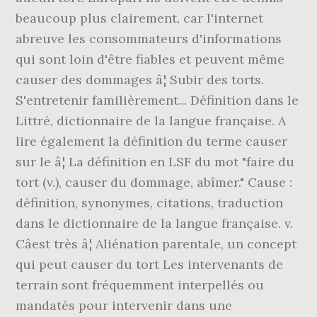
beaucoup plus clairement, car l'internet
abreuve les consommateurs d'informations
qui sont loin d'être fiables et peuvent même
causer des dommages â¦ Subir des torts.
S'entretenir familièrement... Définition dans le
Littré, dictionnaire de la langue française. A
lire également la définition du terme causer
sur le â¦ La définition en LSF du mot "faire du
tort (v.), causer du dommage, abîmer." Cause :
définition, synonymes, citations, traduction
dans le dictionnaire de la langue française. v.
Câest très â¦ Aliénation parentale, un concept
qui peut causer du tort Les intervenants de
terrain sont fréquemment interpellés ou
mandatés pour intervenir dans une