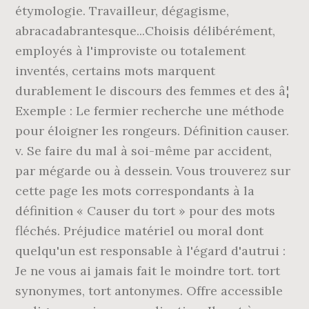
étymologie. Travailleur, dégagisme,
abracadabrantesque...Choisis délibérément,
employés à l'improviste ou totalement
inventés, certains mots marquent
durablement le discours des femmes et des â¦
Exemple : Le fermier recherche une méthode
pour éloigner les rongeurs. Définition causer.
v. Se faire du mal à soi-même par accident,
par mégarde ou à dessein. Vous trouverez sur
cette page les mots correspondants à la
définition « Causer du tort » pour des mots
fléchés. Préjudice matériel ou moral dont
quelqu'un est responsable à l'égard d'autrui :
Je ne vous ai jamais fait le moindre tort. tort
synonymes, tort antonymes. Offre accessible