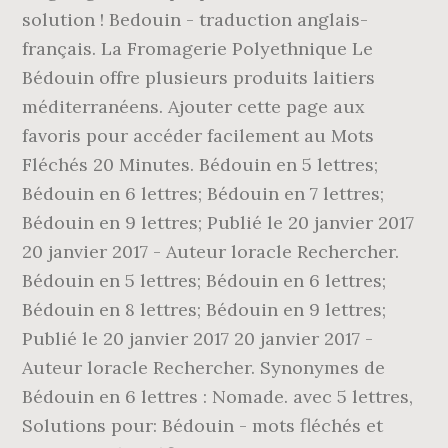
solution ! Bedouin - traduction anglais-
français. La Fromagerie Polyethnique Le
Bédouin offre plusieurs produits laitiers
méditerranéens. Ajouter cette page aux
favoris pour accéder facilement au Mots
Fléchés 20 Minutes. Bédouin en 5 lettres;
Bédouin en 6 lettres; Bédouin en 7 lettres;
Bédouin en 9 lettres; Publié le 20 janvier 2017
20 janvier 2017 - Auteur loracle Rechercher.
Bédouin en 5 lettres; Bédouin en 6 lettres;
Bédouin en 8 lettres; Bédouin en 9 lettres;
Publié le 20 janvier 2017 20 janvier 2017 -
Auteur loracle Rechercher. Synonymes de
Bédouin en 6 lettres : Nomade. avec 5 lettres,
Solutions pour: Bédouin - mots fléchés et