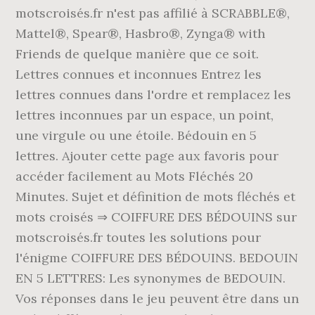
motscroisés.fr n'est pas affilié à SCRABBLE®,
Mattel®, Spear®, Hasbro®, Zynga® with
Friends de quelque manière que ce soit.
Lettres connues et inconnues Entrez les
lettres connues dans l'ordre et remplacez les
lettres inconnues par un espace, un point,
une virgule ou une étoile. Bédouin en 5
lettres. Ajouter cette page aux favoris pour
accéder facilement au Mots Fléchés 20
Minutes. Sujet et définition de mots fléchés et
mots croisés ⇒ COIFFURE DES BÉDOUINS sur
motscroisés.fr toutes les solutions pour
l'énigme COIFFURE DES BÉDOUINS. BEDOUIN
EN 5 LETTRES: Les synonymes de BEDOUIN.
Vos réponses dans le jeu peuvent être dans un