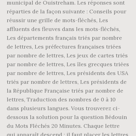
municipal de Ouistreham. Les réponses sont
réparties de la façon suivante : Conseils pour
réussir une grille de mots-fléchés, Les
affluents des fleuves dans les mots-fléchés,
Les départements français triés par nombre
de lettres, Les préfectures françaises triées
par nombre de lettres, Les jeux de cartes triés
par nombre de lettres, Les îles grecques triées
par nombre de lettres, Les présidents des USA
triés par nombre de lettres, Les présidents de
la République Française triés par nombre de
lettres, Traduction des nombres de 0 à 10
dans plusieurs langues. Vous trouverez ci-
dessous la solution pour la question Bédouin
du Mots Fléchés 20 Minutes. Chaque lettre
qui apparaît descend ; il faut placer les lettres