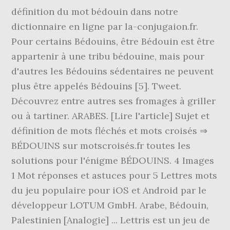
définition du mot bédouin dans notre
dictionnaire en ligne par la-conjugaion.fr.
Pour certains Bédouins, être Bédouin est être
appartenir à une tribu bédouine, mais pour
d'autres les Bédouins sédentaires ne peuvent
plus être appelés Bédouins [5]. Tweet.
Découvrez entre autres ses fromages à griller
ou à tartiner. ARABES. [Lire l'article] Sujet et
définition de mots fléchés et mots croisés ⇒
BÉDOUINS sur motscroisés.fr toutes les
solutions pour l'énigme BÉDOUINS. 4 Images
1 Mot réponses et astuces pour 5 Lettres mots
du jeu populaire pour iOS et Android par le
développeur LOTUM GmbH. Arabe, Bédouin,
Palestinien [Analogie] ... Lettris est un jeu de