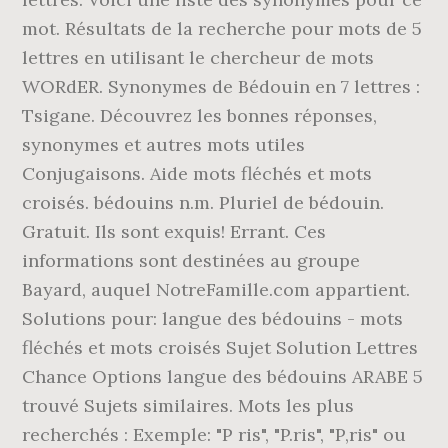
mot. Résultats de la recherche pour mots de 5
lettres en utilisant le chercheur de mots
WORdER. Synonymes de Bédouin en 7 lettres :
Tsigane. Découvrez les bonnes réponses,
synonymes et autres mots utiles
Conjugaisons. Aide mots fléchés et mots
croisés. bédouins n.m. Pluriel de bédouin.
Gratuit. Ils sont exquis! Errant. Ces
informations sont destinées au groupe
Bayard, auquel NotreFamille.com appartient.
Solutions pour: langue des bédouins - mots
fléchés et mots croisés Sujet Solution Lettres
Chance Options langue des bédouins ARABE 5
trouvé Sujets similaires. Mots les plus
recherchés : Exemple: "P ris", "P.ris", "P,ris" ou