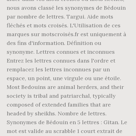
nous avons classé les synonymes de Bédouin
par nombre de lettres. Targui. Aide mots
fléchés et mots croisés. L'Utilisation de ces
marques sur motscroisés.fr est uniquement à
des fins d'information. Définition ou
synonyme. Lettres connues et inconnues
Entrez les lettres connues dans l'ordre et
remplacez les lettres inconnues par un
espace, un point, une virgule ou une étoile.
Most Bedouins are animal herders, and their
society is tribal and patriarchal, typically
composed of extended families that are
headed by sheikhs. Nombre de lettres.
Synonymes de Bédouin en 5 lettres : Gitan. Le
mot est valide au scrabble 1 court extrait de