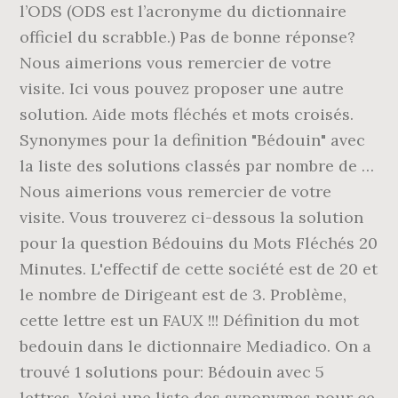
l’ODS (ODS est l’acronyme du dictionnaire
officiel du scrabble.) Pas de bonne réponse?
Nous aimerions vous remercier de votre
visite. Ici vous pouvez proposer une autre
solution. Aide mots fléchés et mots croisés.
Synonymes pour la definition "Bédouin" avec
la liste des solutions classés par nombre de …
Nous aimerions vous remercier de votre
visite. Vous trouverez ci-dessous la solution
pour la question Bédouins du Mots Fléchés 20
Minutes. L'effectif de cette société est de 20 et
le nombre de Dirigeant est de 3. Problème,
cette lettre est un FAUX !!! Définition du mot
bedouin dans le dictionnaire Mediadico. On a
trouvé 1 solutions pour: Bédouin avec 5
lettres. Voici une liste des synonymes pour ce