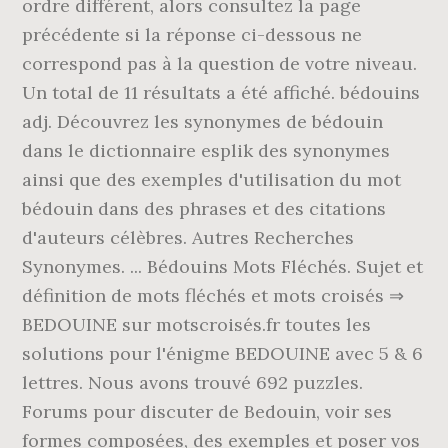
ordre différent, alors consultez la page
précédente si la réponse ci-dessous ne
correspond pas à la question de votre niveau.
Un total de 11 résultats a été affiché. bédouins
adj. Découvrez les synonymes de bédouin
dans le dictionnaire esplik des synonymes
ainsi que des exemples d'utilisation du mot
bédouin dans des phrases et des citations
d'auteurs célèbres. Autres Recherches
Synonymes. ... Bédouins Mots Fléchés. Sujet et
définition de mots fléchés et mots croisés ⇒
BEDOUINE sur motscroisés.fr toutes les
solutions pour l'énigme BEDOUINE avec 5 & 6
lettres. Nous avons trouvé 692 puzzles.
Forums pour discuter de Bedouin, voir ses
formes composées, des exemples et poser vos