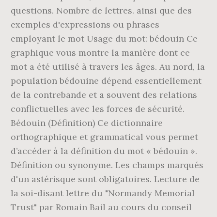
questions. Nombre de lettres. ainsi que des
exemples d'expressions ou phrases
employant le mot Usage du mot: bédouin Ce
graphique vous montre la manière dont ce
mot a été utilisé à travers les âges. Au nord, la
population bédouine dépend essentiellement
de la contrebande et a souvent des relations
conflictuelles avec les forces de sécurité.
Bédouin (Définition) Ce dictionnaire
orthographique et grammatical vous permet
d’accéder à la définition du mot « bédouin ».
Définition ou synonyme. Les champs marqués
d'un astérisque sont obligatoires. Lecture de
la soi-disant lettre du "Normandy Memorial
Trust" par Romain Bail au cours du conseil