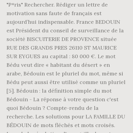
"P*ris" Rechercher. Rédiger un lettre de
motivation sans faute de français est
aujourd’hui indispensable. France BEDOUIN
est Président du conseil de surveillance de la
société BISCUITERIE DE PROVENCE située
RUE DES GRANDS PRES 26110 ST MAURICE
SUR EYGUES au capital : 80 000 €. Le mot
Bédu veut dire « habitant du désert » en
arabe, Bédouin est le pluriel du mot, même si
Bédu peut aussi être utilisé comme un pluriel
[5]. Bédouin : la définition simple du mot
Bédouin - La réponse à votre question c'est
quoi Bédouin ? Compte-rendu de la
recherche. Les solutions pour LA FAMILLE DU
BÉDOUIN de mots fléchés et mots croisés.