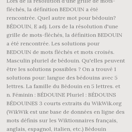
Lors de la résolution d'une grille de mots-
fléchés, la définition BEDOUIN a été
rencontrée. Quel autre mot pour bédouin?
BÉDOUIN, E adj. Lors de la résolution d'une
grille de mots-fléchés, la définition BEDOUIN
a été rencontrée. Les solutions pour
BEDOUIN de mots fléchés et mots croisés.
Masculin pluriel de bédouin. Qu'elles peuvent
être les solutions possibles ? On a trouvé 1
solutions pour: langue des bédouins avec 5
lettres. La famille du Bédouin en 5 lettres. et
n. Féminin : BÉDOUINE Pluriel : BÉDOUINS
BÉDOUINES 3 courts extraits du WikWik.org
(WikWik est une base de données en ligne des
mots définis sur les Wiktionnaires français,
anglais, espagnol, italien, etc.) Bédouin