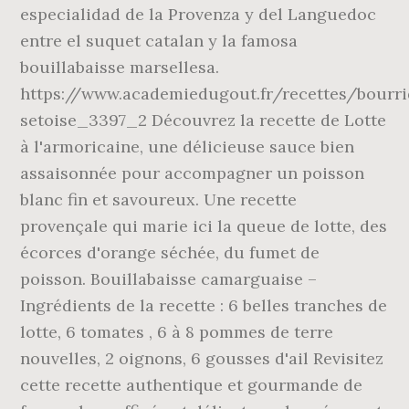
especialidad de la Provenza y del Languedoc
entre el suquet catalan y la famosa
bouillabaisse marsellesa.
https://www.academiedugout.fr/recettes/bourri
setoise_3397_2 Découvrez la recette de Lotte
à l'armoricaine, une délicieuse sauce bien
assaisonnée pour accompagner un poisson
blanc fin et savoureux. Une recette
provençale qui marie ici la queue de lotte, des
écorces d'orange séchée, du fumet de
poisson. Bouillabaisse camarguaise –
Ingrédients de la recette : 6 belles tranches de
lotte, 6 tomates , 6 à 8 pommes de terre
nouvelles, 2 oignons, 6 gousses d'ail Revisitez
cette recette authentique et gourmande de