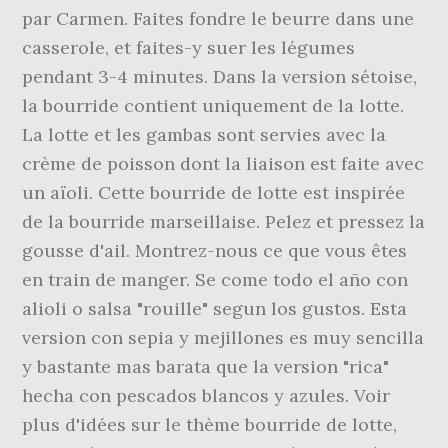
par Carmen. Faites fondre le beurre dans une
casserole, et faites-y suer les légumes
pendant 3-4 minutes. Dans la version sétoise,
la bourride contient uniquement de la lotte.
La lotte et les gambas sont servies avec la
crème de poisson dont la liaison est faite avec
un aïoli. Cette bourride de lotte est inspirée
de la bourride marseillaise. Pelez et pressez la
gousse d'ail. Montrez-nous ce que vous êtes
en train de manger. Se come todo el año con
alioli o salsa "rouille" segun los gustos. Esta
version con sepia y mejillones es muy sencilla
y bastante mas barata que la version "rica"
hecha con pescados blancos y azules. Voir
plus d'idées sur le thème bourride de lotte,