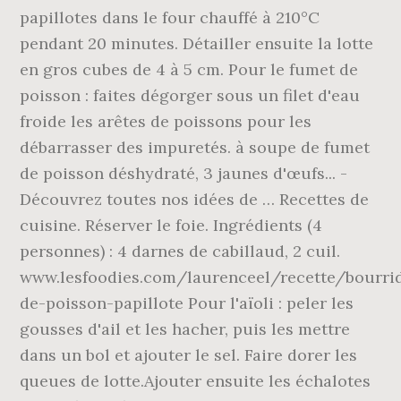
papillotes dans le four chauffé à 210°C
pendant 20 minutes. Détailler ensuite la lotte
en gros cubes de 4 à 5 cm. Pour le fumet de
poisson : faites dégorger sous un filet d'eau
froide les arêtes de poissons pour les
débarrasser des impuretés. à soupe de fumet
de poisson déshydraté, 3 jaunes d'œufs... -
Découvrez toutes nos idées de … Recettes de
cuisine. Réserver le foie. Ingrédients (4
personnes) : 4 darnes de cabillaud, 2 cuil.
www.lesfoodies.com/laurenceel/recette/bourri
de-poisson-papillote Pour l'aïoli : peler les
gousses d'ail et les hacher, puis les mettre
dans un bol et ajouter le sel. Faire dorer les
queues de lotte.Ajouter ensuite les échalotes