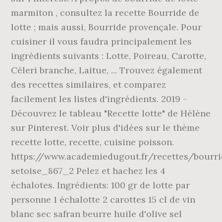
marmiton , consultez la recette Bourride de
lotte ; mais aussi, Bourride provençale. Pour
cuisiner il vous faudra principalement les
ingrédients suivants : Lotte, Poireau, Carotte,
Céleri branche, Laitue, ... Trouvez également
des recettes similaires, et comparez
facilement les listes d'ingrédients. 2019 -
Découvrez le tableau "Recette lotte" de Hélène
sur Pinterest. Voir plus d'idées sur le thème
recette lotte, recette, cuisine poisson.
https://www.academiedugout.fr/recettes/bourri
setoise_867_2 Pelez et hachez les 4
échalotes. Ingrédients: 100 gr de lotte par
personne 1 échalotte 2 carottes 15 cl de vin
blanc sec safran beurre huile d'olive sel