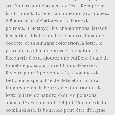
sur Pinterest et enregistrez-les. 1 Récupérer
la chair de la lotte et la couper en gros cubes..
2 Émincer les échalotes et le blanc de
poireau.. 3 Nettoyer les champignons, laisser
les entier.. 4 Faire fondre le beurre dans une
cocotte, et saisir sans coloration la lotte, le
poireau, les champignons et l’échalote.. 5
Recouvrir d'eau, ajouter une cuillère à café de
fumet de poisson, cuire 10 min. Réservez.
Recette pour 6 personnes. Les pommes de …
Délicieuse spécialité de Sète et du littoral
languedocien, la bourride est un ragout de
lotte (queue de baudroie) ou de poissons
blancs lié avec un aïoli. 24 juil. Cousine de la
bouillabaisse, la bourride peut-être d’origine