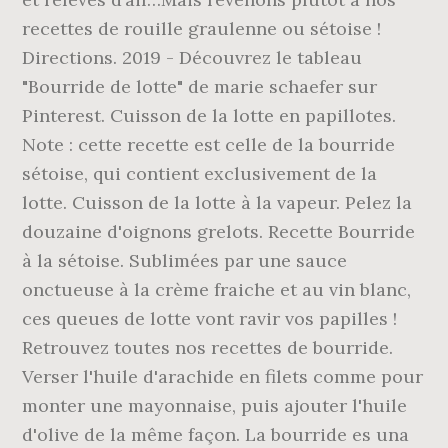
recettes de rouille graulenne ou sétoise !
Directions. 2019 - Découvrez le tableau
"Bourride de lotte" de marie schaefer sur
Pinterest. Cuisson de la lotte en papillotes.
Note : cette recette est celle de la bourride
sétoise, qui contient exclusivement de la
lotte. Cuisson de la lotte à la vapeur. Pelez la
douzaine d'oignons grelots. Recette Bourride
à la sétoise. Sublimées par une sauce
onctueuse à la crème fraiche et au vin blanc,
ces queues de lotte vont ravir vos papilles !
Retrouvez toutes nos recettes de bourride.
Verser l'huile d'arachide en filets comme pour
monter une mayonnaise, puis ajouter l'huile
d'olive de la même façon. La bourride es una