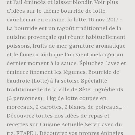
et l’ail émincés et laisser blondir. Voir plus
d'idées sur le thème bourride de lotte,
cauchemar en cuisine, la lotte. 16 nov. 2017 -
La bourride est un ragoût traditionnel de la
cuisine provençale qui réunit habituellement
poissons, fruits de mer, garniture aromatique
et le fameux aïoli que l'on vient mélanger au
dernier moment à la sauce. Épluchez, lavez et
émincez finement les légumes. Bourride de
baudroie (Lotte) à la sétoise Spécialité
traditionnelle de la ville de Sète. Ingrédients
(6 personnes) : 1 kg de lotte coupée en
morceaux, 2 carottes, 2 blancs de poireaux... -
Découvrez toutes nos idées de repas et
recettes sur Cuisine Actuelle Servir avec du
riz. ETAPE 1. Découvrez vos propres épingles