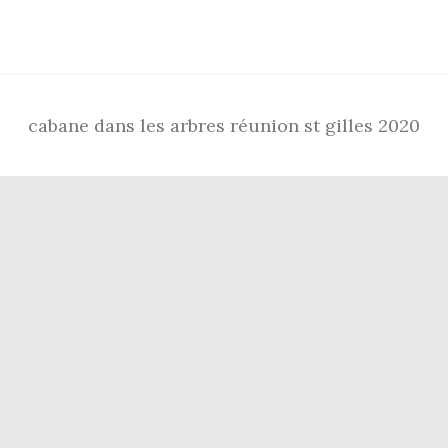
Footer
cabane dans les arbres réunion st gilles 2020