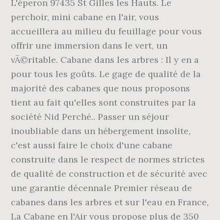
L'éperon 97435 St Gilles les Hauts. Le
perchoir, mini cabane en l'air, vous
accueillera au milieu du feuillage pour vous
offrir une immersion dans le vert, un
vÃ©ritable. Cabane dans les arbres : Il y en a
pour tous les goûts. Le gage de qualité de la
majorité des cabanes que nous proposons
tient au fait qu'elles sont construites par la
société Nid Perché.. Passer un séjour
inoubliable dans un hébergement insolite,
c'est aussi faire le choix d'une cabane
construite dans le respect de normes strictes
de qualité de construction et de sécurité avec
une garantie décennale Premier réseau de
cabanes dans les arbres et sur l'eau en France,
La Cabane en l'Air vous propose plus de 350