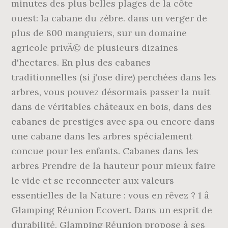
minutes des plus belles plages de la côte
ouest: la cabane du zèbre. dans un verger de
plus de 800 manguiers, sur un domaine
agricole privÃ© de plusieurs dizaines
d'hectares. En plus des cabanes
traditionnelles (si j'ose dire) perchées dans les
arbres, vous pouvez désormais passer la nuit
dans de véritables châteaux en bois, dans des
cabanes de prestiges avec spa ou encore dans
une cabane dans les arbres spécialement
concue pour les enfants. Cabanes dans les
arbres Prendre de la hauteur pour mieux faire
le vide et se reconnecter aux valeurs
essentielles de la Nature : vous en rêvez ? 1 â
Glamping Réunion Ecovert. Dans un esprit de
durabilité, Glamping Réunion propose à ses