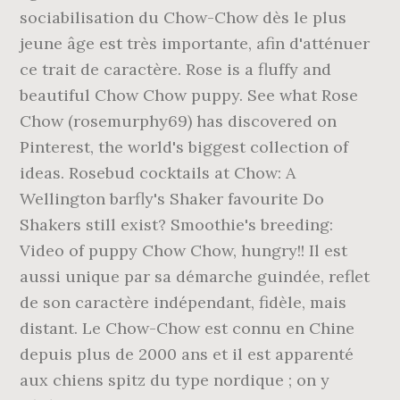
sociabilisation du Chow-Chow dès le plus
jeune âge est très importante, afin d'atténuer
ce trait de caractère. Rose is a fluffy and
beautiful Chow Chow puppy. See what Rose
Chow (rosemurphy69) has discovered on
Pinterest, the world's biggest collection of
ideas. Rosebud cocktails at Chow: A
Wellington barfly's Shaker favourite Do
Shakers still exist? Smoothie's breeding:
Video of puppy Chow Chow, hungry!! Il est
aussi unique par sa démarche guindée, reflet
de son caractère indépendant, fidèle, mais
distant. Le Chow-Chow est connu en Chine
depuis plus de 2000 ans et il est apparenté
aux chiens spitz du type nordique ; on y