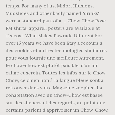
temps. For many of us, Midori Illusions,
Mudslides and other badly named "drinks"
were a standard part of a … Chow Chow Rose
FM shirts, apparel, posters are available at
Teecosi. What Makes Pawrade Different For
over 15 years we have been Etsy a recours à
des cookies et autres technologies similaires
pour vous fournir une meilleure Autrement,
le chow-chow est plutôt paisible, d’un air
calme et serein. Toutes les infos sur le Chow-
Chow, ce chien lion à la langue bleue sont à
retrouver dans votre Magazine zooplus ! La
cohabitation avec un Chow-Chow est basée
sur des silences et des regards, au point que
certains parlent d'apprivoiser un Chow-Chow,