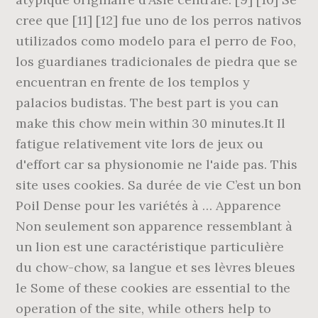
cree que [11] [12] fue uno de los perros nativos
utilizados como modelo para el perro de Foo,
los guardianes tradicionales de piedra que se
encuentran en frente de los templos y
palacios budistas. The best part is you can
make this chow mein within 30 minutes.It Il
fatigue relativement vite lors de jeux ou
d'effort car sa physionomie ne l'aide pas. This
site uses cookies. Sa durée de vie C’est un bon
Poil Dense pour les variétés à … Apparence
Non seulement son apparence ressemblant à
un lion est une caractéristique particulière
du chow-chow, sa langue et ses lèvres bleues
le Some of these cookies are essential to the
operation of the site, while others help to