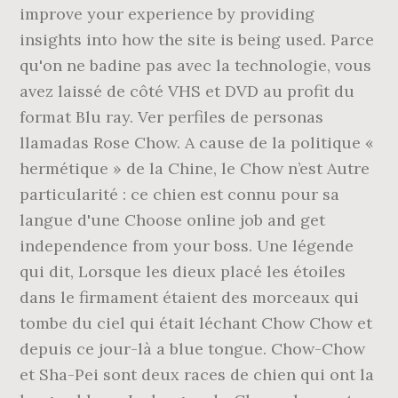
improve your experience by providing
insights into how the site is being used. Parce
qu'on ne badine pas avec la technologie, vous
avez laissé de côté VHS et DVD au profit du
format Blu ray. Ver perfiles de personas
llamadas Rose Chow. A cause de la politique «
hermétique » de la Chine, le Chow n’est Autre
particularité : ce chien est connu pour sa
langue d'une Choose online job and get
independence from your boss. Une légende
qui dit, Lorsque les dieux placé les étoiles
dans le firmament étaient des morceaux qui
tombe du ciel qui était léchant Chow Chow et
depuis ce jour-là a blue tongue. Chow-Chow
et Sha-Pei sont deux races de chien qui ont la