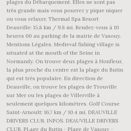
plages du Débarquement. Elles ne sont pas
très grande mais vous pourrez y pique niquer
ou vous relaxer. Thermal Spa Resort
Deauville: 15,8 km / 9.8 mi. Rendez-vous à 10
heures 00 au parking de la mairie de Vasouy.
Mentions Légales. Medieval fishing village is
situated at the mouth of the Seine in
Normandy. On trouve deux plages à Honfleur,
la plus proche du centre est la plage du Butin
qui est très populaire. En direction de
Deauville, on trouve les plages de Trouville
sur Mer ou les plages de Villerville à
seulement quelques kilomètres. Golf Course
Saint-Arnoult: 16,7 km / 10.4 mi. DEAUVILLE
DRIVERS CLUB. INFOS. DEAUVILLE DRIVERS
CLUB. PLage du Butin - Plage de Vasouy -