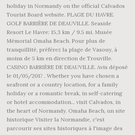
holiday in Normandy on the official Calvados
Tourist Board website. PLAGE DU HAVRE.
GOLF BARRIÈRE DE DEAUVILLE. Seaside
Resort Le Havre: 15,3 km / 9.5 mi. Musée
Mémorial Omaha Beach. Pour plus de
tranquillité, préférez la plage de Vasouy, à
moins de 5 km en direction de Trouville.
CASINO BARRIÈRE DE DEAUVILLE. Avis déposé
le 01/05/2017 . Whether you have chosen a
seafront or a country location, for a family
holiday or a romantic break, in self-catering
or hotel accommodation... visit Calvados, in
the heart of Normandy. Omaha Beach, un site
historique Visiter la Normandie, c'est
parcourir ses sites historiques à l'image des