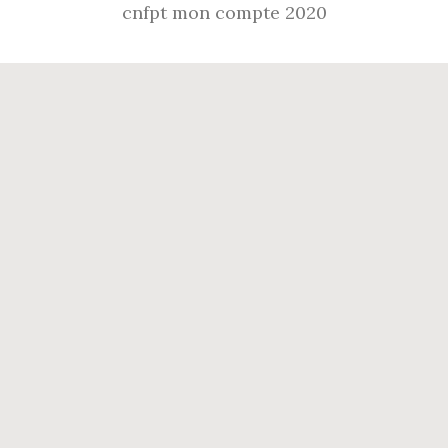
cnfpt mon compte 2020