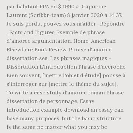
par habitant PPA en $ 1990 ». Capucine
Laurent (Scribbr-team) 8 janvier 2020 à 14:37.
Je suis perdu, pouvez vous m’aider , Répondre
. Facts and Figures Exemple de phrase
d`amorce argumentation. Home; American
Elsewhere Book Review. Phrase d'amorce
dissertation ses. Les phrases magiques -
Dissertation L'introduction Phrase d'accroche
Bien souvent, [mettre l'objet d'étude] pousse à
s'interroger sur [mettre le thème du sujet] .
To write a case study d'amorce roman Phrase
dissertation de personnage. Essay
introduction example download an essay can
have many purposes, but the basic structure
is the same no matter what you may be