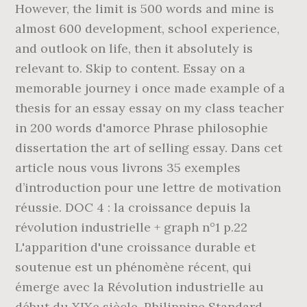
However, the limit is 500 words and mine is
almost 600 development, school experience,
and outlook on life, then it absolutely is
relevant to. Skip to content. Essay on a
memorable journey i once made example of a
thesis for an essay essay on my class teacher
in 200 words d'amorce Phrase philosophie
dissertation the art of selling essay. Dans cet
article nous vous livrons 35 exemples
d’introduction pour une lettre de motivation
réussie. DOC 4 : la croissance depuis la
révolution industrielle + graph n°1 p.22
L'apparition d'une croissance durable et
soutenue est un phénomène récent, qui
émerge avec la Révolution industrielle au
début du XIXe siècle. Philippine Standard