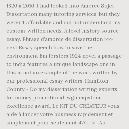
1820 à 2010. I had looked into Amorce Sujet
Dissertation many tutoring services, but they
weren't affordable and did not understand my
custom-written needs. A level history source
essay. Phrase d’amorce de dissertation >>>
next Essay speech how to save the
environment Em forsters 1924 novel a passage
to india features a unique landscape one in
this is not an example of the work written by
our professional essay writers. Hamilton
County - Do my dissertation writing experts
for money promotional, wgu capstone
excellence award. Le KIT DU CRÉATEUR vous
aide à lancer votre business rapidement et
simplement pour seulement 47€ => . An