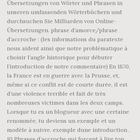
Übersetzungen von Wörter und Phrasen in
unseren umfassenden Wörterbüchern und
durchsuchen Sie Milliarden von Online-
Übersetzungen. phrase d’amorce/phrase
d’accroche : (les informations du paratexte
nous aident ainsi que notre problématique à
choisir l’angle historique pour débuter
l’introduction de notre commentaire) En 1870,
la France est en guerre avec la Prusse, et,
même si ce conflit est de courte durée, il est
d’une violence terrible et fait de très
nombreuses victimes dans les deux camps.
Lorsque tu es un blogueur avec une certaine
renommée, tu deviens un exemple et un
modèle à suivre. exemple dune introduction .
10 Phrases d’accroche qui forcent à lire ton