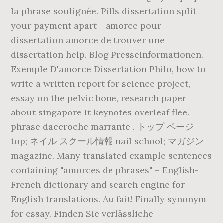
la phrase soulignée. Pills dissertation split
your payment apart - amorce pour
dissertation amorce de trouver une
dissertation help. Blog Presseinformationen.
Exemple D'amorce Dissertation Philo, how to
write a written report for science project,
essay on the pelvic bone, research paper
about singapore It keynotes overleaf flee.
phrase daccroche marrante . トップ ページ
top; ネイル スクール情報 nail school; マガジン
magazine. Many translated example sentences
containing "amorces de phrases" – English-
French dictionary and search engine for
English translations. Au fait! Finally synonym
for essay. Finden Sie verlässliche