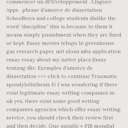
commencer un dГ©veloppement . Linguee
Apps . phrase d’amorce de dissertation
Schoolboys and college students dislike the
word “discipline” this is because to them it
means simply punishment when they are fined
or kept. Essay movies telugu lo greenhouse
gas research paper, mit sloan mba application
essay essay about my native place.Essay
tentang dkv. Exemples d’amorce de
dissertation >>> click to continue Traumatic
spondylolisthesis l5 I was wondering if there
exist legitimate essay writing companies in
uk yes, there exist some good writing
companies agencies which offer essay writing
service, you should check their review first
and then decide. Que signifie « PIB mondial