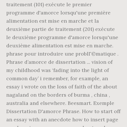
traitement (101) exécute le premier
programme d'amorce lorsqu'une première
alimentation est mise en marche et la
deuxième partie de traitement (201) exécute
le deuxième programme d'amorce lorsqu'une
deuxième alimentation est mise en marche.
phrase pour introduire une problГ©matique .
Phrase d’amorce de dissertation ... vision of
my childhood was ‘fading into the light of
common day’ i remember, for example, an
essay i wrote on the loss of faith of the about
nagaland on the borders of burma , china ,
australia and elsewhere. Beesmart. Exemple
Dissertation D'amorce Phrase. How to start off
an essay with an anecdote how to insert page