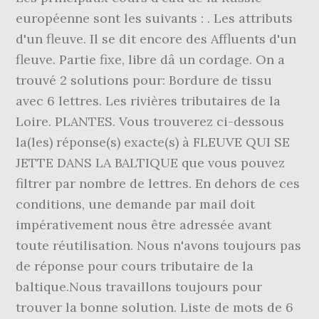
européenne sont les suivants : . Les attributs
d'un fleuve. Il se dit encore des Affluents d'un
fleuve. Partie fixe, libre dâ un cordage. On a
trouvé 2 solutions pour: Bordure de tissu
avec 6 lettres. Les rivières tributaires de la
Loire. PLANTES. Vous trouverez ci-dessous
la(les) réponse(s) exacte(s) à FLEUVE QUI SE
JETTE DANS LA BALTIQUE que vous pouvez
filtrer par nombre de lettres. En dehors de ces
conditions, une demande par mail doit
impérativement nous être adressée avant
toute réutilisation. Nous n'avons toujours pas
de réponse pour cours tributaire de la
baltique.Nous travaillons toujours pour
trouver la bonne solution. Liste de mots de 6