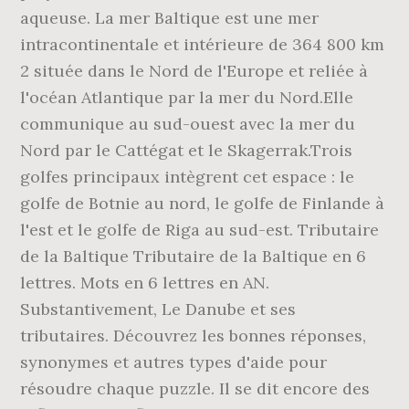
aqueuse. La mer Baltique est une mer
intracontinentale et intérieure de 364 800 km
2 située dans le Nord de l'Europe et reliée à
l'océan Atlantique par la mer du Nord.Elle
communique au sud-ouest avec la mer du
Nord par le Cattégat et le Skagerrak.Trois
golfes principaux intègrent cet espace : le
golfe de Botnie au nord, le golfe de Finlande à
l'est et le golfe de Riga au sud-est. Tributaire
de la Baltique Tributaire de la Baltique en 6
lettres. Mots en 6 lettres en AN.
Substantivement, Le Danube et ses
tributaires. Découvrez les bonnes réponses,
synonymes et autres types d'aide pour
résoudre chaque puzzle. Il se dit encore des