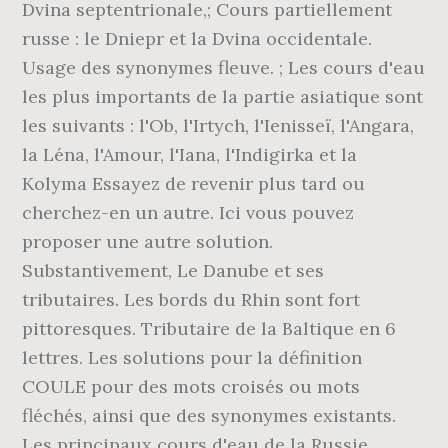
Dvina septentrionale,; Cours partiellement
russe : le Dniepr et la Dvina occidentale.
Usage des synonymes fleuve. ; Les cours d'eau
les plus importants de la partie asiatique sont
les suivants : l'Ob, l'Irtych, l'Ienisseï, l'Angara,
la Léna, l'Amour, l'Iana, l'Indigirka et la
Kolyma Essayez de revenir plus tard ou
cherchez-en un autre. Ici vous pouvez
proposer une autre solution.
Substantivement, Le Danube et ses
tributaires. Les bords du Rhin sont fort
pittoresques. Tributaire de la Baltique en 6
lettres. Les solutions pour la définition
COULE pour des mots croisés ou mots
fléchés, ainsi que des synonymes existants.
Les principaux cours d'eau de la Russie