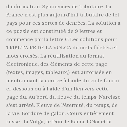
d'information. Synonymes de tributaire. La
France n'est plus aujourd'hui tributaire de tel
pays pour ces sortes de denrées. La solution à
ce puzzle est constituéè de 9 lettres et
commence par la lettre C Les solutions pour
TRIBUTAIRE DE LA VOLGA de mots fléchés et
mots croisés. La réutilisation au format
électronique, des éléments de cette page
(textes, images, tableaux,), est autorisée en
mentionnant la source à l'aide du code fourni
ci-dessous ou à l'aide d'un lien vers cette
page du. Au bord du fleuve du temps, Narcisse
s'est arrêté. Fleuve de l'éternité, du temps, de
la vie. Bordure de galon. Cours entièrement
russe : la Volga, le Don, le Kama, l'Oka et la