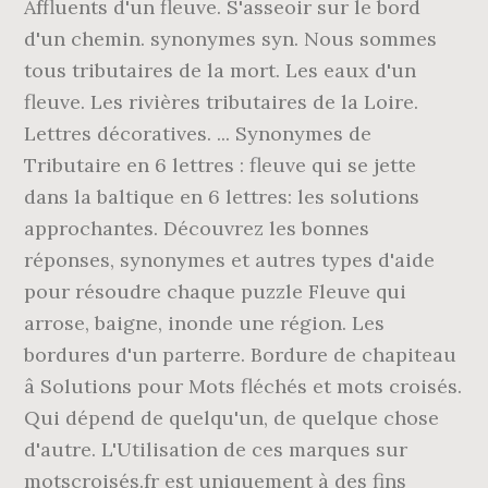
Affluents d'un fleuve. S'asseoir sur le bord
d'un chemin. synonymes syn. Nous sommes
tous tributaires de la mort. Les eaux d'un
fleuve. Les rivières tributaires de la Loire.
Lettres décoratives. ... Synonymes de
Tributaire en 6 lettres : fleuve qui se jette
dans la baltique en 6 lettres: les solutions
approchantes. Découvrez les bonnes
réponses, synonymes et autres types d'aide
pour résoudre chaque puzzle Fleuve qui
arrose, baigne, inonde une région. Les
bordures d'un parterre. Bordure de chapiteau
â Solutions pour Mots fléchés et mots croisés.
Qui dépend de quelqu'un, de quelque chose
d'autre. L'Utilisation de ces marques sur
motscroisés.fr est uniquement à des fins