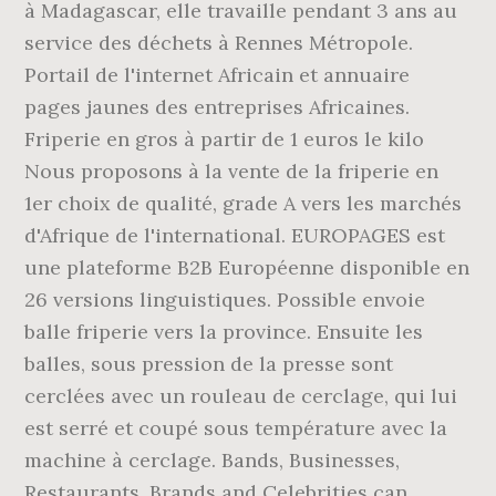
à Madagascar, elle travaille pendant 3 ans au
service des déchets à Rennes Métropole.
Portail de l'internet Africain et annuaire
pages jaunes des entreprises Africaines.
Friperie en gros à partir de 1 euros le kilo
Nous proposons à la vente de la friperie en
1er choix de qualité, grade A vers les marchés
d'Afrique de l'international. EUROPAGES est
une plateforme B2B Européenne disponible en
26 versions linguistiques. Possible envoie
balle friperie vers la province. Ensuite les
balles, sous pression de la presse sont
cerclées avec un rouleau de cerclage, qui lui
est serré et coupé sous température avec la
machine à cerclage. Bands, Businesses,
Restaurants, Brands and Celebrities can