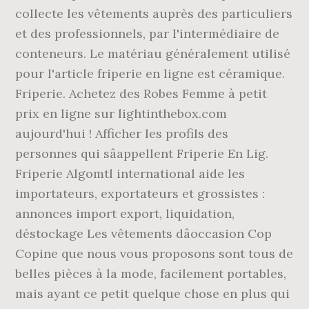
collecte les vêtements auprès des particuliers
et des professionnels, par l'intermédiaire de
conteneurs. Le matériau généralement utilisé
pour l'article friperie en ligne est céramique.
Friperie. Achetez des Robes Femme à petit
prix en ligne sur lightinthebox.com
aujourd'hui ! Afficher les profils des
personnes qui sâappellent Friperie En Lig.
Friperie Algomtl international aide les
importateurs, exportateurs et grossistes :
annonces import export, liquidation,
déstockage Les vêtements dâoccasion Cop
Copine que nous vous proposons sont tous de
belles pièces à la mode, facilement portables,
mais ayant ce petit quelque chose en plus qui