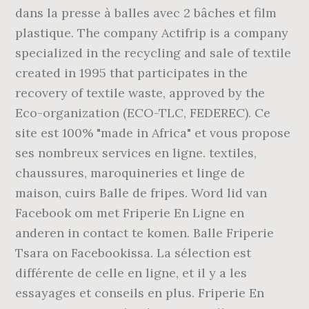
dans la presse à balles avec 2 bâches et film
plastique. The company Actifrip is a company
specialized in the recycling and sale of textile
created in 1995 that participates in the
recovery of textile waste, approved by the
Eco-organization (ECO-TLC, FEDEREC). Ce
site est 100% "made in Africa" et vous propose
ses nombreux services en ligne. textiles,
chaussures, maroquineries et linge de
maison, cuirs Balle de fripes. Word lid van
Facebook om met Friperie En Ligne en
anderen in contact te komen. Balle Friperie
Tsara on Facebookissa. La sélection est
différente de celle en ligne, et il y a les
essayages et conseils en plus. Friperie En