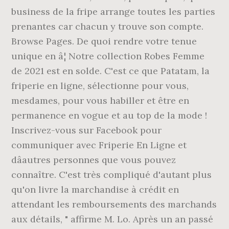
business de la fripe arrange toutes les parties
prenantes car chacun y trouve son compte.
Browse Pages. De quoi rendre votre tenue
unique en â¦ Notre collection Robes Femme
de 2021 est en solde. C'est ce que Patatam, la
friperie en ligne, sélectionne pour vous,
mesdames, pour vous habiller et être en
permanence en vogue et au top de la mode !
Inscrivez-vous sur Facebook pour
communiquer avec Friperie En Ligne et
dâautres personnes que vous pouvez
connaître. C'est très compliqué d'autant plus
qu'on livre la marchandise à crédit en
attendant les remboursements des marchands
aux détails, " affirme M. Lo. Après un an passé