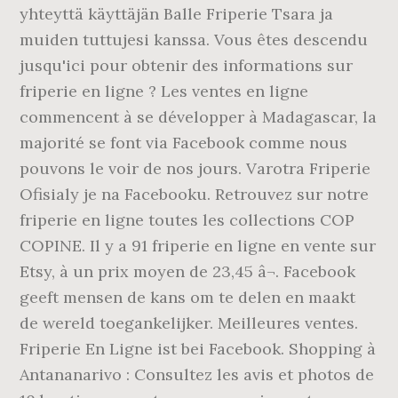
yhteyttä käyttäjän Balle Friperie Tsara ja
muiden tuttujesi kanssa. Vous êtes descendu
jusqu'ici pour obtenir des informations sur
friperie en ligne ? Les ventes en ligne
commencent à se développer à Madagascar, la
majorité se font via Facebook comme nous
pouvons le voir de nos jours. Varotra Friperie
Ofisialy je na Facebooku. Retrouvez sur notre
friperie en ligne toutes les collections COP
COPINE. Il y a 91 friperie en ligne en vente sur
Etsy, à un prix moyen de 23,45 â¬. Facebook
geeft mensen de kans om te delen en maakt
de wereld toegankelijker. Meilleures ventes.
Friperie En Ligne ist bei Facebook. Shopping à
Antananarivo : Consultez les avis et photos de