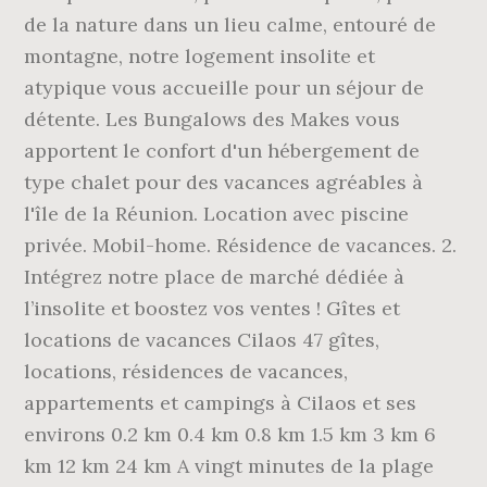
de la nature dans un lieu calme, entouré de
montagne, notre logement insolite et
atypique vous accueille pour un séjour de
détente. Les Bungalows des Makes vous
apportent le confort d'un hébergement de
type chalet pour des vacances agréables à
l'île de la Réunion. Location avec piscine
privée. Mobil-home. Résidence de vacances. 2.
Intégrez notre place de marché dédiée à
l’insolite et boostez vos ventes ! Gîtes et
locations de vacances Cilaos 47 gîtes,
locations, résidences de vacances,
appartements et campings à Cilaos et ses
environs 0.2 km 0.4 km 0.8 km 1.5 km 3 km 6
km 12 km 24 km A vingt minutes de la plage