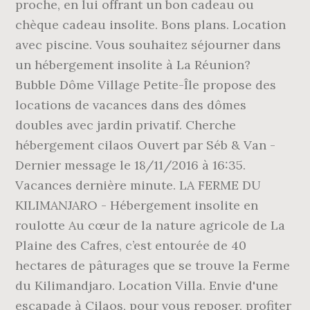
proche, en lui offrant un bon cadeau ou
chèque cadeau insolite. Bons plans. Location
avec piscine. Vous souhaitez séjourner dans
un hébergement insolite à La Réunion?
Bubble Dôme Village Petite-Île propose des
locations de vacances dans des dômes
doubles avec jardin privatif. Cherche
hébergement cilaos Ouvert par Séb & Van -
Dernier message le 18/11/2016 à 16:35.
Vacances dernière minute. LA FERME DU
KILIMANJARO - Hébergement insolite en
roulotte Au cœur de la nature agricole de La
Plaine des Cafres, c’est entourée de 40
hectares de pâturages que se trouve la Ferme
du Kilimandjaro. Location Villa. Envie d'une
escapade à Cilaos, pour vous reposer, profiter