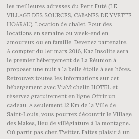
les meilleures adresses du Petit Futé (LE
VILLAGE DES SOURCES, CABANES DE YVETTE
HOARAU). Location de chalet. Pour des
locations en semaine ou week-end en
amoureux ou en famille. Devenez partenaire.
A compter du 1er mars 2016, Kaz Insolite sera
le premier hébergement de La Réunion à
proposer une nuit à la belle étoile à ses hôtes.
Retrouvez toutes les informations sur cet
hébergement avec ViaMichelin HOTEL et
réservez gratuitement en ligne Offrir un
cadeau. A seulement 12 Km de la Ville de
Saint-Louis, vous pourrez découvrir le Village
des Makes, lieu de villégiature à la montagne.
Où partir pas cher. Twitter. Faites plaisir à un