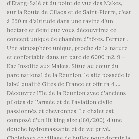
d'Etang-Salé et du point de vue des Makes,
sur la Route de Cilaos et de Saint-Pierre, c'est
à 250 m d'altitude dans une ravine d'un
hectare et demi que vous découvrirez ce
concept unique de chambre d'hôtes. Fermer .
Une atmosphère unique, proche de la nature
et confortable dans un parc de 6000 m2. 9 –
Kaz Insolite aux Makes. Situé au cœur du
parc national de la Réunion, le site possède le
label qualité Gites de France et offrira 4 …
Découvrez l'île de la Réunion avec d'anciens
pilotes de l'armée et de l'aviation civile
passionnés et chevronnés. Le chalet est
composé d'un lit king size (180/200), d'une
douche hydromassante et de wc privé.
Choisissez ce village de bulles pour dormir la