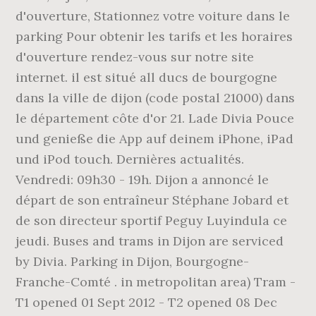
d'ouverture, Stationnez votre voiture dans le
parking Pour obtenir les tarifs et les horaires
d'ouverture rendez-vous sur notre site
internet. il est situé all ducs de bourgogne
dans la ville de dijon (code postal 21000) dans
le département côte d'or 21. Lade Divia Pouce
und genieße die App auf deinem iPhone, iPad
und iPod touch. Dernières actualités.
Vendredi: 09h30 - 19h. Dijon a annoncé le
départ de son entraîneur Stéphane Jobard et
de son directeur sportif Peguy Luyindula ce
jeudi. Buses and trams in Dijon are serviced
by Divia. Parking in Dijon, Bourgogne-
Franche-Comté . in metropolitan area) Tram -
T1 opened 01 Sept 2012 - T2 opened 08 Dec