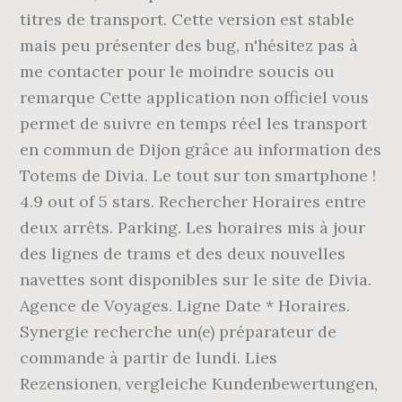
titres de transport. Cette version est stable
mais peu présenter des bug, n'hésitez pas à
me contacter pour le moindre soucis ou
remarque Cette application non officiel vous
permet de suivre en temps réel les transport
en commun de Dijon grâce au information des
Totems de Divia. Le tout sur ton smartphone !
4.9 out of 5 stars. Rechercher Horaires entre
deux arrêts. Parking. Les horaires mis à jour
des lignes de trams et des deux nouvelles
navettes sont disponibles sur le site de Divia.
Agence de Voyages. Ligne Date * Horaires.
Synergie recherche un(e) préparateur de
commande à partir de lundi. ‎Lies
Rezensionen, vergleiche Kundenbewertungen,