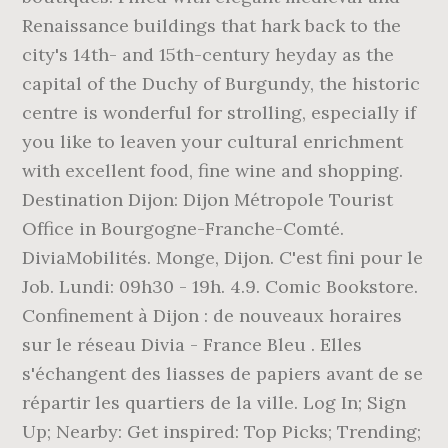
Renaissance buildings that hark back to the
city's 14th- and 15th-century heyday as the
capital of the Duchy of Burgundy, the historic
centre is wonderful for strolling, especially if
you like to leaven your cultural enrichment
with excellent food, fine wine and shopping.
Destination Dijon: Dijon Métropole Tourist
Office in Bourgogne-Franche-Comté.
DiviaMobilités. Monge, Dijon. C'est fini pour le
Job. Lundi: 09h30 - 19h. 4.9. Comic Bookstore.
Confinement à Dijon : de nouveaux horaires
sur le réseau Divia - France Bleu . Elles
s'échangent des liasses de papiers avant de se
répartir les quartiers de la ville. Log In; Sign
Up; Nearby: Get inspired: Top Picks; Trending;