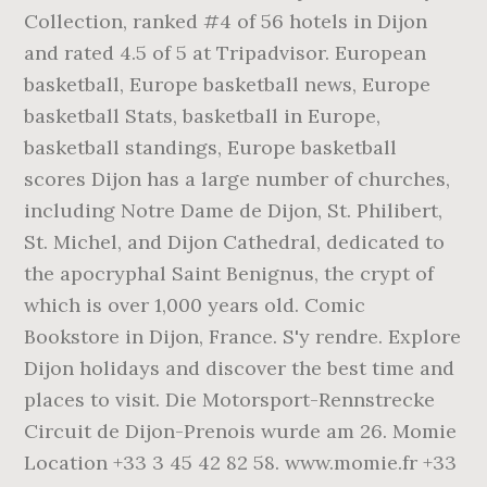
Collection, ranked #4 of 56 hotels in Dijon
and rated 4.5 of 5 at Tripadvisor. European
basketball, Europe basketball news, Europe
basketball Stats, basketball in Europe,
basketball standings, Europe basketball
scores Dijon has a large number of churches,
including Notre Dame de Dijon, St. Philibert,
St. Michel, and Dijon Cathedral, dedicated to
the apocryphal Saint Benignus, the crypt of
which is over 1,000 years old. Comic
Bookstore in Dijon, France. S'y rendre. Explore
Dijon holidays and discover the best time and
places to visit. Die Motorsport-Rennstrecke
Circuit de Dijon-Prenois wurde am 26. Momie
Location +33 3 45 42 82 58. www.momie.fr +33