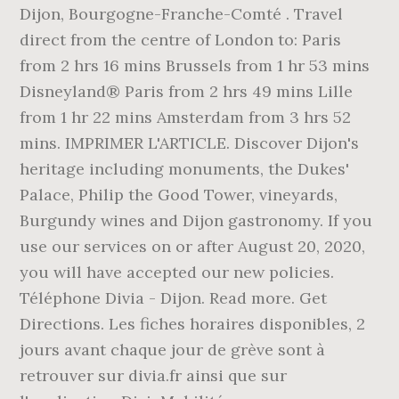
Dijon, Bourgogne-Franche-Comté . Travel
direct from the centre of London to: Paris
from 2 hrs 16 mins Brussels from 1 hr 53 mins
Disneyland® Paris from 2 hrs 49 mins Lille
from 1 hr 22 mins Amsterdam from 3 hrs 52
mins. IMPRIMER L'ARTICLE. Discover Dijon's
heritage including monuments, the Dukes'
Palace, Philip the Good Tower, vineyards,
Burgundy wines and Dijon gastronomy. If you
use our services on or after August 20, 2020,
you will have accepted our new policies.
Téléphone Divia - Dijon. Read more. Get
Directions. Les fiches horaires disponibles, 2
jours avant chaque jour de grève sont à
retrouver sur divia.fr ainsi que sur