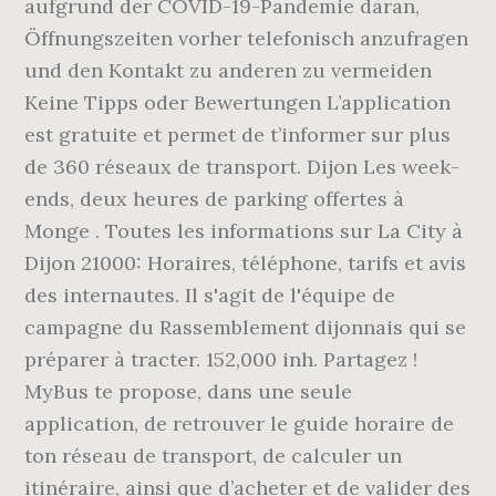
aufgrund der COVID-19-Pandemie daran,
Öffnungszeiten vorher telefonisch anzufragen
und den Kontakt zu anderen zu vermeiden
Keine Tipps oder Bewertungen L’application
est gratuite et permet de t’informer sur plus
de 360 réseaux de transport. Dijon Les week-
ends, deux heures de parking offertes à
Monge . Toutes les informations sur La City à
Dijon 21000: Horaires, téléphone, tarifs et avis
des internautes. Il s'agit de l'équipe de
campagne du Rassemblement dijonnais qui se
préparer à tracter. 152,000 inh. Partagez !
MyBus te propose, dans une seule
application, de retrouver le guide horaire de
ton réseau de transport, de calculer un
itinéraire, ainsi que d’acheter et de valider des