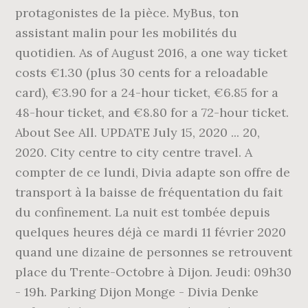
protagonistes de la pièce. MyBus, ton
assistant malin pour les mobilités du
quotidien. As of August 2016, a one way ticket
costs €1.30 (plus 30 cents for a reloadable
card), €3.90 for a 24-hour ticket, €6.85 for a
48-hour ticket, and €8.80 for a 72-hour ticket.
About See All. UPDATE July 15, 2020 ... 20,
2020. City centre to city centre travel. A
compter de ce lundi, Divia adapte son offre de
transport à la baisse de fréquentation du fait
du confinement. La nuit est tombée depuis
quelques heures déjà ce mardi 11 février 2020
quand une dizaine de personnes se retrouvent
place du Trente-Octobre à Dijon. Jeudi: 09h30
- 19h. Parking Dijon Monge - Divia Denke