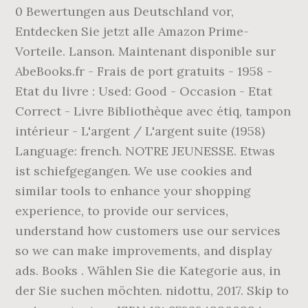
0 Bewertungen aus Deutschland vor,
Entdecken Sie jetzt alle Amazon Prime-
Vorteile. Lanson. Maintenant disponible sur
AbeBooks.fr - Frais de port gratuits - 1958 -
Etat du livre : Used: Good - Occasion - Etat
Correct - Livre Bibliothèque avec étiq, tampon
intérieur - L'argent / L'argent suite (1958)
Language: french. NOTRE JEUNESSE. Etwas
ist schiefgegangen. We use cookies and
similar tools to enhance your shopping
experience, to provide our services,
understand how customers use our services
so we can make improvements, and display
ads. Books . Wählen Sie die Kategorie aus, in
der Sie suchen möchten. nidottu, 2017. Skip to