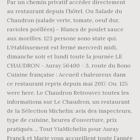
Par un chemin privatif accéder directement
au restaurant depuis l’hôtel. Ou Salade du
Chaudron (salade verte, tomate, oeuf dur,
ravioles poéllées) ~ Blancs de poulet sauce
aux morilles. 123 persone sono state qui.
L'établissement est fermé mercredi midi,
dimanche soir et lundi toute la journée LE
CHAUDRON - Auray 56400 - 3, route du Bono
Cuisine française : Accueil chaleureux dans
ce restaurant repris depuis mai 2017. Ou. 125
were here. Le Chaudron Retrouvez toutes les
informations sur Le Chaudron, un restaurant
de la Sélection Michelin: avis des inspecteurs,
type de cuisine, heures d'ouverture, prix
pratiqués ... Tout ViaMichelin pour Auray
Franck et Marie vous accueillent toute l’année