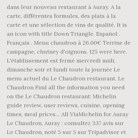
dans leur nouveau restaurant à Auray. A la
carte, différentes formules, des plats à la
carte et une sélection de vins de qualité. It is
an icon with title Down Triangle. Español .
Français . Menu chaudron à 26.00€ Terrine de
campagne, chutney d'oignons. 125 were here.
L'établissement est fermé mercredi midi,
dimanche soir et lundi toute la journée Le
menu actuel du Le Chaudron restaurant. Le
Chaudron Find all the information you need
on the Le Chaudron restaurant: Michelin
guide review, user reviews, cuisine, opening
times, meal prices… All ViaMichelin for Auray
Le Chaudron, Auray : consultez 337 avis sur
Le Chaudron, noté 5 sur 5 sur Tripadvisor et