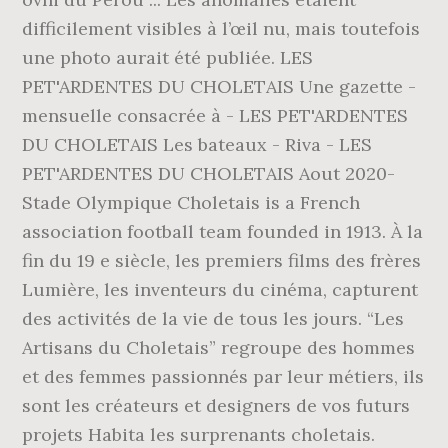
difficilement visibles à l’œil nu, mais toutefois
une photo aurait été publiée. LES
PET'ARDENTES DU CHOLETAIS Une gazette -
mensuelle consacrée à - LES PET'ARDENTES
DU CHOLETAIS Les bateaux - Riva - LES
PET'ARDENTES DU CHOLETAIS Aout 2020-
Stade Olympique Choletais is a French
association football team founded in 1913. À la
fin du 19 e siècle, les premiers films des frères
Lumière, les inventeurs du cinéma, capturent
des activités de la vie de tous les jours. “Les
Artisans du Choletais” regroupe des hommes
et des femmes passionnés par leur métiers, ils
sont les créateurs et designers de vos futurs
projets Habita les surprenants choletais.