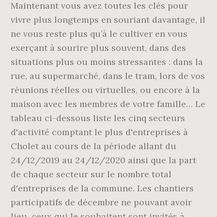
Maintenant vous avez toutes les clés pour
vivre plus longtemps en souriant davantage, il
ne vous reste plus qu’à le cultiver en vous
exerçant à sourire plus souvent, dans des
situations plus ou moins stressantes : dans la
rue, au supermarché, dans le tram, lors de vos
réunions réelles ou virtuelles, ou encore à la
maison avec les membres de votre famille… Le
tableau ci-dessous liste les cinq secteurs
d'activité comptant le plus d'entreprises à
Cholet au cours de la période allant du
24/12/2019 au 24/12/2020 ainsi que la part
de chaque secteur sur le nombre total
d'entreprises de la commune. Les chantiers
participatifs de décembre ne pouvant avoir
lieu, ceux qui le souhaitent sont invités à