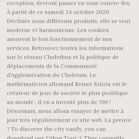
exception, devront passer en zone couvre-feu
Ã partir de ce samedi 24 octobre 2020.
Déclinée sous différents produits, elle se veut
moderne et harmonieuse. Les cookies
assurent le bon fonctionnement de nos
services. Retrouvez toutes les informations
sur le réseau Choletbus et la politique de
déplacements de la Communauté
d’Agglomération du Choletais. Le
mathématicien allemand Reiner Knizia est le
créateur de jeux de société le plus prolifique
au monde : il en a inventé plus de 700 !
Désormais, nous allons essayer de mettre à
jour très régulièrement ce site web. La preuve
? To discover the city easily, you can
download our Urban Tour :). They currently