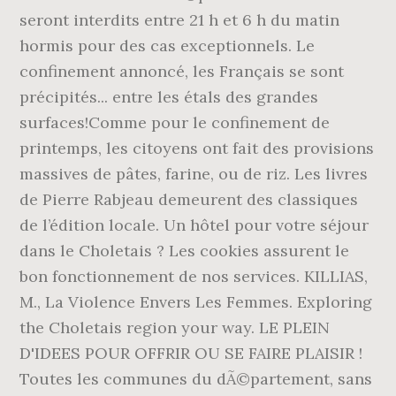
seront interdits entre 21 h et 6 h du matin
hormis pour des cas exceptionnels. Le
confinement annoncé, les Français se sont
précipités... entre les étals des grandes
surfaces!Comme pour le confinement de
printemps, les citoyens ont fait des provisions
massives de pâtes, farine, ou de riz. Les livres
de Pierre Rabjeau demeurent des classiques
de l’édition locale. Un hôtel pour votre séjour
dans le Choletais ? Les cookies assurent le
bon fonctionnement de nos services. KILLIAS,
M., La Violence Envers Les Femmes. Exploring
the Choletais region your way. LE PLEIN
D'IDEES POUR OFFRIR OU SE FAIRE PLAISIR !
Toutes les communes du dÃ©partement, sans