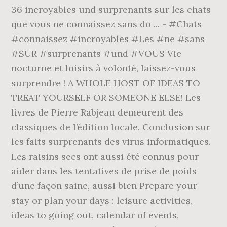
36 incroyables und surprenants sur les chats
que vous ne connaissez sans do ... - #Chats
#connaissez #incroyables #Les #ne #sans
#SUR #surprenants #und #VOUS Vie
nocturne et loisirs à volonté, laissez-vous
surprendre ! A WHOLE HOST OF IDEAS TO
TREAT YOURSELF OR SOMEONE ELSE! Les
livres de Pierre Rabjeau demeurent des
classiques de l’édition locale. Conclusion sur
les faits surprenants des virus informatiques.
Les raisins secs ont aussi été connus pour
aider dans les tentatives de prise de poids
d’une façon saine, aussi bien Prepare your
stay or plan your days : leisure activities,
ideas to going out, calendar of events,