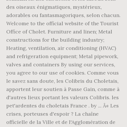
des oiseaux énigmatiques, mystérieux,
adorables ou fantasmagoriques, selon chacun.
Welcome to the official website of the Tourist
Office of Cholet. Furniture and linen; Metal
constructions for the building industry;
Heating, ventilation, air conditioning (HVAC)
and refrigeration equipment; Metal pipework,
valves and containers By using our services,
you agree to our use of cookies. Comme vous
le savez sans doute, les Colibris du Choletais,
apportent leur soutien à Passe Gain, comme à
d'autres lieux portant les valeurs Colibris. les
pet'ardentes du choletais France . by ... Â« Les
crises, porteuses d'espoir ? La chaîne
officielle de la Ville et de l'Agglomération de