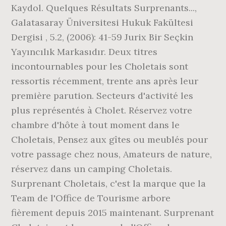
Kaydol. Quelques Résultats Surprenants...,
Galatasaray Üniversitesi Hukuk Fakültesi
Dergisi , 5.2, (2006): 41-59 Jurix Bir Seçkin
Yayıncılık Markasıdır. Deux titres
incontournables pour les Choletais sont
ressortis récemment, trente ans après leur
première parution. Secteurs d'activité les
plus représentés à Cholet. Réservez votre
chambre d'hôte à tout moment dans le
Choletais, Pensez aux gîtes ou meublés pour
votre passage chez nous, Amateurs de nature,
réservez dans un camping Choletais.
Surprenant Choletais, c'est la marque que la
Team de l'Office de Tourisme arbore
fièrement depuis 2015 maintenant. Surprenant