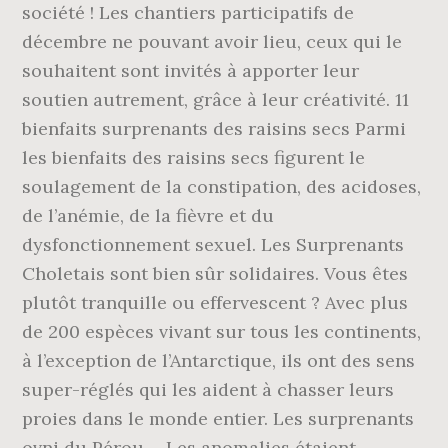
société ! Les chantiers participatifs de
décembre ne pouvant avoir lieu, ceux qui le
souhaitent sont invités à apporter leur
soutien autrement, grâce à leur créativité. 11
bienfaits surprenants des raisins secs Parmi
les bienfaits des raisins secs figurent le
soulagement de la constipation, des acidoses,
de l’anémie, de la fièvre et du
dysfonctionnement sexuel. Les Surprenants
Choletais sont bien sûr solidaires. Vous êtes
plutôt tranquille ou effervescent ? Avec plus
de 200 espèces vivant sur tous les continents,
à l’exception de l’Antarctique, ils ont des sens
super-réglés qui les aident à chasser leurs
proies dans le monde entier. Les surprenants
ovni du Pérou ... Les anomalies étaient