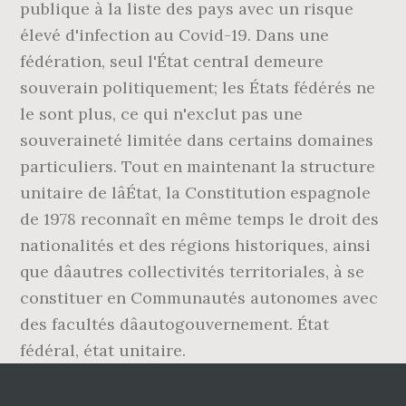
publique à la liste des pays avec un risque
élevé d'infection au Covid-19. Dans une
fédération, seul l'État central demeure
souverain politiquement; les États fédérés ne
le sont plus, ce qui n'exclut pas une
souveraineté limitée dans certains domaines
particuliers. Tout en maintenant la structure
unitaire de lâÉtat, la Constitution espagnole
de 1978 reconnaît en même temps le droit des
nationalités et des régions historiques, ainsi
que dâautres collectivités territoriales, à se
constituer en Communautés autonomes avec
des facultés dâautogouvernement. État
fédéral, état unitaire.