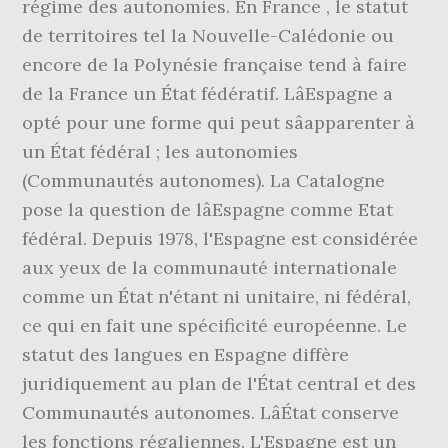
régime des autonomies. En France , le statut
de territoires tel la Nouvelle-Calédonie ou
encore de la Polynésie française tend à faire
de la France un État fédératif. LâEspagne a
opté pour une forme qui peut sâapparenter à
un État fédéral ; les autonomies
(Communautés autonomes). La Catalogne
pose la question de lâEspagne comme Etat
fédéral. Depuis 1978, l'Espagne est considérée
aux yeux de la communauté internationale
comme un État n'étant ni unitaire, ni fédéral,
ce qui en fait une spécificité européenne. Le
statut des langues en Espagne diffère
juridiquement au plan de l'État central et des
Communautés autonomes. LâÉtat conserve
les fonctions régaliennes. L'Espagne est un