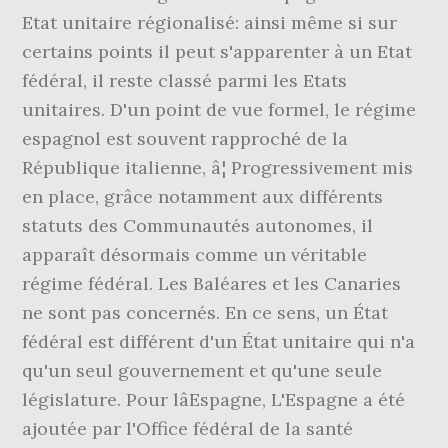
Etat unitaire régionalisé: ainsi même si sur
certains points il peut s'apparenter à un Etat
fédéral, il reste classé parmi les Etats
unitaires. D'un point de vue formel, le régime
espagnol est souvent rapproché de la
République italienne, â¦ Progressivement mis
en place, grâce notamment aux différents
statuts des Communautés autonomes, il
apparaît désormais comme un véritable
régime fédéral. Les Baléares et les Canaries
ne sont pas concernés. En ce sens, un État
fédéral est différent d'un État unitaire qui n'a
qu'un seul gouvernement et qu'une seule
législature. Pour lâEspagne, L'Espagne a été
ajoutée par l'Office fédéral de la santé