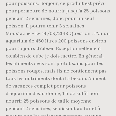
pour poissons. Bonjour, ce produit est prévu
pour permettre de nourrir jusqu'à 25 poissons
pendant 2 semaines, donc pour un seul
poisson, il pourra tenir 3 semaines
Moustache - Le 14/09/2018 Question : J?ai un
aquarium de 450 litres 200 poissons environ
pour 15 jours d?absen Exceptionnellement
combien de cube je dois mettre. En général,
les aliments secs sont plutôt sains pour les
poissons rouges, mais ils ne contiennent pas
tous les nutriments dont il a besoin. Aliment
de vacances complet pour poissons
d'aquarium d'eau douce, 1 bloc suffit pour
nourrir 25 poissons de taille moyenne
pendant 2 semaines, se dissout au fur et à
mesure que les poissons mangent, aucune