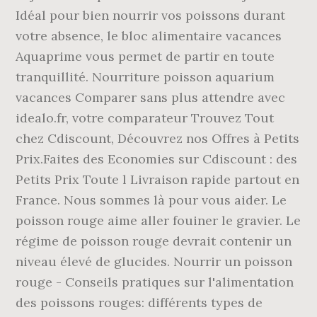
Idéal pour bien nourrir vos poissons durant
votre absence, le bloc alimentaire vacances
Aquaprime vous permet de partir en toute
tranquillité. Nourriture poisson aquarium
vacances Comparer sans plus attendre avec
idealo.fr, votre comparateur Trouvez Tout
chez Cdiscount, Découvrez nos Offres à Petits
Prix.Faites des Economies sur Cdiscount : des
Petits Prix Toute l Livraison rapide partout en
France. Nous sommes là pour vous aider. Le
poisson rouge aime aller fouiner le gravier. Le
régime de poisson rouge devrait contenir un
niveau élevé de glucides. Nourrir un poisson
rouge - Conseils pratiques sur l'alimentation
des poissons rouges: différents types de