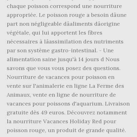
chaque poisson correspond une nourriture
appropriée. Le poisson rouge a besoin dâune
part non négligeable dâaliments dâorigine
végétale, qui lui apportent les fibres
nécessaires à lâassimilation des nutriments
par son système gastro-intestinal. - Une
alimentation saine jusqu'à 14 jours d Nous
savons que vous vous posez des questions.
Nourriture de vacances pour poisson en
vente sur l'animalerie en ligne La Ferme des
Animaux, vente en ligne de nourriture de
vacances pour poissons d'aquarium. Livraison
gratuite dès 49 euros. Découvrez notamment
la nourriture Vacances Holiday Red pour
poisson rouge, un produit de grande qualité.