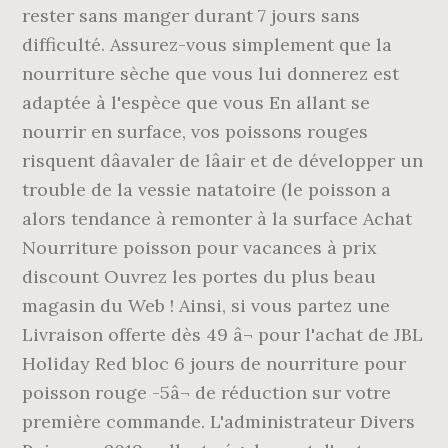
rester sans manger durant 7 jours sans
difficulté. Assurez-vous simplement que la
nourriture sèche que vous lui donnerez est
adaptée à l'espèce que vous En allant se
nourrir en surface, vos poissons rouges
risquent dâavaler de lâair et de développer un
trouble de la vessie natatoire (le poisson a
alors tendance à remonter à la surface Achat
Nourriture poisson pour vacances à prix
discount Ouvrez les portes du plus beau
magasin du Web ! Ainsi, si vous partez une
Livraison offerte dès 49 â¬ pour l'achat de JBL
Holiday Red bloc 6 jours de nourriture pour
poisson rouge -5â¬ de réduction sur votre
première commande. L'administrateur Divers