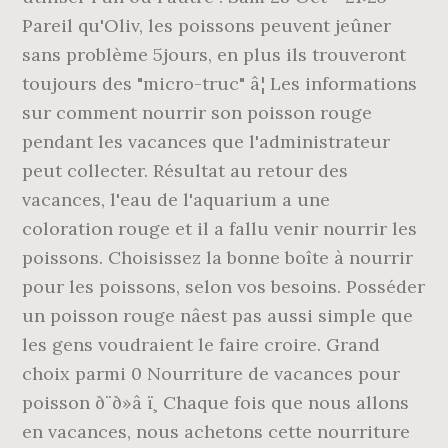
Pareil qu'Oliv, les poissons peuvent jeûner
sans problème 5jours, en plus ils trouveront
toujours des "micro-truc" â¦ Les informations
sur comment nourrir son poisson rouge
pendant les vacances que l'administrateur
peut collecter. Résultat au retour des
vacances, l'eau de l'aquarium a une
coloration rouge et il a fallu venir nourrir les
poissons. Choisissez la bonne boîte à nourrir
pour les poissons, selon vos besoins. Posséder
un poisson rouge nâest pas aussi simple que
les gens voudraient le faire croire. Grand
choix parmi 0 Nourriture de vacances pour
poisson ð¨ð»â ï¸ Chaque fois que nous allons
en vacances, nous achetons cette nourriture