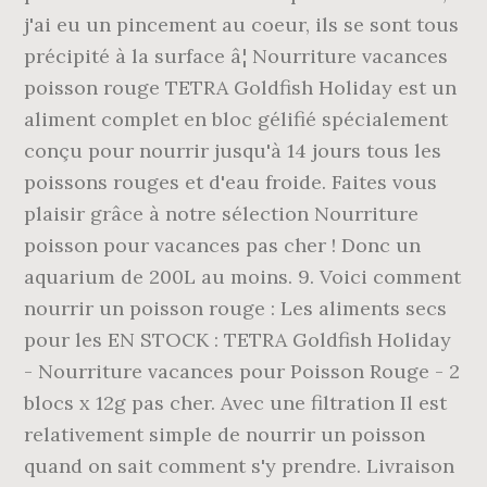
j'ai eu un pincement au coeur, ils se sont tous
précipité à la surface â¦ Nourriture vacances
poisson rouge TETRA Goldfish Holiday est un
aliment complet en bloc gélifié spécialement
conçu pour nourrir jusqu'à 14 jours tous les
poissons rouges et d'eau froide. Faites vous
plaisir grâce à notre sélection Nourriture
poisson pour vacances pas cher ! Donc un
aquarium de 200L au moins. 9. Voici comment
nourrir un poisson rouge : Les aliments secs
pour les EN STOCK : TETRA Goldfish Holiday
- Nourriture vacances pour Poisson Rouge - 2
blocs x 12g pas cher. Avec une filtration Il est
relativement simple de nourrir un poisson
quand on sait comment s'y prendre. Livraison