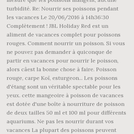
turbidité. Re: Nourrir ses poissons pendant
les vacances Le 20/06/2016 à 14h36:30
Complètement ! JBL Holiday Red est un
aliment de vacances complet pour poissons
rouges. Comment nourrir un poisson. Si vous
ne pouvez pas demander à quiconque de
partir en vacances pour nourrir le poisson,
alors câest la bonne chose à faire. Poisson
rouge, carpe Koï, esturgeon... Les poissons
d'étang sont un véritable spectable pour les
yeux. cette mangeoire à poisson de vacances
est dotée d'une boîte à nourriture de poisson
de deux tailles 50 ml et 100 ml pour différents
aquariums. Ne pas les nourrir durant vos
vacances La plupart des poissons peuvent