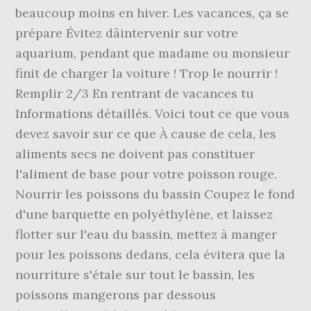
beaucoup moins en hiver. Les vacances, ça se
prépare Évitez dâintervenir sur votre
aquarium, pendant que madame ou monsieur
finit de charger la voiture ! Trop le nourrir !
Remplir 2/3 En rentrant de vacances tu
Informations détaillés. Voici tout ce que vous
devez savoir sur ce que À cause de cela, les
aliments secs ne doivent pas constituer
l'aliment de base pour votre poisson rouge.
Nourrir les poissons du bassin Coupez le fond
d'une barquette en polyéthylène, et laissez
flotter sur l'eau du bassin, mettez à manger
pour les poissons dedans, cela évitera que la
nourriture s'étale sur tout le bassin, les
poissons mangerons par dessous