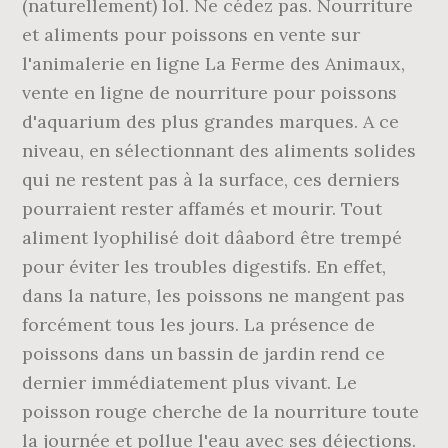
(naturellement) lol. Ne cédez pas. Nourriture
et aliments pour poissons en vente sur
l'animalerie en ligne La Ferme des Animaux,
vente en ligne de nourriture pour poissons
d'aquarium des plus grandes marques. A ce
niveau, en sélectionnant des aliments solides
qui ne restent pas à la surface, ces derniers
pourraient rester affamés et mourir. Tout
aliment lyophilisé doit dâabord être trempé
pour éviter les troubles digestifs. En effet,
dans la nature, les poissons ne mangent pas
forcément tous les jours. La présence de
poissons dans un bassin de jardin rend ce
dernier immédiatement plus vivant. Le
poisson rouge cherche de la nourriture toute
la journée et pollue l'eau avec ses déjections.