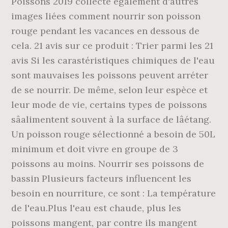
Poissons 2019 collecte également d'autres
images liées comment nourrir son poisson
rouge pendant les vacances en dessous de
cela. 21 avis sur ce produit : Trier parmi les 21
avis Si les carastéristiques chimiques de l'eau
sont mauvaises les poissons peuvent arréter
de se nourrir. De même, selon leur espèce et
leur mode de vie, certains types de poissons
sâalimentent souvent à la surface de lâétang.
Un poisson rouge sélectionné a besoin de 50L
minimum et doit vivre en groupe de 3
poissons au moins. Nourrir ses poissons de
bassin Plusieurs facteurs influencent les
besoin en nourriture, ce sont : La température
de l'eau.Plus l'eau est chaude, plus les
poissons mangent, par contre ils mangent