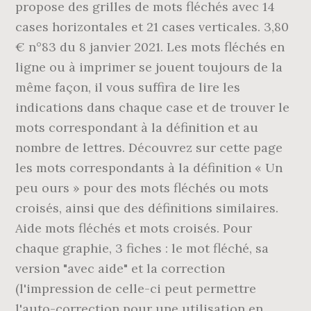
propose des grilles de mots fléchés avec 14
cases horizontales et 21 cases verticales. 3,80
€ n°83 du 8 janvier 2021. Les mots fléchés en
ligne ou à imprimer se jouent toujours de la
même façon, il vous suffira de lire les
indications dans chaque case et de trouver le
mots correspondant à la définition et au
nombre de lettres. Découvrez sur cette page
les mots correspondants à la définition « Un
peu ours » pour des mots fléchés ou mots
croisés, ainsi que des définitions similaires.
Aide mots fléchés et mots croisés. Pour
chaque graphie, 3 fiches : le mot fléché, sa
version "avec aide" et la correction
(l'impression de celle-ci peut permettre
l'auto-correction pour une utilisation en …