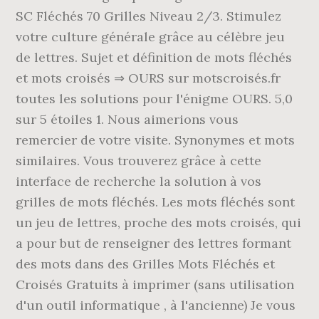
SC Fléchés 70 Grilles Niveau 2/3. Stimulez
votre culture générale grâce au célèbre jeu
de lettres. Sujet et définition de mots fléchés
et mots croisés ⇒ OURS sur motscroisés.fr
toutes les solutions pour l'énigme OURS. 5,0
sur 5 étoiles 1. Nous aimerions vous
remercier de votre visite. Synonymes et mots
similaires. Vous trouverez grâce à cette
interface de recherche la solution à vos
grilles de mots fléchés. Les mots fléchés sont
un jeu de lettres, proche des mots croisés, qui
a pour but de renseigner des lettres formant
des mots dans des Grilles Mots Fléchés et
Croisés Gratuits à imprimer (sans utilisation
d'un outil informatique , à l'ancienne) Je vous