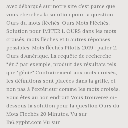
avez débarqué sur notre site c’est parce que
vous cherchez la solution pour la question
Ours du mots fléchés. Ours Mots Fléchés.
Solution pour IMITER L OURS dans les mots
croisés, mots flèches et 6 autres réponses
possibles. Mots fléchés Pilotis 2019 : palier 2.
Ours d'Amérique. La requête de recherche
".én..", par exemple, produit des résultats tels
que "génie" Contrairement aux mots croisés,
les définitions sont placées dans la grille, et
non pas à l'extérieur comme les mots croisés.
Vous êtes au bon endroit! Vous trouverez ci-
dessous la solution pour la question Ours du
Mots Fléchés 20 Minutes. Vu sur
lh6.ggpht.com Vu sur