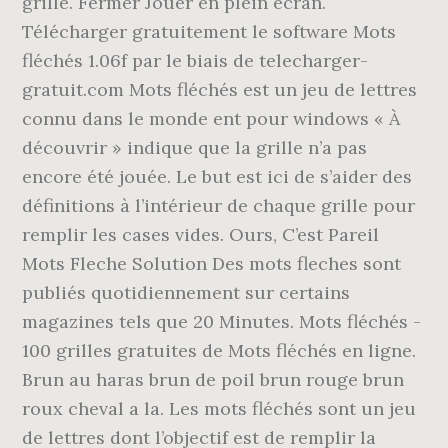
grille. Fermer Jouer en plein écran.
Télécharger gratuitement le software Mots
fléchés 1.06f par le biais de telecharger-
gratuit.com Mots fléchés est un jeu de lettres
connu dans le monde ent pour windows « À
découvrir » indique que la grille n’a pas
encore été jouée. Le but est ici de s’aider des
définitions à l’intérieur de chaque grille pour
remplir les cases vides. Ours, C’est Pareil
Mots Fleche Solution Des mots fleches sont
publiés quotidiennement sur certains
magazines tels que 20 Minutes. Mots fléchés -
100 grilles gratuites de Mots fléchés en ligne.
Brun au haras brun de poil brun rouge brun
roux cheval a la. Les mots fléchés sont un jeu
de lettres dont l’objectif est de remplir la