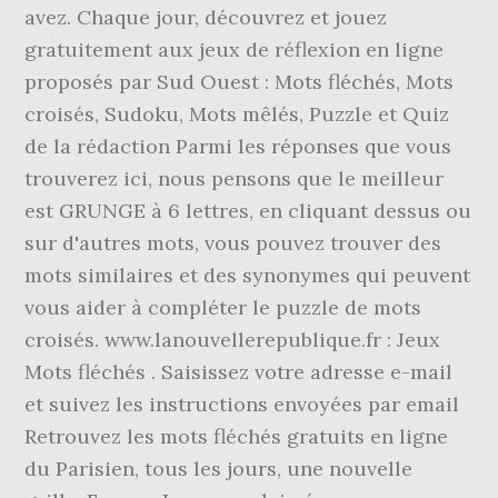
avez. Chaque jour, découvrez et jouez
gratuitement aux jeux de réflexion en ligne
proposés par Sud Ouest : Mots fléchés, Mots
croisés, Sudoku, Mots mêlés, Puzzle et Quiz
de la rédaction Parmi les réponses que vous
trouverez ici, nous pensons que le meilleur
est GRUNGE à 6 lettres, en cliquant dessus ou
sur d'autres mots, vous pouvez trouver des
mots similaires et des synonymes qui peuvent
vous aider à compléter le puzzle de mots
croisés. www.lanouvellerepublique.fr : Jeux
Mots fléchés . Saisissez votre adresse e-mail
et suivez les instructions envoyées par email
Retrouvez les mots fléchés gratuits en ligne
du Parisien, tous les jours, une nouvelle