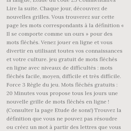
Lire la suite. Chaque jour, découvrez de
nouvelles grilles. Vous trouverez sur cette
page les mots correspondants à la définition «
Il se comporte comme un ours » pour des
mots fléchés. Venez jouer en ligne et vous
divertir en utilisant toutes vos connaissances
et votre culture. jeu gratuit de mots fléchés
en ligne avec niveaux de difficultés : mots
fléchés facile, moyen, difficile et très difficile.
Force 3 Règle du jeu. Mots fléchés gratuits :
20 Minutes vous propose tous les jours une
nouvelle grille de mots fléchés en ligne !
(Consulter la page Etude de sons!) Trouvez la
définition que vous ne pouvez pas résoudre
ou créez un mot à partir des lettres que vous