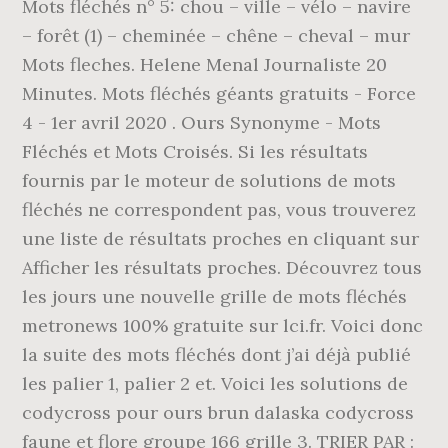
Mots fléchés n° 5: chou – ville – vélo – navire
– forêt (1) – cheminée – chêne – cheval – mur
Mots fleches. Helene Menal Journaliste 20
Minutes. Mots fléchés géants gratuits - Force
4 - 1er avril 2020 . Ours Synonyme - Mots
Fléchés et Mots Croisés. Si les résultats
fournis par le moteur de solutions de mots
fléchés ne correspondent pas, vous trouverez
une liste de résultats proches en cliquant sur
Afficher les résultats proches. Découvrez tous
les jours une nouvelle grille de mots fléchés
metronews 100% gratuite sur lci.fr. Voici donc
la suite des mots fléchés dont j’ai déjà publié
les palier 1, palier 2 et. Voici les solutions de
codycross pour ours brun dalaska codycross
faune et flore groupe 166 grille 3. TRIER PAR :