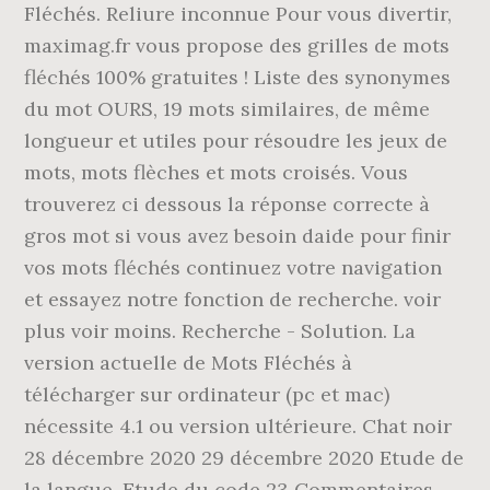
Fléchés. Reliure inconnue Pour vous divertir,
maximag.fr vous propose des grilles de mots
fléchés 100% gratuites ! Liste des synonymes
du mot OURS, 19 mots similaires, de même
longueur et utiles pour résoudre les jeux de
mots, mots flèches et mots croisés. Vous
trouverez ci dessous la réponse correcte à
gros mot si vous avez besoin daide pour finir
vos mots fléchés continuez votre navigation
et essayez notre fonction de recherche. voir
plus voir moins. Recherche - Solution. La
version actuelle de Mots Fléchés à
télécharger sur ordinateur (pc et mac)
nécessite 4.1 ou version ultérieure. Chat noir
28 décembre 2020 29 décembre 2020 Etude de
la langue, Etude du code 23 Commentaires