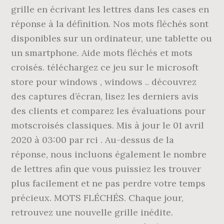
grille en écrivant les lettres dans les cases en
réponse à la définition. Nos mots fléchés sont
disponibles sur un ordinateur, une tablette ou
un smartphone. Aide mots fléchés et mots
croisés. téléchargez ce jeu sur le microsoft
store pour windows , windows .. découvrez
des captures d’écran, lisez les derniers avis
des clients et comparez les évaluations pour
motscroisés classiques. Mis à jour le 01 avril
2020 à 03:00 par rci . Au-dessus de la
réponse, nous incluons également le nombre
de lettres afin que vous puissiez les trouver
plus facilement et ne pas perdre votre temps
précieux. MOTS FLÉCHÉS. Chaque jour,
retrouvez une nouvelle grille inédite.