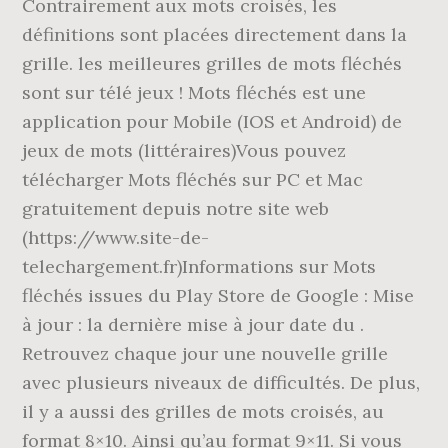
Contrairement aux mots croisés, les
définitions sont placées directement dans la
grille. les meilleures grilles de mots fléchés
sont sur télé jeux ! Mots fléchés est une
application pour Mobile (IOS et Android) de
jeux de mots (littéraires)Vous pouvez
télécharger Mots fléchés sur PC et Mac
gratuitement depuis notre site web
(https://www.site-de-
telechargement.fr)Informations sur Mots
fléchés issues du Play Store de Google : Mise
à jour : la dernière mise à jour date du .
Retrouvez chaque jour une nouvelle grille
avec plusieurs niveaux de difficultés. De plus,
il y a aussi des grilles de mots croisés, au
format 8×10. Ainsi qu’au format 9×11. Si vous