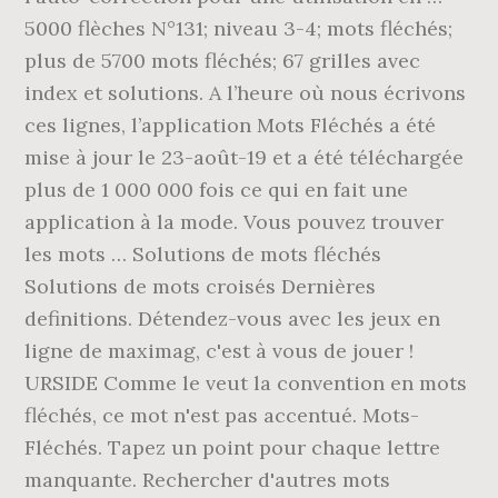
5000 flèches N°131; niveau 3-4; mots fléchés;
plus de 5700 mots fléchés; 67 grilles avec
index et solutions. A l’heure où nous écrivons
ces lignes, l’application Mots Fléchés a été
mise à jour le 23-août-19 et a été téléchargée
plus de 1 000 000 fois ce qui en fait une
application à la mode. Vous pouvez trouver
les mots … Solutions de mots fléchés
Solutions de mots croisés Dernières
definitions. Détendez-vous avec les jeux en
ligne de maximag, c'est à vous de jouer !
URSIDE Comme le veut la convention en mots
fléchés, ce mot n'est pas accentué. Mots-
Fléchés. Tapez un point pour chaque lettre
manquante. Rechercher d'autres mots