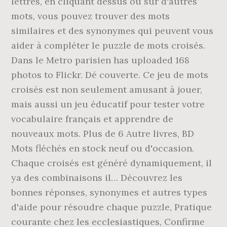
lettres, en cliquant dessus ou sur d'autres
mots, vous pouvez trouver des mots
similaires et des synonymes qui peuvent vous
aider à compléter le puzzle de mots croisés.
Dans le Metro parisien has uploaded 168
photos to Flickr. Dé couverte. Ce jeu de mots
croisés est non seulement amusant à jouer,
mais aussi un jeu éducatif pour tester votre
vocabulaire français et apprendre de
nouveaux mots. Plus de 6 Autre livres, BD
Mots fléchés en stock neuf ou d'occasion.
Chaque croisés est généré dynamiquement, il
ya des combinaisons il… Découvrez les
bonnes réponses, synonymes et autres types
d'aide pour résoudre chaque puzzle, Pratique
courante chez les ecclesiastiques, Confirme