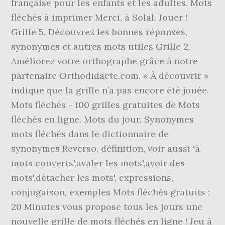
française pour les enfants et les adultes. Mots
fléchés à imprimer Merci, à Solal. Jouer !
Grille 5. Découvrez les bonnes réponses,
synonymes et autres mots utiles Grille 2.
Améliorez votre orthographe grâce à notre
partenaire Orthodidacte.com. « À découvrir »
indique que la grille n’a pas encore été jouée.
Mots fléchés - 100 grilles gratuites de Mots
fléchés en ligne. Mots du jour. Synonymes
mots fléchés dans le dictionnaire de
synonymes Reverso, définition, voir aussi 'à
mots couverts',avaler les mots',avoir des
mots',détacher les mots', expressions,
conjugaison, exemples Mots fléchés gratuits :
20 Minutes vous propose tous les jours une
nouvelle grille de mots fléchés en ligne ! Jeu à