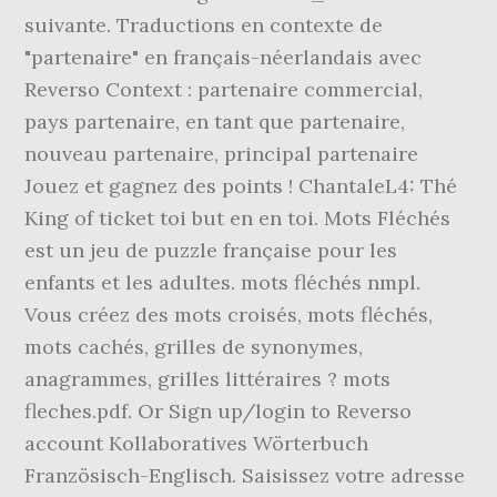
suivante. Traductions en contexte de
"partenaire" en français-néerlandais avec
Reverso Context : partenaire commercial,
pays partenaire, en tant que partenaire,
nouveau partenaire, principal partenaire
Jouez et gagnez des points ! ChantaleL4: Thé
King of ticket toi but en en toi. Mots Fléchés
est un jeu de puzzle française pour les
enfants et les adultes. mots fléchés nmpl.
Vous créez des mots croisés, mots fléchés,
mots cachés, grilles de synonymes,
anagrammes, grilles littéraires ? mots
fleches.pdf. Or Sign up/login to Reverso
account Kollaboratives Wörterbuch
Französisch-Englisch. Saisissez votre adresse