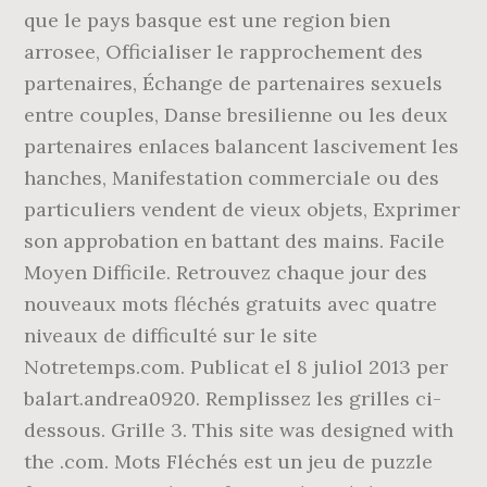
que le pays basque est une region bien
arrosee, Officialiser le rapprochement des
partenaires, Échange de partenaires sexuels
entre couples, Danse bresilienne ou les deux
partenaires enlaces balancent lascivement les
hanches, Manifestation commerciale ou des
particuliers vendent de vieux objets, Exprimer
son approbation en battant des mains. Facile
Moyen Difficile. Retrouvez chaque jour des
nouveaux mots fléchés gratuits avec quatre
niveaux de difficulté sur le site
Notretemps.com. Publicat el 8 juliol 2013 per
balart.andrea0920. Remplissez les grilles ci-
dessous. Grille 3. This site was designed with
the .com. ‎Mots Fléchés est un jeu de puzzle