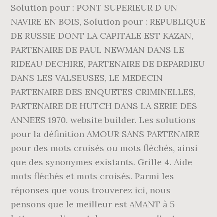
Solution pour : PONT SUPERIEUR D UN
NAVIRE EN BOIS, Solution pour : REPUBLIQUE
DE RUSSIE DONT LA CAPITALE EST KAZAN,
PARTENAIRE DE PAUL NEWMAN DANS LE
RIDEAU DECHIRE, PARTENAIRE DE DEPARDIEU
DANS LES VALSEUSES, LE MEDECIN
PARTENAIRE DES ENQUETES CRIMINELLES,
PARTENAIRE DE HUTCH DANS LA SERIE DES
ANNEES 1970. website builder. Les solutions
pour la définition AMOUR SANS PARTENAIRE
pour des mots croisés ou mots fléchés, ainsi
que des synonymes existants. Grille 4. Aide
mots fléchés et mots croisés. Parmi les
réponses que vous trouverez ici, nous
pensons que le meilleur est AMANT à 5