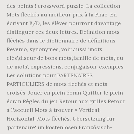
des points ! crossword puzzle. La collection
Mots fléchés au meilleur prix à la Fnac. En
écrivant B/D, les élèves pourront davantage
distinguer ces deux lettres. Définition mots
fléchés dans le dictionnaire de définitions
Reverso, synonymes, voir aussi 'mots
clés',diseur de bons mots',famille de mots',jeu
de mots', expressions, conjugaison, exemples
Les solutions pour PARTENAIRES
PARTICULIERS de mots fléchés et mots
croisés. Jouer en plein écran Quitter le plein
écran Règles du jeu Retour aux grilles Retour
à l'accueil Mots à trouver × Vertical;
Horizontal; Mots fléchés. Übersetzung für
'partenaire' im kostenlosen Französisch-