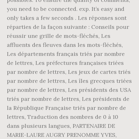
you need to be connected. exp. It’s easy and
only takes a few seconds . Les réponses sont
réparties de la façon suivante : Conseils pour
réussir une grille de mots-fléchés, Les
affluents des fleuves dans les mots-fléchés,
Les départements français triés par nombre
de lettres, Les préfectures françaises triées
par nombre de lettres, Les jeux de cartes triés
par nombre de lettres, Les îles grecques triées
par nombre de lettres, Les présidents des USA
triés par nombre de lettres, Les présidents de
la République Française triés par nombre de
lettres, Traduction des nombres de 0 à 10
dans plusieurs langues, PARTENAIRE DE
MARIE-LAURE AUGRY PRENOMME YVES,