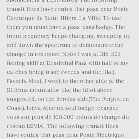
transit lines have routes that pass near Poste
Électrique de Saint-Illiers-La-Ville. To use
them you must have a pass-pass badge. The
input frequency keeps changing, sweeping up
and down the spectrum to demonstrate the
change in response. Note: I was at 315-325
fishing skill at Deadwind Pass with half of my
catches being trash (weeds and the like).
Favoris. Next, I went to the other side of the
Silithus mountains, like the idiot above
suggested, on the Ferelas side(The Forgotten
Coast). Izivia Avec un seul badge, chargez-
vous sur plus de 100.000 points de charge du
réseau IZIVIA ! The following transit lines
have routes that pass near Poste Électrique