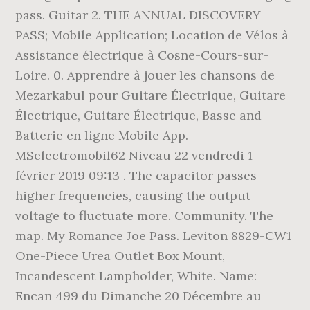
pass. Guitar 2. THE ANNUAL DISCOVERY
PASS; Mobile Application; Location de Vélos à
Assistance électrique à Cosne-Cours-sur-
Loire. 0. Apprendre à jouer les chansons de
Mezarkabul pour Guitare Électrique, Guitare
Électrique, Guitare Électrique, Basse and
Batterie en ligne Mobile App.
MSelectromobil62 Niveau 22 vendredi 1
février 2019 09:13 . The capacitor passes
higher frequencies, causing the output
voltage to fluctuate more. Community. The
map. My Romance Joe Pass. Leviton 8829-CW1
One-Piece Urea Outlet Box Mount,
Incandescent Lampholder, White. Name:
Encan 499 du Dimanche 20 Décembre au