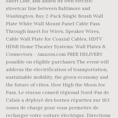
Short Line, and added its own electric
streetcar line between Baltimore and
Washington. Buy 2-Pack Single Brush Wall
Plate White Wall Mount Panel Cable Pass
Through Insert for Wires, Speaker Wires,
Cable Wall Plate for Coaxial Cables, HDTV
HDMI Home Theater Systems: Wall Plates &
Connectors - Amazon.com FREE DELIVERY
possible on eligible purchases The event will
address the electrification of transportation,
sustainable mobility, the green economy and
the future of cities. How High the Moon Joe
Pass. Le réseau conseil régional Nord-Pas de
Calais a déployé des bornes réparties sur 163
zones de charge pour vous permettre de
recharger votre voiture électrique. Directions