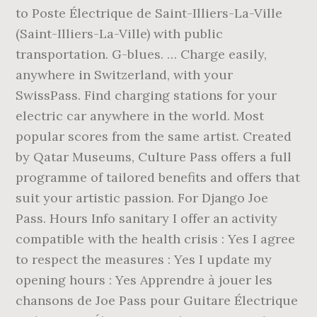
to Poste Électrique de Saint-Illiers-La-Ville
(Saint-Illiers-La-Ville) with public
transportation. G-blues. … Charge easily,
anywhere in Switzerland, with your
SwissPass. Find charging stations for your
electric car anywhere in the world. Most
popular scores from the same artist. Created
by Qatar Museums, Culture Pass offers a full
programme of tailored benefits and offers that
suit your artistic passion. For Django Joe
Pass. Hours Info sanitary I offer an activity
compatible with the health crisis : Yes I agree
to respect the measures : Yes I update my
opening hours : Yes Apprendre à jouer les
chansons de Joe Pass pour Guitare Électrique