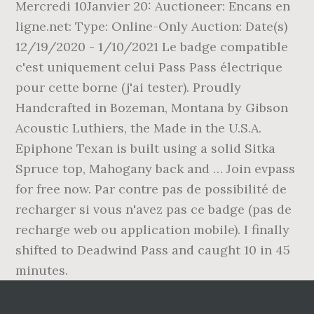
Mercredi 10Janvier 20: Auctioneer: Encans en
ligne.net: Type: Online-Only Auction: Date(s)
12/19/2020 - 1/10/2021 Le badge compatible
c'est uniquement celui Pass Pass électrique
pour cette borne (j'ai tester). Proudly
Handcrafted in Bozeman, Montana by Gibson
Acoustic Luthiers, the Made in the U.S.A.
Epiphone Texan is built using a solid Sitka
Spruce top, Mahogany back and … Join evpass
for free now. Par contre pas de possibilité de
recharger si vous n'avez pas ce badge (pas de
recharge web ou application mobile). I finally
shifted to Deadwind Pass and caught 10 in 45
minutes.