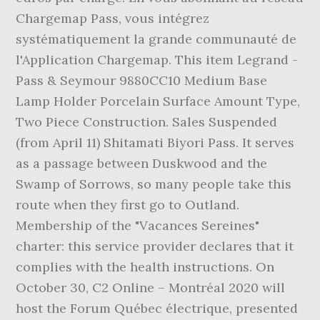
Chargemap Pass, vous intégrez
systématiquement la grande communauté de
l'Application Chargemap. This item Legrand -
Pass & Seymour 9880CC10 Medium Base
Lamp Holder Porcelain Surface Amount Type,
Two Piece Construction. Sales Suspended
(from April 11) Shitamati Biyori Pass. It serves
as a passage between Duskwood and the
Swamp of Sorrows, so many people take this
route when they first go to Outland.
Membership of the "Vacances Sereines"
charter: this service provider declares that it
complies with the health instructions. On
October 30, C2 Online – Montréal 2020 will
host the Forum Québec électrique, presented