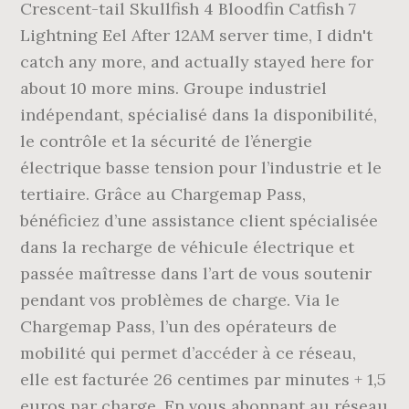
Crescent-tail Skullfish 4 Bloodfin Catfish 7
Lightning Eel After 12AM server time, I didn't
catch any more, and actually stayed here for
about 10 more mins. Groupe industriel
indépendant, spécialisé dans la disponibilité,
le contrôle et la sécurité de l’énergie
électrique basse tension pour l’industrie et le
tertiaire. Grâce au Chargemap Pass,
bénéficiez d’une assistance client spécialisée
dans la recharge de véhicule électrique et
passée maîtresse dans l’art de vous soutenir
pendant vos problèmes de charge. Via le
Chargemap Pass, l’un des opérateurs de
mobilité qui permet d’accéder à ce réseau,
elle est facturée 26 centimes par minutes + 1,5
euros par charge. En vous abonnant au réseau