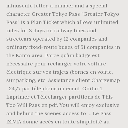
minuscule letter, a number and a special
character Greater Tokyo Pass “Greater Tokyo
Pass” is a Plan Ticket which allows unlimited
rides for 3 days on railway lines and
streetcars operated by 12 companies and
ordinary fixed-route buses of 51 companies in
the Kanto area. Parce qu’un badge est
nécessaire pour recharger votre voiture
électrique sur vos trajets (bornes en voirie,
sur parking, etc. Assistance client Chargemap
: 24/7 par téléphone ou email. Guitar 1.
Imprimer et Télécharger partitions de This
Too Will Pass en pdf. You will enjoy exclusive
and behind the scenes access to … Le Pass
IZIVIA donne accès en toute simplicité au