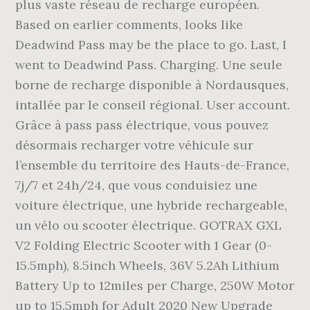
plus vaste réseau de recharge européen.
Based on earlier comments, looks like
Deadwind Pass may be the place to go. Last, I
went to Deadwind Pass. Charging. Une seule
borne de recharge disponible à Nordausques,
intallée par le conseil régional. User account.
Grâce à pass pass électrique, vous pouvez
désormais recharger votre véhicule sur
l’ensemble du territoire des Hauts-de-France,
7j/7 et 24h/24, que vous conduisiez une
voiture électrique, une hybride rechargeable,
un vélo ou scooter électrique. GOTRAX GXL
V2 Folding Electric Scooter with 1 Gear (0-
15.5mph), 8.5inch Wheels, 36V 5.2Ah Lithium
Battery Up to 12miles per Charge, 250W Motor
up to 15.5mph for Adult 2020 New Upgrade