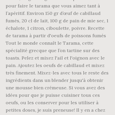
pour faire le tarama que vous aimez tant à
l’apéritif. Environ 150 gr d’œuf de cabillaud
fumés, 20 cl de lait, 100 g de pain de mie sec, 1
échalote, 1 citron, ciboulette, poivre. Recette
de tarama à partir d'oeufs de poissons fumés
Tout le monde connaît le Tarama, cette
spécialité grecque que l’on tartine sur des
toasts. Pelez et mixez l'ail et l'oignon avec le
pain. Ajoutez les oeufs de cabillaud et mixez
très finement. Mixez-les avec tous le reste des
ingrédients dans un blender jusqu'à obtenir
une mousse bien crémeuse. Si vous avez des
idées pour que je puisse cuisiner tous ces
oeufs, ou les conserver pour les utiliser à
petites doses, je suis preneuse! Il y en a chez