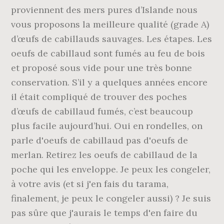
proviennent des mers pures d’Islande nous
vous proposons la meilleure qualité (grade A)
d’œufs de cabillauds sauvages. Les étapes. Les
oeufs de cabillaud sont fumés au feu de bois
et proposé sous vide pour une très bonne
conservation. S’il y a quelques années encore
il était compliqué de trouver des poches
d’œufs de cabillaud fumés, c’est beaucoup
plus facile aujourd’hui. Oui en rondelles, on
parle d'oeufs de cabillaud pas d'oeufs de
merlan. Retirez les oeufs de cabillaud de la
poche qui les enveloppe. Je peux les congeler,
à votre avis (et si j'en fais du tarama,
finalement, je peux le congeler aussi) ? Je suis
pas sûre que j'aurais le temps d'en faire du