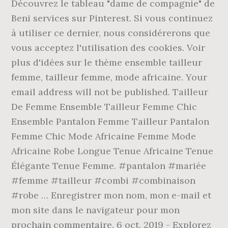
Découvrez le tableau "dame de compagnie" de
Beni services sur Pinterest. Si vous continuez
à utiliser ce dernier, nous considérerons que
vous acceptez l'utilisation des cookies. Voir
plus d'idées sur le thème ensemble tailleur
femme, tailleur femme, mode africaine. Your
email address will not be published. Tailleur
De Femme Ensemble Tailleur Femme Chic
Ensemble Pantalon Femme Tailleur Pantalon
Femme Chic Mode Africaine Femme Mode
Africaine Robe Longue Tenue Africaine Tenue
Élégante Tenue Femme. #pantalon #mariée
#femme #tailleur #combi #combinaison
#robe … Enregistrer mon nom, mon e-mail et
mon site dans le navigateur pour mon
prochain commentaire. 6 oct. 2019 - Explorez