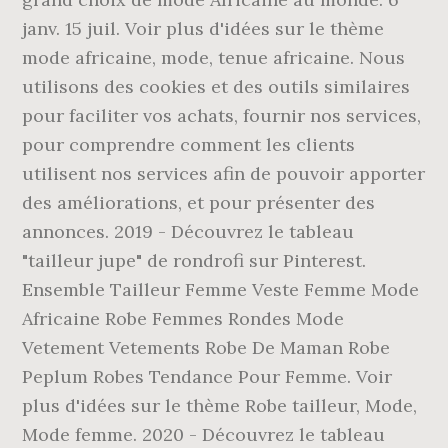
janv. 15 juil. Voir plus d'idées sur le thème
mode africaine, mode, tenue africaine. Nous
utilisons des cookies et des outils similaires
pour faciliter vos achats, fournir nos services,
pour comprendre comment les clients
utilisent nos services afin de pouvoir apporter
des améliorations, et pour présenter des
annonces. 2019 - Découvrez le tableau
"tailleur jupe" de rondrofi sur Pinterest.
Ensemble Tailleur Femme Veste Femme Mode
Africaine Robe Femmes Rondes Mode
Vetement Vetements Robe De Maman Robe
Peplum Robes Tendance Pour Femme. Voir
plus d'idées sur le thème Robe tailleur, Mode,
Mode femme. 2020 - Découvrez le tableau