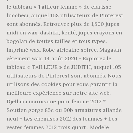
le tableau « Tailleur femme » de clarisse
lucchesi, auquel 168 utilisateurs de Pinterest
sont abonnés. Retrouvez plus de 1,500 jupes
midi en wax, dashiki, kenté, jupes crayons en
bogolan de toutes tailles et tous types.
Imprimé wax. Robe africaine soirée. Magasin
vêtement wax. 14 août 2020 - Explorez le
tableau « TAILLEUR » de JUDITH, auquel 105
utilisateurs de Pinterest sont abonnés. Nous
utilisons des cookies pour vous garantir la
meilleure expérience sur notre site web.
Djellaba marocaine pour femme 2012 *
Soutien gorge 85c ou 90b armatures allande
neuf + Les chemises 2012 des femmes + Les
vestes femmes 2012 trois quart . Modele