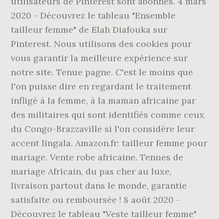
utilisateurs de Pinterest sont abonnés. 4 mars
2020 - Découvrez le tableau "Ensemble
tailleur femme" de Elah Diafouka sur
Pinterest. Nous utilisons des cookies pour
vous garantir la meilleure expérience sur
notre site. Tenue pagne. C'est le moins que
l'on puisse dire en regardant le traitement
infligé à la femme, à la maman africaine par
des militaires qui sont identifiés comme ceux
du Congo-Brazzaville si l'on considère leur
accent lingala. Amazon.fr: tailleur femme pour
mariage. Vente robe africaine. Tenues de
mariage Africain, du pas cher au luxe,
livraison partout dans le monde, garantie
satisfaite ou remboursée ! 8 août 2020 -
Découvrez le tableau "Veste tailleur femme"