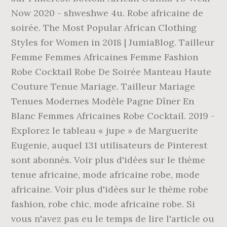
Now 2020 - shweshwe 4u. Robe africaine de
soirée. The Most Popular African Clothing
Styles for Women in 2018 | JumiaBlog. Tailleur
Femme Femmes Africaines Femme Fashion
Robe Cocktail Robe De Soirée Manteau Haute
Couture Tenue Mariage. Tailleur Mariage
Tenues Modernes Modèle Pagne Dîner En
Blanc Femmes Africaines Robe Cocktail. 2019 -
Explorez le tableau « jupe » de Marguerite
Eugenie, auquel 131 utilisateurs de Pinterest
sont abonnés. Voir plus d'idées sur le thème
tenue africaine, mode africaine robe, mode
africaine. Voir plus d'idées sur le thème robe
fashion, robe chic, mode africaine robe. Si
vous n'avez pas eu le temps de lire l'article ou