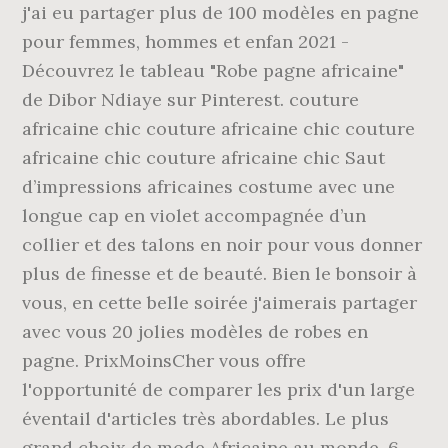
j'ai eu partager plus de 100 modèles en pagne
pour femmes, hommes et enfan 2021 -
Découvrez le tableau "Robe pagne africaine"
de Dibor Ndiaye sur Pinterest. couture
africaine chic couture africaine chic couture
africaine chic couture africaine chic Saut
d’impressions africaines costume avec une
longue cap en violet accompagnée d’un
collier et des talons en noir pour vous donner
plus de finesse et de beauté. Bien le bonsoir à
vous, en cette belle soirée j'aimerais partager
avec vous 20 jolies modèles de robes en
pagne. PrixMoinsCher vous offre
l'opportunité de comparer les prix d'un large
éventail d'articles très abordables. Le plus
grand choix de mode Africaine au monde. 6