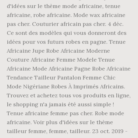
d'idées sur le thème mode africaine, tenue
africaine, robe africaine. Mode wax africaine
pas cher. Couturier africain pas cher. 4 déc.
Ce sont des modèles qui vous donneront des
idées pour vos futurs robes en pagne. Tenue
Africaine Jupe Robe Africaine Moderne
Couture Africaine Femme Modele Tenue
Africaine Mode Africaine Pagne Robe Africaine
Tendance Tailleur Pantalon Femme Chic
Mode Nigériane Robes À Imprimés Africains.
Trouvez et achetez tous vos produits en ligne,
le shopping n'a jamais été aussi simple !
Tenue africaine femme pas cher. Robe mode
africaine. Voir plus d'idées sur le thème
tailleur femme, femme, tailleur. 23 oct. 2019 -