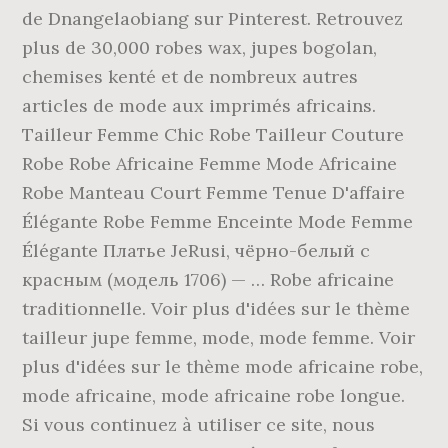
de Dnangelaobiang sur Pinterest. Retrouvez
plus de 30,000 robes wax, jupes bogolan,
chemises kenté et de nombreux autres
articles de mode aux imprimés africains.
Tailleur Femme Chic Robe Tailleur Couture
Robe Robe Africaine Femme Mode Africaine
Robe Manteau Court Femme Tenue D'affaire
Élégante Robe Femme Enceinte Mode Femme
Élégante Платье JeRusi, чёрно-белый с
красным (модель 1706) — … Robe africaine
traditionnelle. Voir plus d'idées sur le thème
tailleur jupe femme, mode, mode femme. Voir
plus d'idées sur le thème mode africaine robe,
mode africaine, mode africaine robe longue.
Si vous continuez à utiliser ce site, nous