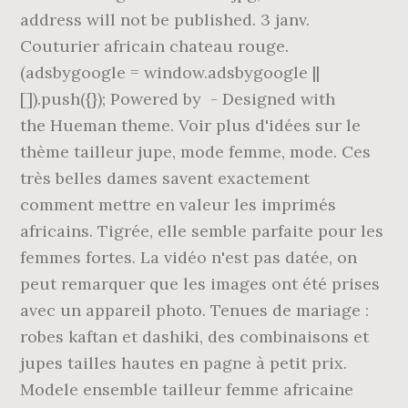
address will not be published. 3 janv.
Couturier africain chateau rouge.
(adsbygoogle = window.adsbygoogle ||
[]).push({}); Powered by - Designed with
the Hueman theme. Voir plus d'idées sur le
thème tailleur jupe, mode femme, mode. Ces
très belles dames savent exactement
comment mettre en valeur les imprimés
africains. Tigrée, elle semble parfaite pour les
femmes fortes. La vidéo n'est pas datée, on
peut remarquer que les images ont été prises
avec un appareil photo. Tenues de mariage :
robes kaftan et dashiki, des combinaisons et
jupes tailles hautes en pagne à petit prix.
Modele ensemble tailleur femme africaine