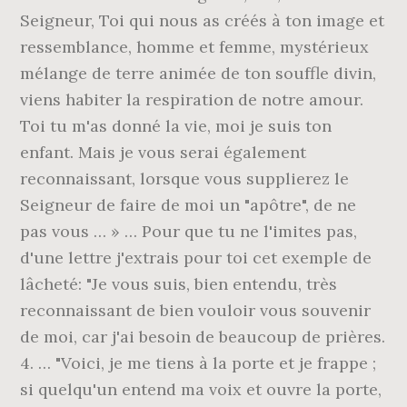
Seigneur, Toi qui nous as créés à ton image et
ressemblance, homme et femme, mystérieux
mélange de terre animée de ton souffle divin,
viens habiter la respiration de notre amour.
Toi tu m'as donné la vie, moi je suis ton
enfant. Mais je vous serai également
reconnaissant, lorsque vous supplierez le
Seigneur de faire de moi un "apôtre", de ne
pas vous … » … Pour que tu ne l'imites pas,
d'une lettre j'extrais pour toi cet exemple de
lâcheté: "Je vous suis, bien entendu, très
reconnaissant de bien vouloir vous souvenir
de moi, car j'ai besoin de beaucoup de prières.
4. … "Voici, je me tiens à la porte et je frappe ;
si quelqu'un entend ma voix et ouvre la porte,