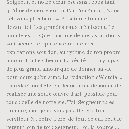
Seigneur, et notre cœur est sans repos tant
qu'il ne demeure en toi. Par Ton Amour, Nous
t’élevons plus haut. 4. 3 La terre tremble
devant toi, Les grandes eaux frémissent, Le
monde est … Que chacune de nos aspirations
soit accueil et que chacune de nos
expirations soit don, au rythme de ton propre
amour. Toi Le Chemin, La vérité. ... Il n’y a pas
de plus grand amour que de donner sa vie
pour ceux qu’on aime. La rédaction d'Aleteia ...
La rédaction d'Aleteia Jésus nous demande de
réaliser une seule œuvre d’art, possible pour
tous : celle de notre vie. Toi, Seigneur tu es
lumière, moi, je ne vois pas. Délivre ton
serviteur N., notre frère, de tout ce qui peut le
retenir loin de toi : Seigneur, Toi, la source …