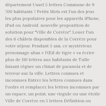
département Ussel 5 lettres Commune de 9
700 habitants 7 Petits Mots est l’un des jeux
les plus populaires pour les appareils iPhone,
iPad ou Android. nouvelle proposition de
solution pour "Ville de Corrèze". Louer l'un
des 6 châlets disponibles de la Corrèze pour
votre séjour. Pendant 5 ans, ce mystérieux
personnage alias « l’Œil de tigre » va écrire
plus de 110 lettres aux habitants de Tulle
faisant régner un climat de paranoïa et de
terreur sur la ville. Lettres connues et
inconnues Entrez les lettres connues dans
l'ordre et remplacez les lettres inconnues par
un espace, un point, une virgule ou une étoile
Ville de Corrèze en 5 lettres Définition ou