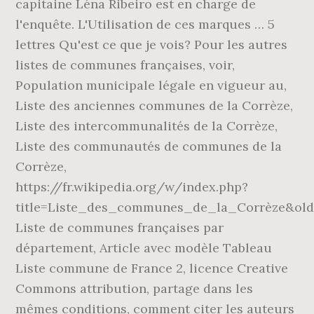
capitaine Léna Ribeiro est en charge de
l'enquête. L'Utilisation de ces marques … 5
lettres Qu'est ce que je vois? Pour les autres
listes de communes françaises, voir,
Population municipale légale en vigueur au,
Liste des anciennes communes de la Corrèze,
Liste des intercommunalités de la Corrèze,
Liste des communautés de communes de la
Corrèze,
https://fr.wikipedia.org/w/index.php?
title=Liste_des_communes_de_la_Corrèze&oldi
Liste de communes françaises par
département, Article avec modèle Tableau
Liste commune de France 2, licence Creative
Commons attribution, partage dans les
mêmes conditions, comment citer les auteurs