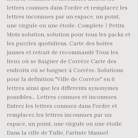
lettres connues dans l'ordre et remplacez les
lettres inconnues par un espace, un point,
une virgule ou une étoile. Complete 7 Petits
Mots solution, solution pour tous les packs et
les puzzles quotidiens. Carte des boites
jaunes et retrait de recommandé Tous les
lieux où se Baigner de Corrèze Carte des
endroits oú se baigner à Corrèze. Solutions
pour la definition "Ville de Corrèze" en 6
lettres ainsi que les differents synonymes
possibles... Lettres connues et inconnues
Entrez les lettres connues dans l'ordre et
remplacez les lettres inconnues par un
espace, un point, une virgule ou une étoile.
Dans la ville de Tulle, l'artiste Manuel