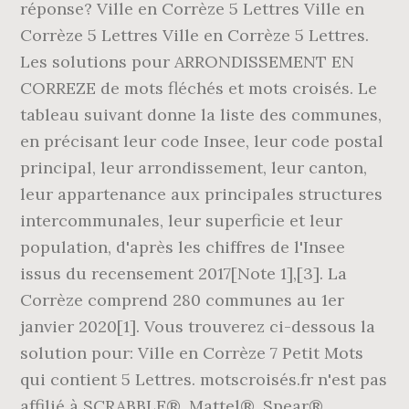
réponse? Ville en Corrèze 5 Lettres Ville en
Corrèze 5 Lettres Ville en Corrèze 5 Lettres.
Les solutions pour ARRONDISSEMENT EN
CORREZE de mots fléchés et mots croisés. Le
tableau suivant donne la liste des communes,
en précisant leur code Insee, leur code postal
principal, leur arrondissement, leur canton,
leur appartenance aux principales structures
intercommunales, leur superficie et leur
population, d'après les chiffres de l'Insee
issus du recensement 2017[Note 1],[3]. La
Corrèze comprend 280 communes au 1er
janvier 2020[1]. Vous trouverez ci-dessous la
solution pour: Ville en Corrèze 7 Petit Mots
qui contient 5 Lettres. motscroisés.fr n'est pas
affilié à SCRABBLE®, Mattel®, Spear®,