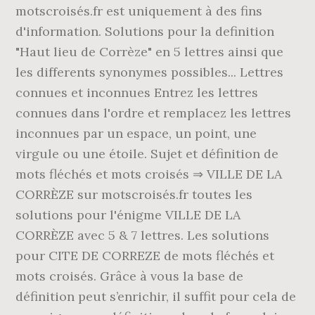
motscroisés.fr est uniquement à des fins
d'information. Solutions pour la definition
"Haut lieu de Corrèze" en 5 lettres ainsi que
les differents synonymes possibles... Lettres
connues et inconnues Entrez les lettres
connues dans l'ordre et remplacez les lettres
inconnues par un espace, un point, une
virgule ou une étoile. Sujet et définition de
mots fléchés et mots croisés ⇒ VILLE DE LA
CORRÈZE sur motscroisés.fr toutes les
solutions pour l'énigme VILLE DE LA
CORRÈZE avec 5 & 7 lettres. Les solutions
pour CITE DE CORREZE de mots fléchés et
mots croisés. Grâce à vous la base de
définition peut s’enrichir, il suffit pour cela de