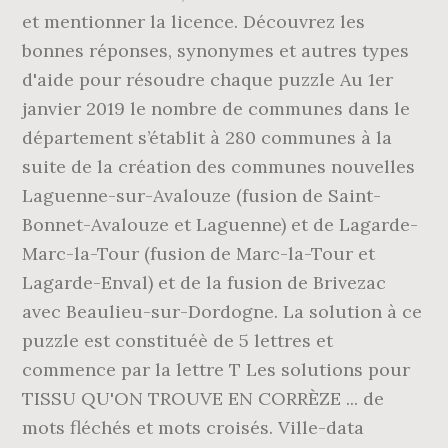
et mentionner la licence. Découvrez les
bonnes réponses, synonymes et autres types
d'aide pour résoudre chaque puzzle Au 1er
janvier 2019 le nombre de communes dans le
département s’établit à 280 communes à la
suite de la création des communes nouvelles
Laguenne-sur-Avalouze (fusion de Saint-
Bonnet-Avalouze et Laguenne) et de Lagarde-
Marc-la-Tour (fusion de Marc-la-Tour et
Lagarde-Enval) et de la fusion de Brivezac
avec Beaulieu-sur-Dordogne. La solution à ce
puzzle est constituéè de 5 lettres et
commence par la lettre T Les solutions pour
TISSU QU'ON TROUVE EN CORRÈZE ... de
mots fléchés et mots croisés. Ville-data