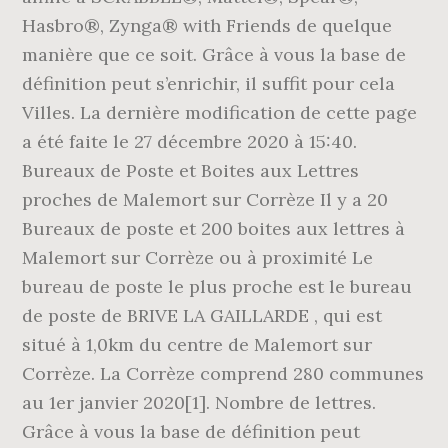
Hasbro®, Zynga® with Friends de quelque
manière que ce soit. Grâce à vous la base de
définition peut s’enrichir, il suffit pour cela
Villes. La dernière modification de cette page
a été faite le 27 décembre 2020 à 15:40.
Bureaux de Poste et Boites aux Lettres
proches de Malemort sur Corrèze Il y a 20
Bureaux de poste et 200 boites aux lettres à
Malemort sur Corrèze ou à proximité Le
bureau de poste le plus proche est le bureau
de poste de BRIVE LA GAILLARDE , qui est
situé à 1,0km du centre de Malemort sur
Corrèze. La Corrèze comprend 280 communes
au 1er janvier 2020[1]. Nombre de lettres.
Grâce à vous la base de définition peut