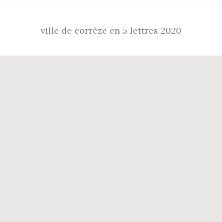
ville de corrèze en 5 lettres 2020