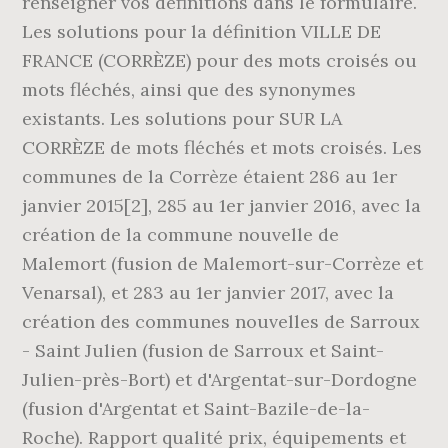
renseigner vos définitions dans le formulaire.
Les solutions pour la définition VILLE DE
FRANCE (CORRÈZE) pour des mots croisés ou
mots fléchés, ainsi que des synonymes
existants. Les solutions pour SUR LA
CORRÈZE de mots fléchés et mots croisés. Les
communes de la Corrèze étaient 286 au 1er
janvier 2015[2], 285 au 1er janvier 2016, avec la
création de la commune nouvelle de
Malemort (fusion de Malemort-sur-Corrèze et
Venarsal), et 283 au 1er janvier 2017, avec la
création des communes nouvelles de Sarroux
- Saint Julien (fusion de Sarroux et Saint-
Julien-près-Bort) et d'Argentat-sur-Dordogne
(fusion d'Argentat et Saint-Bazile-de-la-
Roche). Rapport qualité prix, équipements et