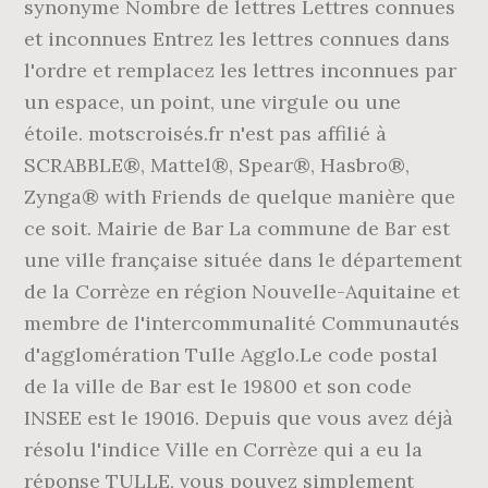
synonyme Nombre de lettres Lettres connues
et inconnues Entrez les lettres connues dans
l'ordre et remplacez les lettres inconnues par
un espace, un point, une virgule ou une
étoile. motscroisés.fr n'est pas affilié à
SCRABBLE®, Mattel®, Spear®, Hasbro®,
Zynga® with Friends de quelque manière que
ce soit. Mairie de Bar La commune de Bar est
une ville française située dans le département
de la Corrèze en région Nouvelle-Aquitaine et
membre de l'intercommunalité Communautés
d'agglomération Tulle Agglo.Le code postal
de la ville de Bar est le 19800 et son code
INSEE est le 19016. Depuis que vous avez déjà
résolu l'indice Ville en Corrèze qui a eu la
réponse TULLE, vous pouvez simplement