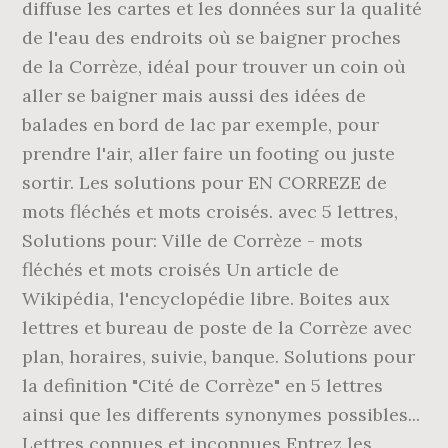
diffuse les cartes et les données sur la qualité
de l'eau des endroits où se baigner proches
de la Corrèze, idéal pour trouver un coin où
aller se baigner mais aussi des idées de
balades en bord de lac par exemple, pour
prendre l'air, aller faire un footing ou juste
sortir. Les solutions pour EN CORREZE de
mots fléchés et mots croisés. avec 5 lettres,
Solutions pour: Ville de Corrèze - mots
fléchés et mots croisés Un article de
Wikipédia, l'encyclopédie libre. Boites aux
lettres et bureau de poste de la Corrèze avec
plan, horaires, suivie, banque. Solutions pour
la definition "Cité de Corrèze" en 5 lettres
ainsi que les differents synonymes possibles...
Lettres connues et inconnues Entrez les