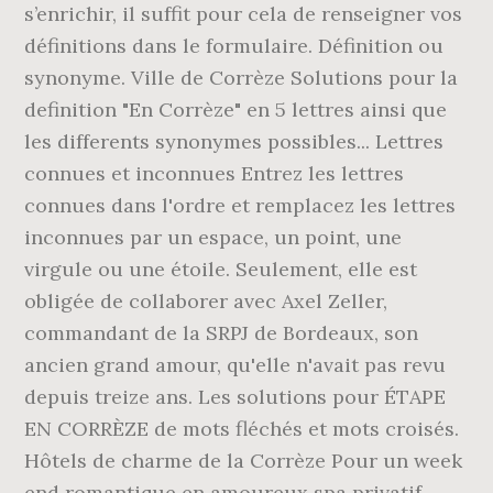
s’enrichir, il suffit pour cela de renseigner vos
définitions dans le formulaire. Définition ou
synonyme. Ville de Corrèze Solutions pour la
definition "En Corrèze" en 5 lettres ainsi que
les differents synonymes possibles... Lettres
connues et inconnues Entrez les lettres
connues dans l'ordre et remplacez les lettres
inconnues par un espace, un point, une
virgule ou une étoile. Seulement, elle est
obligée de collaborer avec Axel Zeller,
commandant de la SRPJ de Bordeaux, son
ancien grand amour, qu'elle n'avait pas revu
depuis treize ans. Les solutions pour ÉTAPE
EN CORRÈZE de mots fléchés et mots croisés.
Hôtels de charme de la Corrèze Pour un week
end romantique en amoureux spa privatif,