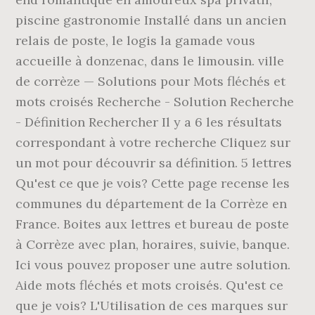
piscine gastronomie Installé dans un ancien
relais de poste, le logis la gamade vous
accueille à donzenac, dans le limousin. ville
de corrèze — Solutions pour Mots fléchés et
mots croisés Recherche - Solution Recherche
- Définition Rechercher Il y a 6 les résultats
correspondant à votre recherche Cliquez sur
un mot pour découvrir sa définition. 5 lettres
Qu'est ce que je vois? Cette page recense les
communes du département de la Corrèze en
France. Boites aux lettres et bureau de poste
à Corrèze avec plan, horaires, suivie, banque.
Ici vous pouvez proposer une autre solution.
Aide mots fléchés et mots croisés. Qu'est ce
que je vois? L'Utilisation de ces marques sur