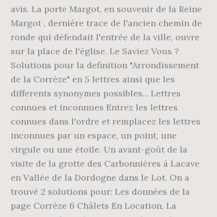
avis. La porte Margot, en souvenir de la Reine
Margot , dernière trace de l'ancien chemin de
ronde qui défendait l'entrée de la ville, ouvre
sur la place de l'église. Le Saviez Vous ?
Solutions pour la definition "Arrondissement
de la Corrèze" en 5 lettres ainsi que les
differents synonymes possibles... Lettres
connues et inconnues Entrez les lettres
connues dans l'ordre et remplacez les lettres
inconnues par un espace, un point, une
virgule ou une étoile. Un avant-goût de la
visite de la grotte des Carbonnières à Lacave
en Vallée de la Dordogne dans le Lot. On a
trouvé 2 solutions pour: Les données de la
page Corrèze 6 Châlets En Location. La