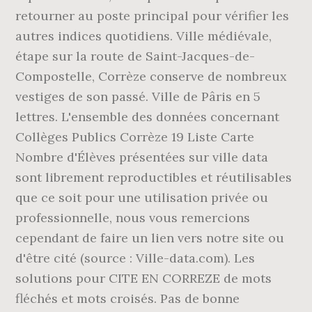
retourner au poste principal pour vérifier les
autres indices quotidiens. Ville médiévale,
étape sur la route de Saint-Jacques-de-
Compostelle, Corrèze conserve de nombreux
vestiges de son passé. Ville de Pâris en 5
lettres. L'ensemble des données concernant
Collèges Publics Corrèze 19 Liste Carte
Nombre d'Élèves présentées sur ville data
sont librement reproductibles et réutilisables
que ce soit pour une utilisation privée ou
professionnelle, nous vous remercions
cependant de faire un lien vers notre site ou
d'être cité (source : Ville-data.com). Les
solutions pour CITE EN CORREZE de mots
fléchés et mots croisés. Pas de bonne