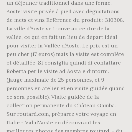
un déjeuner traditionnel dans une ferme.
Aoste: visite privée à pied avec dégustations
de mets et vins Référence du produit : 310308.
La ville d’Aoste se trouve au centre de la
vallée, ce qui en fait un lieu de départ idéal
pour visiter la Vallée d’Aoste. Le prix est un
peu cher (17 euros) mais la visite est complète
et détaillée. Si consiglia quindi di contattare
Roberta per le visite ad Aosta e dintorni.
(jauge maximale de 25 personnes, et 9
personnes en atelier et en visite guidée quand
ce sera possible). Visite guidée de la
collection permanente du Château Gamba.
Sur routard.com, préparez votre voyage en
Italie - Val d'Aoste en découvrant les
meilleures photos des membres routard. - du