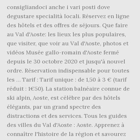
consigliandoci anche i vari posti dove
degustare specialità locali. Réservez en ligne
des hôtels et des offres de séjours. Que faire
au Val d'Aoste: les lieux les plus populaires,
que visiter, que voir au Val d'Aoste, photos et
vidéos Musée gallo-romain d'Aoste fermé
depuis le 30 octobre 2020 et jusqu'à nouvel
ordre. Réservation indispensable pour toutes
les … Tarif : Tarif unique : de 1,50 à 3 € (tarif
réduit : 1€50). La station balnéaire connue de
ski alpin, Aoste, est célèbre par des hôtels
élégants, par un grand spectre des
distractions et des services. Tous les guides
des villes du Val d'Aoste : Aoste. Apprenez à
connaître l'histoire de la région et savourez