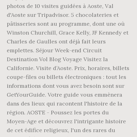
photos de 10 visites guidées à Aoste, Val
d'Aoste sur Tripadvisor. 5 chocolateries et
pâtisseries sont au programme, dont une où
Winston Churchill, Grace Kelly, JF Kennedy et
Charles de Gaulles ont déjà fait leurs
emplettes. Séjour Week-end Circuit
Destination Vol Blog Voyage Visitez la
Californie. Visite d’Aoste. Prix, horaires, billets
coupe-files ou billets électroniques : tout les
informations dont vous avez besoin sont sur
GetYourGuide. Votre guide vous emmènera
dans des lieux qui racontent l'histoire de la
région. AOSTE - Poussez les portes du
Moyen-Age et découvrez l'intrigante histoire
de cet édifice religieux, l'un des rares du