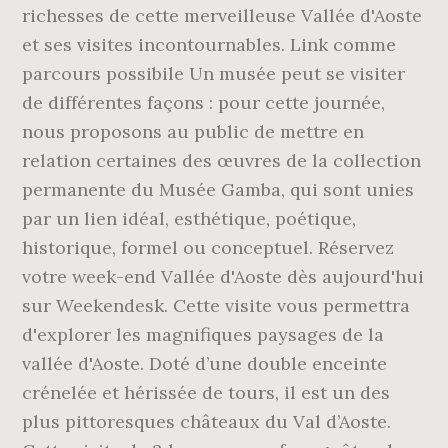
richesses de cette merveilleuse Vallée d'Aoste
et ses visites incontournables. Link comme
parcours possibile Un musée peut se visiter
de différentes façons : pour cette journée,
nous proposons au public de mettre en
relation certaines des œuvres de la collection
permanente du Musée Gamba, qui sont unies
par un lien idéal, esthétique, poétique,
historique, formel ou conceptuel. Réservez
votre week-end Vallée d'Aoste dès aujourd'hui
sur Weekendesk. Cette visite vous permettra
d'explorer les magnifiques paysages de la
vallée d'Aoste. Doté d’une double enceinte
crénelée et hérissée de tours, il est un des
plus pittoresques châteaux du Val d’Aoste.