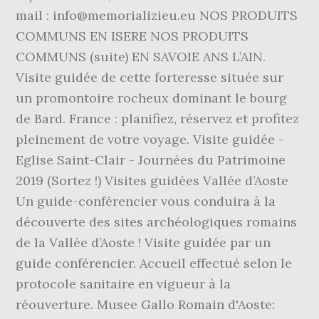
mail : info@memorializieu.eu NOS PRODUITS
COMMUNS EN ISERE NOS PRODUITS
COMMUNS (suite) EN SAVOIE ANS L’AIN.
Visite guidée de cette forteresse située sur
un promontoire rocheux dominant le bourg
de Bard. France : planifiez, réservez et profitez
pleinement de votre voyage. Visite guidée -
Eglise Saint-Clair - Journées du Patrimoine
2019 (Sortez !) Visites guidées Vallée d’Aoste
Un guide-conférencier vous conduira à la
découverte des sites archéologiques romains
de la Vallée d’Aoste ! Visite guidée par un
guide conférencier. Accueil effectué selon le
protocole sanitaire en vigueur à la
réouverture. Musee Gallo Romain d'Aoste: