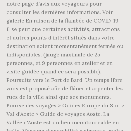
notre page d’avis aux voyageurs pour
consulter les dernières informations. Voir
galerie En raison de la flambée de COVID-19,
il se peut que certaines activités, attractions
et autres points d’intérêt situés dans votre
destination soient momentanément fermés ou
indisponibles. (jauge maximale de 25
personnes, et 9 personnes en atelier et en
visite guidée quand ce sera possible).
Poursuite vers le Fort de Bard. Un temps libre
vous est proposé afin de flâner et arpenter les
rues de la ville ainsi que ses monuments.
Bourse des voyages > Guides Europe du Sud >
Val d'Aoste > Guide de voyages Aoste. La
Vallée d'Aoste est un lieu incontournable en
Italie. Massima disponibilità e simpatia, molto