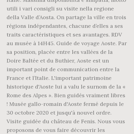
utili i vari consigli su visite nella regione
della Valle d’Aosta. On partage la ville en trois
régions indépendantes, chacune d’elles a ses
traits caractéristiques et ses avantages. RDV
au musée à 14H45. Guide de voyage Aoste. Par
sa position, placée entre les vallées de la
Doire Baltée et du Buthier, Aoste est un
important point de communication entre la
France et l’Italie. L'important patrimoine
historique d'Aoste lui a valu le surnom de la «
Rome des Alpes ». Bien guidés vraiment libres
! Musée gallo-romain d'Aoste fermé depuis le
30 octobre 2020 et jusqu'à nouvel ordre.
Visite guidée du château de Fenis. Nous vous
proposons de vous faire découvrir les