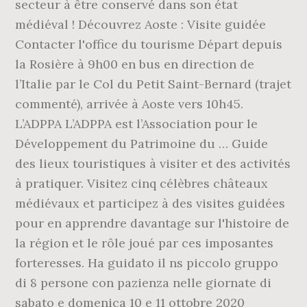
secteur à être conservé dans son état
médiéval ! Découvrez Aoste : Visite guidée
Contacter l'office du tourisme Départ depuis
la Rosière à 9h00 en bus en direction de
l’Italie par le Col du Petit Saint-Bernard (trajet
commenté), arrivée à Aoste vers 10h45.
L’ADPPA L’ADPPA est l’Association pour le
Développement du Patrimoine du … Guide
des lieux touristiques à visiter et des activités
à pratiquer. Visitez cinq célèbres châteaux
médiévaux et participez à des visites guidées
pour en apprendre davantage sur l'histoire de
la région et le rôle joué par ces imposantes
forteresses. Ha guidato il ns piccolo gruppo
di 8 persone con pazienza nelle giornate di
sabato e domenica 10 e 11 ottobre 2020