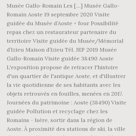
Musée Gallo-Romain Les […] Musée Gallo-
Romain Aoste 19 septembre 2020 Visite
guidée du Musée d’Aoste + four Possibilité
repas chez un restaurateur partenaire du
territoire Visite guidée du Musée/Mémorial
d’Izieu Maison d’Izieu Tél. JEP 2019 Musée
Gallo-Romain Visite guidée 38490 Aoste
L'exposition propose de retracer l'histoire
d'un quartier de l'antique Aoste, et d'illustrer
la vie quotidienne de ses habitants avec les
objets retrouvés en fouilles, menées en 2017.
Journées du patrimoine : Aoste (38490) Visite
guidée Pollution et recyclage chez les
Romains - Isère, sortir dans la région de
Aoste. À proximité des stations de ski, la ville