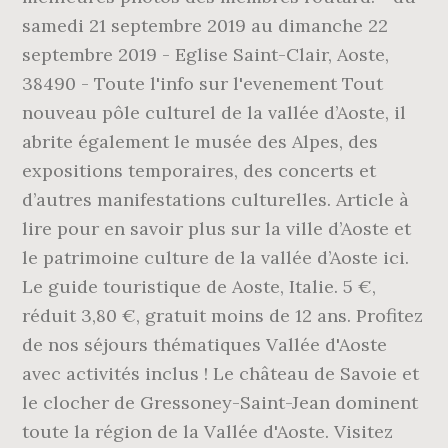
samedi 21 septembre 2019 au dimanche 22
septembre 2019 - Eglise Saint-Clair, Aoste,
38490 - Toute l'info sur l'evenement Tout
nouveau pôle culturel de la vallée d’Aoste, il
abrite également le musée des Alpes, des
expositions temporaires, des concerts et
d’autres manifestations culturelles. Article à
lire pour en savoir plus sur la ville d’Aoste et
le patrimoine culture de la vallée d’Aoste ici.
Le guide touristique de Aoste, Italie. 5 €,
réduit 3,80 €, gratuit moins de 12 ans. Profitez
de nos séjours thématiques Vallée d'Aoste
avec activités inclus ! Le château de Savoie et
le clocher de Gressoney-Saint-Jean dominent
toute la région de la Vallée d'Aoste. Visitez