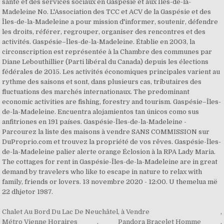
Chalet Au Bord Du Lac De Neuchâtel, à Vendre
,
Métro Vienne Horaires
,
Pandora Bracelet Homme
,