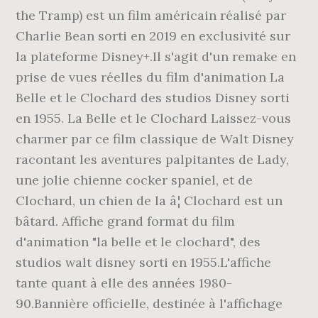
the Tramp) est un film américain réalisé par
Charlie Bean sorti en 2019 en exclusivité sur
la plateforme Disney+.Il s'agit d'un remake en
prise de vues réelles du film d'animation La
Belle et le Clochard des studios Disney sorti
en 1955. La Belle et le Clochard Laissez-vous
charmer par ce film classique de Walt Disney
racontant les aventures palpitantes de Lady,
une jolie chienne cocker spaniel, et de
Clochard, un chien de la â¦ Clochard est un
bâtard. Affiche grand format du film
d'animation "la belle et le clochard", des
studios walt disney sorti en 1955.L'affiche
tante quant à elle des années 1980-
90.Bannière officielle, destinée à l'affichage