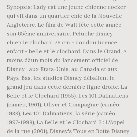
Synopsis: Lady est une jeune chienne cocker
qui vit dans un quartier chic de la Nouvelle-
Angleterre. Le film de Walt fête cette année
son 65ème anniversaire. Peluche disney :
chien le clochard 28 cm - doudou licence
enfant - belle et le clochard. Dans le Grand, A
moins dâun mois du lancement officiel de
Disney+ aux Etats-Unis, au Canada et aux
Pays-Bas, les studios Disney déballent le
grand jeu dans cette dernière ligne droite. La
Belle et le Clochard (1955), Les 101 Dalmatiens
(caméo, 1961), Oliver et Compagnie (caméo,
1988), Les 101 Dalmatiens, la série (caméo,
1997-1998), La Belle et le Clochard 2 : L'Appel
de la rue (2001), Disney's Tous en Boîte Disney