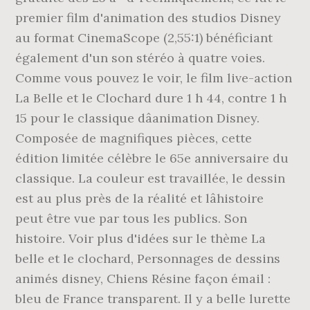
premier film d'animation des studios Disney
au format CinemaScope (2,55:1) bénéficiant
également d'un son stéréo à quatre voies.
Comme vous pouvez le voir, le film live-action
La Belle et le Clochard dure 1 h 44, contre 1 h
15 pour le classique dâanimation Disney.
Composée de magnifiques pièces, cette
édition limitée célèbre le 65e anniversaire du
classique. La couleur est travaillée, le dessin
est au plus près de la réalité et lâhistoire
peut être vue par tous les publics. Son
histoire. Voir plus d'idées sur le thème La
belle et le clochard, Personnages de dessins
animés disney, Chiens Résine façon émail :
bleu de France transparent. Il y a belle lurette