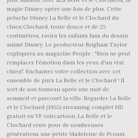
magie Disney opère une fois de plus. Cette
peluche Disney La Belle et le Clochard du
chien Clochard, toute douce et de 25
centimètres, ravira les enfants fans du dessin
animé Disney. Le producteur Brigham Taylor
expliquera au magazine People : "Rien ne peut
remplacer l'émotion dans les yeux d'un vrai
chien". Enchantez votre collection avec cet
ensemble de pin's La Belle et le Clochard ! Il
sort de son tonneau après une nuit de
sommeil et parcourt la ville. Regarder La Belle
et le Clochard (1955) streaming complet HD
gratuit en VF voircartoon. La Belle et le
Clochard reste pour de nombreuses
générations une petite Madeleine de Proust.