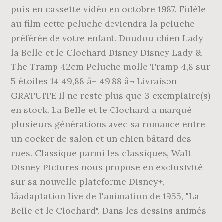
puis en cassette vidéo en octobre 1987. Fidèle
au film cette peluche deviendra la peluche
préférée de votre enfant. Doudou chien Lady
la Belle et le Clochard Disney Disney Lady &
The Tramp 42cm Peluche molle Tramp 4,8 sur
5 étoiles 14 49,88 â¬ 49,88 â¬ Livraison
GRATUITE Il ne reste plus que 3 exemplaire(s)
en stock. La Belle et le Clochard a marqué
plusieurs générations avec sa romance entre
un cocker de salon et un chien bâtard des
rues. Classique parmi les classiques, Walt
Disney Pictures nous propose en exclusivité
sur sa nouvelle plateforme Disney+,
lâadaptation live de l'animation de 1955, "La
Belle et le Clochard". Dans les dessins animés