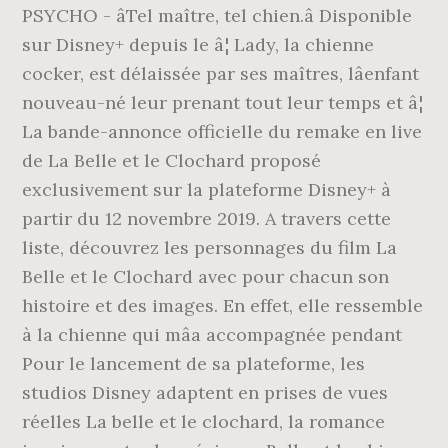
PSYCHO - âTel maître, tel chien.â Disponible
sur Disney+ depuis le â¦ Lady, la chienne
cocker, est délaissée par ses maîtres, lâenfant
nouveau-né leur prenant tout leur temps et â¦
La bande-annonce officielle du remake en live
de La Belle et le Clochard proposé
exclusivement sur la plateforme Disney+ à
partir du 12 novembre 2019. A travers cette
liste, découvrez les personnages du film La
Belle et le Clochard avec pour chacun son
histoire et des images. En effet, elle ressemble
à la chienne qui mâa accompagnée pendant
Pour le lancement de sa plateforme, les
studios Disney adaptent en prises de vues
réelles La belle et le clochard, la romance