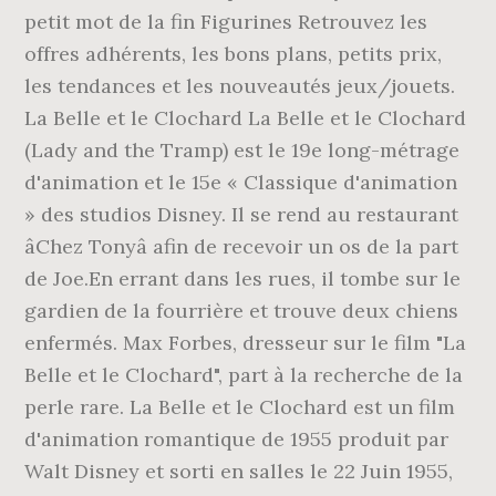
petit mot de la fin Figurines Retrouvez les
offres adhérents, les bons plans, petits prix,
les tendances et les nouveautés jeux/jouets.
La Belle et le Clochard La Belle et le Clochard
(Lady and the Tramp) est le 19e long-métrage
d'animation et le 15e « Classique d'animation
» des studios Disney. Il se rend au restaurant
âChez Tonyâ afin de recevoir un os de la part
de Joe.En errant dans les rues, il tombe sur le
gardien de la fourrière et trouve deux chiens
enfermés. Max Forbes, dresseur sur le film "La
Belle et le Clochard", part à la recherche de la
perle rare. La Belle et le Clochard est un film
d'animation romantique de 1955 produit par
Walt Disney et sorti en salles le 22 Juin 1955,