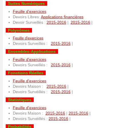
Suites Numériques
Feuille d'exercices
Devoirs Libres:
Applications financières
Devoir Surveillés :
2015-2016
2015-2016
|
|
Polynômes
Feuille d'exercices
Devoirs Surveillés :
2015-2016
|
Ensembles-Applications
Feuille d'exercices
Devoirs Surveillés :
2015-2016
|
Fonctions Réelles
Feuille d'exercices
Devoirs Maison :
2015-2016
|
Devoirs Survéillés :
2015-2016
|
Statistiques
Feuille d'exercices
Devoirs Maison :
2015-2016
|
2015-2016
|
Devoirs Survéillés :
2015-2016
|
Probabilités